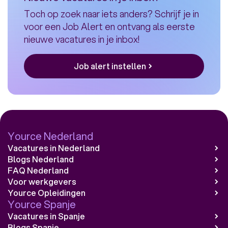
Toch op zoek naar iets anders? Schrijf je in
voor een Job Alert en ontvang als eerste
nieuwe vacatures in je inbox!
Job alert instellen
Yource Nederland
Vacatures in Nederland
Blogs Nederland
FAQ Nederland
Voor werkgevers
Yource Opleidingen
Yource Spanje
Vacatures in Spanje
Blogs Spanje