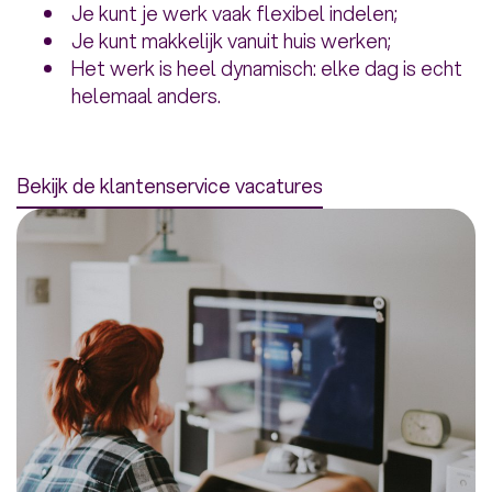
Je kunt je werk vaak flexibel indelen;
Je kunt makkelijk vanuit huis werken;
Het werk is heel dynamisch: elke dag is echt
helemaal anders.
Bekijk de klantenservice vacatures