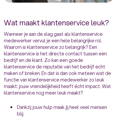
Wat maakt klantenservice leuk?
Wanneer je aan de slag gaat als klantenservice
medewerker vervul je een hele belangrijke rol.
Waarom is klantenservice zo belangrijk? Een
klantenservice is het directe contact tussen een
bedrijf en de klant. Zo kan een goede
klantenservice de reputatie van het bedrijf echt
maken of breken. En dat is dan ook meteen wat de
functie van klantenservice medewerker zo leuk
maakt: jouw vriendelijkheid heeft écht impact. Wat
klantenservice nog meer leuk maakt?
Dankzij jouw hulp maak jij heel veel mensen
blij;