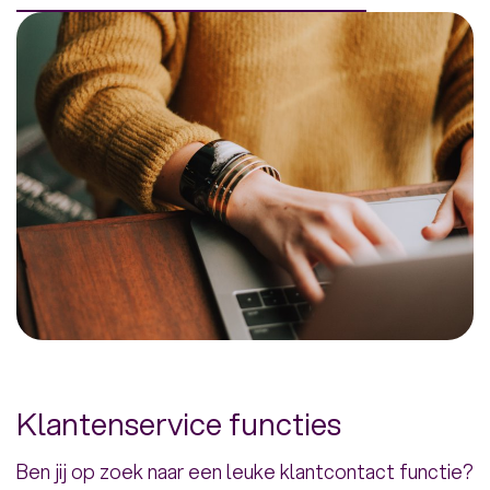
Klantenservice functies
Ben jij op zoek naar een leuke klantcontact functie?