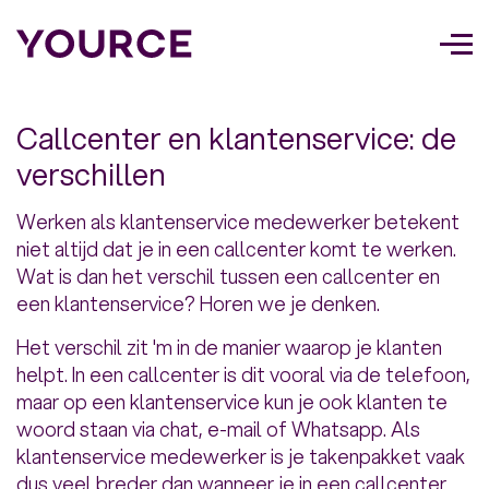
Too
navi
Callcenter en klantenservice: de
verschillen
Werken als klantenservice medewerker betekent
niet altijd dat je in een callcenter komt te werken.
Wat is dan het verschil tussen een callcenter en
een klantenservice? Horen we je denken.
Het verschil zit 'm in de manier waarop je klanten
helpt. In een callcenter is dit vooral via de telefoon,
maar op een klantenservice kun je ook klanten te
woord staan via chat, e-mail of Whatsapp. Als
klantenservice medewerker is je takenpakket vaak
dus veel breder dan wanneer je in een callcenter