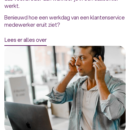
werkt.
Benieuwd hoe een werkdag van een klantenservice
medewerker eruit ziet?
Lees er alles over