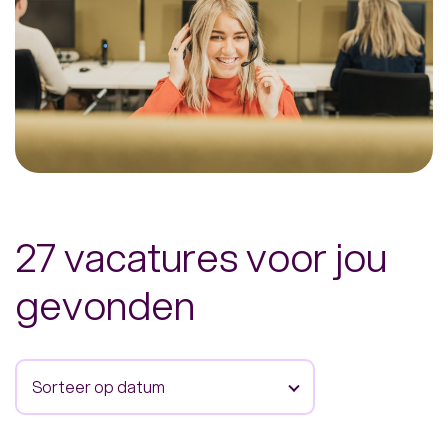
27 vacatures voor jou
gevonden
Sorteer op datum