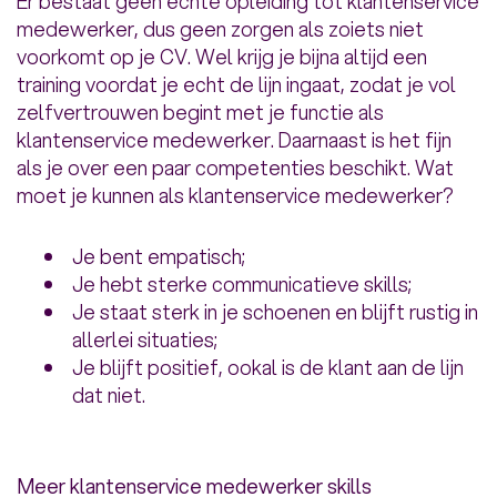
Er bestaat geen echte opleiding tot klantenservice
medewerker, dus geen zorgen als zoiets niet
voorkomt op je CV. Wel krijg je bijna altijd een
training voordat je echt de lijn ingaat, zodat je vol
zelfvertrouwen begint met je functie als
klantenservice medewerker. Daarnaast is het fijn
als je over een paar competenties beschikt. Wat
moet je kunnen als klantenservice medewerker?
Je bent empatisch;
Je hebt sterke communicatieve skills;
Je staat sterk in je schoenen en blijft rustig in
allerlei situaties;
Je blijft positief, ookal is de klant aan de lijn
dat niet.
Meer klantenservice medewerker skills