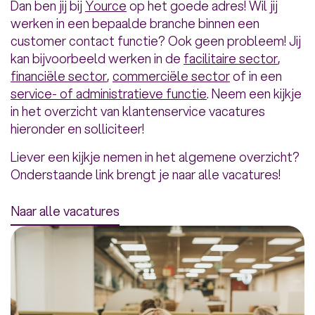
Dan ben jij bij
Yource
op het goede adres! Wil jij
werken in een bepaalde branche binnen een
customer contact functie? Ook geen probleem! Jij
kan bijvoorbeeld werken in de
facilitaire sector
,
financiële sector
,
commerciële sector
of in een
service- of administratieve functie
. Neem een kijkje
in het overzicht van klantenservice vacatures
hieronder en solliciteer!
Liever een kijkje nemen in het algemene overzicht?
Onderstaande link brengt je naar alle vacatures!
Naar alle vacatures