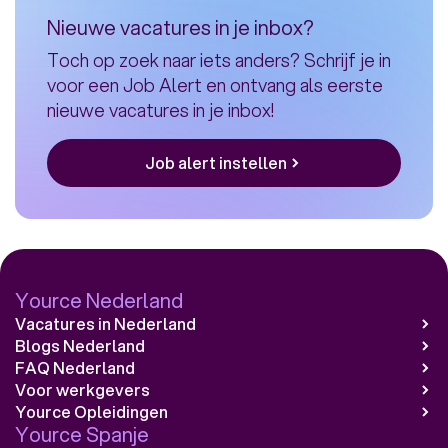
medewerker
Nieuwe vacatures in je inbox?
Proximus
Toch op zoek naar iets anders? Schrijf je in
voor een Job Alert en ontvang als eerste
nieuwe vacatures in je inbox!
Job alert instellen
Yource Nederland
Vacatures in Nederland
Blogs Nederland
FAQ Nederland
Voor werkgevers
Yource Opleidingen
Yource Spanje