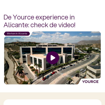
De Yource experience in
Alicante: check de video!