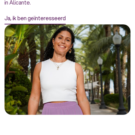
in Alicante.
Ja, ik ben geïnteresseerd