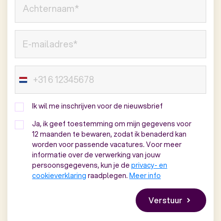
Ik wil me inschrijven voor de nieuwsbrief
Ja, ik geef toestemming om mijn gegevens voor
12 maanden te bewaren, zodat ik benaderd kan
worden voor passende vacatures. Voor meer
informatie over de verwerking van jouw
persoonsgegevens, kun je de
privacy- en
cookieverklaring
raadplegen.
Meer info