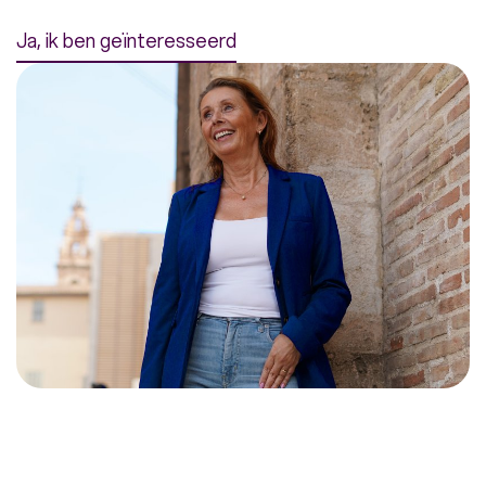
Ja, ik ben geïnteresseerd