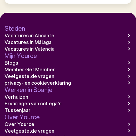
Steden
Vacatures in Alicante
Vacatures in Málaga
Vacatures in Valencia
Mijn Yource
Blogs
Member Get Member
Veelgestelde vragen
privacy- en cookieverklaring
Werken in Spanje
Verhuizen
Ervaringen van collega's
Tussenjaar
Over Yource
Over Yource
Veelgestelde vragen