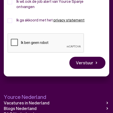
Ik wil ook de job alert van Yource Spanje
ontvangen
Ik ga akkoord met het
privacy statement
Yource Nederland
Vacatures in Nederland
Blogs Nederland