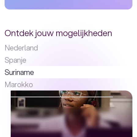
Ontdek jouw mogelijkheden
Nederland
Spanje
Suriname
Marokko