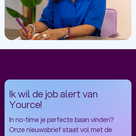
Ik wil de job alert van
Yource!
In no-time je perfecte baan vinden?
Onze nieuwsbrief staat vol met de