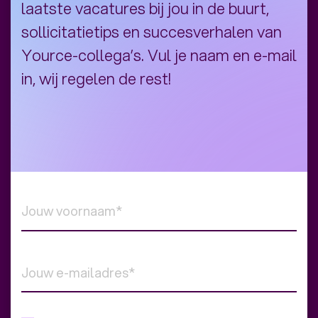
laatste vacatures bij jou in de buurt,
sollicitatietips en succesverhalen van
Yource-collega’s. Vul je naam en e-mail
in, wij regelen de rest!