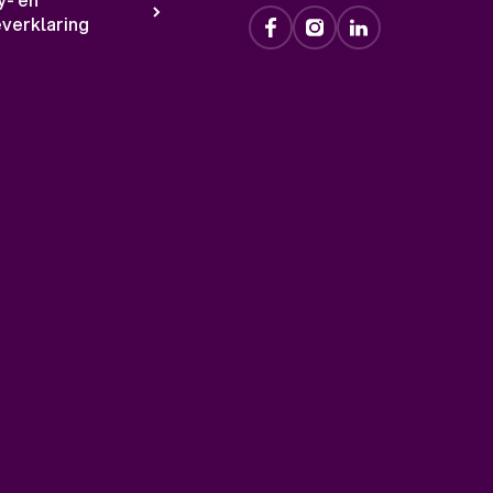
verklaring