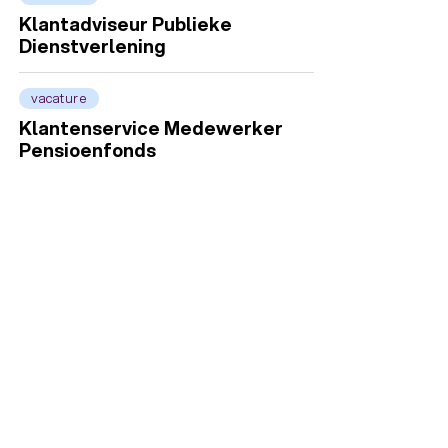
Klantadviseur Publieke
Dienstverlening
vacature
Klantenservice Medewerker
Pensioenfonds