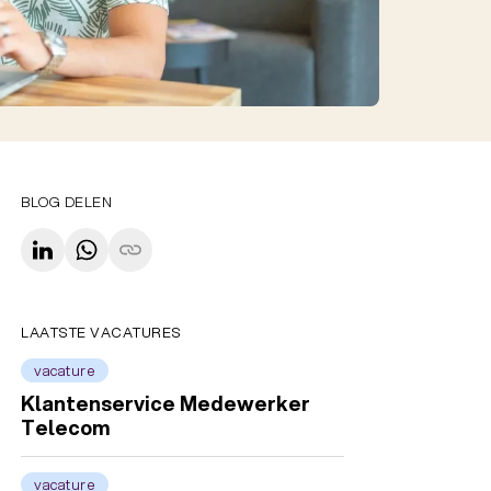
BLOG DELEN
LAATSTE VACATURES
vacature
Klantenservice Medewerker
Telecom
vacature