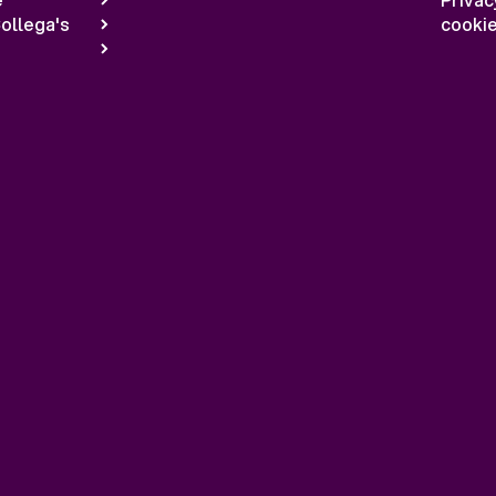
ollega's
cookie