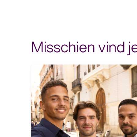
Misschien vind je