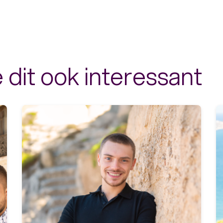
 dit ook interessant