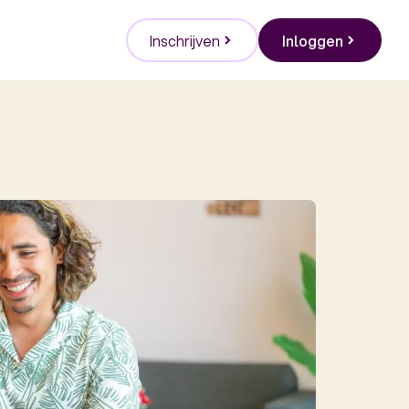
Inschrijven
Inloggen