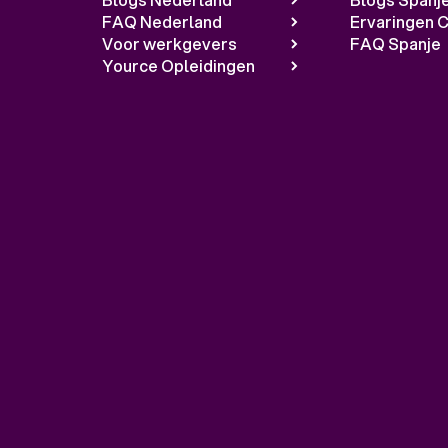
FAQ Nederland
Ervaringen C
Voor werkgevers
FAQ Spanje
Yource Opleidingen