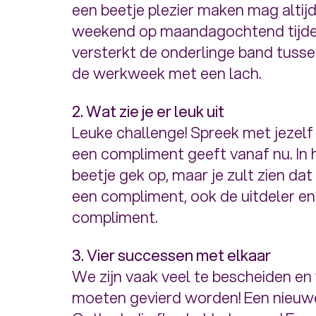
een beetje plezier maken mag altijd!
weekend op maandagochtend tijden
versterkt de onderlinge band tussen
de werkweek met een lach.
2. Wat zie je er leuk uit
Leuke challenge! Spreek met jezelf
een compliment geeft vanaf nu. In h
beetje gek op, maar je zult zien dat
een compliment, ook de uitdeler en
compliment.
3. Vier successen met elkaar
We zijn vaak veel te bescheiden en
moeten gevierd worden! Een nieuw