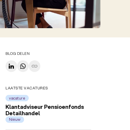
BLOG DELEN
LAATSTE VACATURES
vacature
Klantadviseur Pensioenfonds
Detailhandel
Nieuw