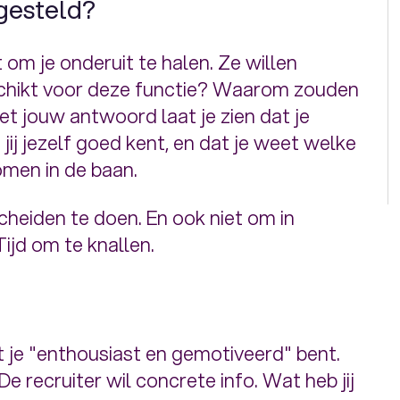
gesteld?
om je onderuit te halen. Ze willen
chikt voor deze functie? Waarom zouden
et jouw antwoord laat je zien dat je
 jij jezelf goed kent, en dat je weet welke
komen in de baan.
heiden te doen. En ook niet om in
ijd om te knallen.
 je "enthousiast en gemotiveerd" bent.
De recruiter wil concrete info. Wat heb jij