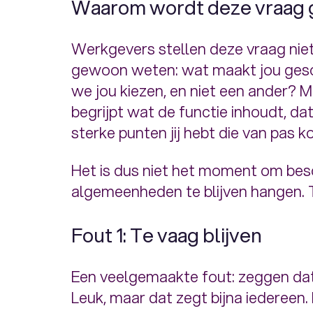
Waarom wordt deze vraag 
Werkgevers stellen deze vraag niet 
gewoon weten: wat maakt jou ges
we jou kiezen, en niet een ander? M
begrijpt wat de functie inhoudt, dat
sterke punten jij hebt die van pas 
Het is dus niet het moment om besc
algemeenheden te blijven hangen. T
Fout 1: Te vaag blijven
Een veelgemaakte fout: zeggen dat
Leuk, maar dat zegt bijna iedereen. 