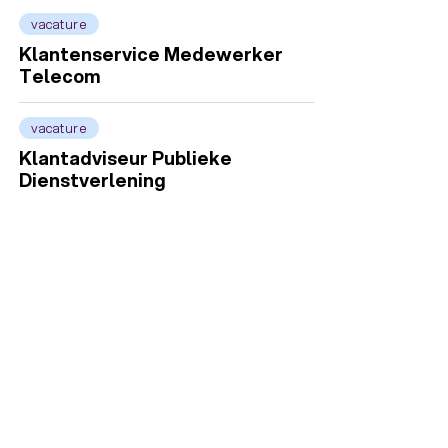
vacature
Klantenservice Medewerker
Telecom
vacature
Klantadviseur Publieke
Dienstverlening