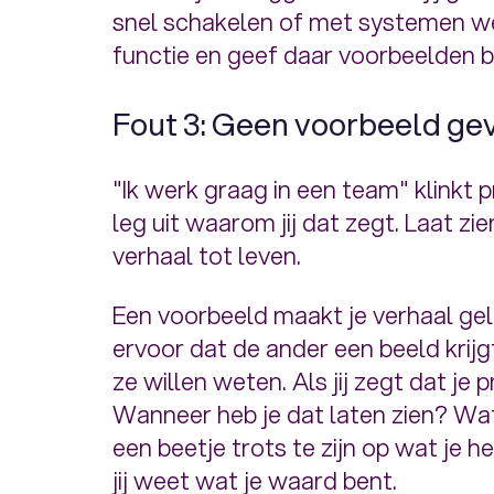
snel schakelen of met systemen wer
functie en geef daar voorbeelden bij
Fout 3: Geen voorbeeld ge
"Ik werk graag in een team" klinkt p
leg uit waarom jij dat zegt. Laat z
verhaal tot leven.
Een voorbeeld maakt je verhaal ge
ervoor dat de ander een beeld krijgt
ze willen weten. Als jij zegt dat je
Wanneer heb je dat laten zien? Wa
een beetje trots te zijn op wat je h
jij weet wat je waard bent.