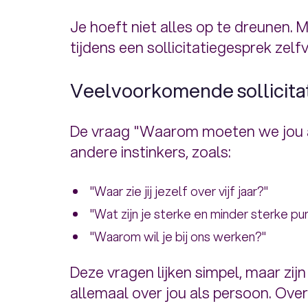
Je hoeft niet alles op te dreunen. M
tijdens een sollicitatiegesprek ze
Veelvoorkomende sollicita
De vraag "Waarom moeten we jou
andere instinkers, zoals:
"Waar zie jij jezelf over vijf jaar?"
"Wat zijn je sterke en minder sterke pu
"Waarom wil je bij ons werken?"
Deze vragen lijken simpel, maar zijn
allemaal over jou als persoon. Over wi