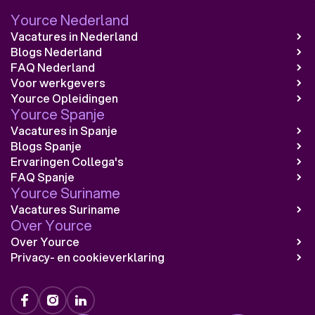
Yource Nederland
Vacatures in Nederland
Blogs Nederland
FAQ Nederland
Voor werkgevers
Yource Opleidingen
Yource Spanje
Vacatures in Spanje
Blogs Spanje
Ervaringen Collega's
FAQ Spanje
Yource Suriname
Vacatures Suriname
Over Yource
Over Yource
Privacy- en cookieverklaring