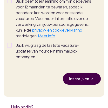
Ja, ik geef toestemming om mijn gegevens
voor 12 maanden te bewaren, zodat ik
benaderd kan worden voor passende
vacatures. Voor meer informatie over de
verwerking van jouw persoonsgegevens,
kun je de
privacy- en cookieverklaring
raadplegen.
Meer info
Ja, ik wil graag de laatste vacature-
updates van Yource in mijn mailbox
ontvangen.
Hulp nodig?