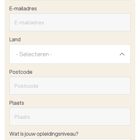
E-mailadres
Land
- Selecteren -
Postcode
Plaats
Wat is jouw opleidingsniveau?