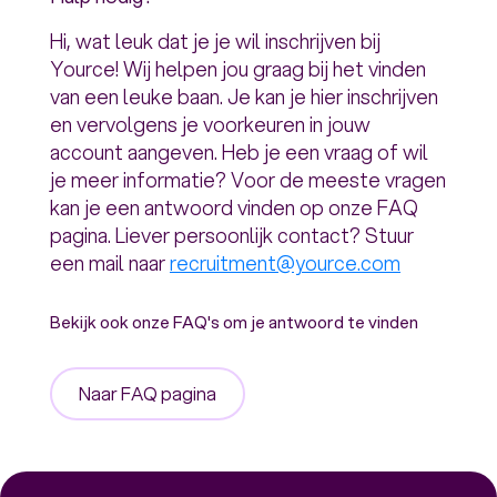
Hi, wat leuk dat je je wil inschrijven bij
Yource! Wij helpen jou graag bij het vinden
van een leuke baan. Je kan je hier inschrijven
en vervolgens je voorkeuren in jouw
account aangeven. Heb je een vraag of wil
je meer informatie? Voor de meeste vragen
kan je een antwoord vinden op onze FAQ
pagina. Liever persoonlijk contact? Stuur
een mail naar
recruitment@yource.com
Bekijk ook onze FAQ's om je antwoord te vinden
Naar FAQ pagina