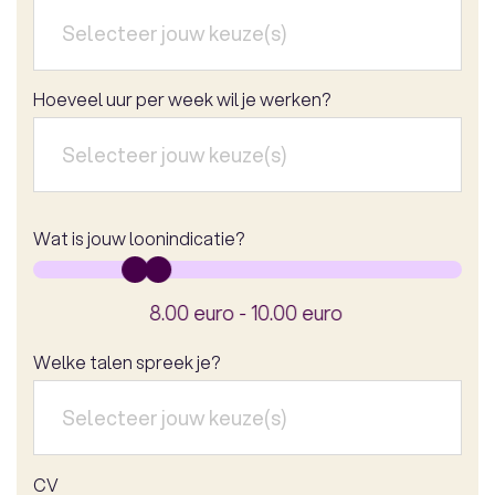
Hoeveel uur per week wil je werken?
Wat is jouw loonindicatie?
8.00 euro - 10.00 euro
Welke talen spreek je?
CV