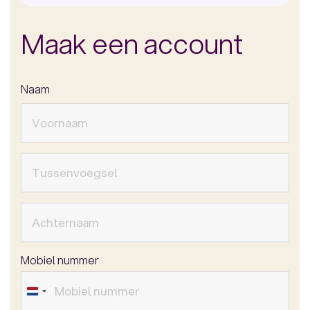
Maak een account
Naam
Mobiel nummer