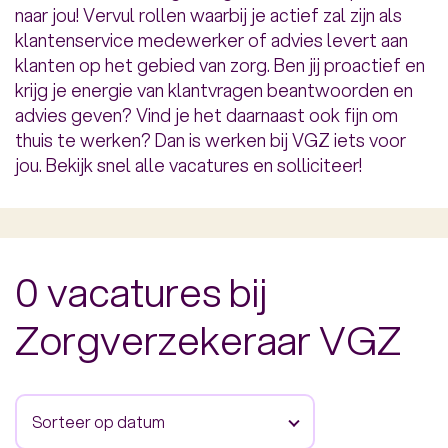
naar jou! Vervul rollen waarbij je actief zal zijn als
klantenservice medewerker of advies levert aan
klanten op het gebied van zorg. Ben jij proactief en
krijg je energie van klantvragen beantwoorden en
advies geven? Vind je het daarnaast ook fijn om
thuis te werken? Dan is werken bij VGZ iets voor
jou. Bekijk snel alle vacatures en solliciteer!
0 vacatures bij
Zorgverzekeraar VGZ
Sorteer op datum