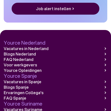
Job alert instellen
Yource Nederland
Vacatures in Nederland
Blogs Nederland
FAQ Nederland
Voor werkgevers
Yource Opleidingen
Yource Spanje
Vacatures in Spanje
Blogs Spanje
Ervaringen Collega's
FAQ Spanje
Yource Suriname
Vacatures Suriname