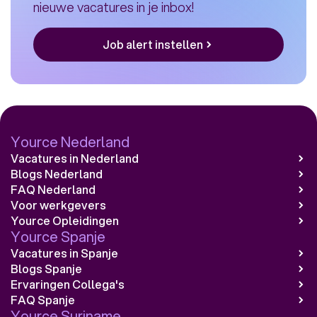
nieuwe vacatures in je inbox!
Job alert instellen
Yource Nederland
Vacatures in Nederland
Blogs Nederland
FAQ Nederland
Voor werkgevers
Yource Opleidingen
Yource Spanje
Vacatures in Spanje
Blogs Spanje
Ervaringen Collega's
FAQ Spanje
Yource Suriname