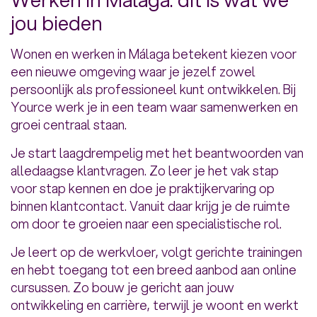
jou bieden
Wonen en werken in Málaga betekent kiezen voor
een nieuwe omgeving waar je jezelf zowel
persoonlijk als professioneel kunt ontwikkelen. Bij
Yource werk je in een team waar samenwerken en
groei centraal staan.
Je start laagdrempelig met het beantwoorden van
alledaagse klantvragen. Zo leer je het vak stap
voor stap kennen en doe je praktijkervaring op
binnen klantcontact. Vanuit daar krijg je de ruimte
om door te groeien naar een specialistische rol.
Je leert op de werkvloer, volgt gerichte trainingen
en hebt toegang tot een breed aanbod aan online
cursussen. Zo bouw je gericht aan jouw
ontwikkeling en carrière, terwijl je woont en werkt