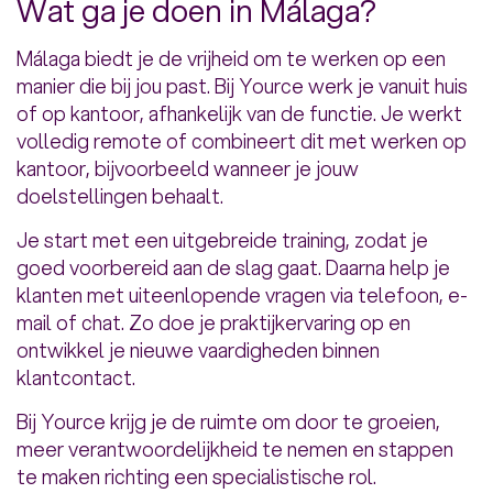
Wat ga je doen in Málaga?
Málaga biedt je de vrijheid om te werken op een
manier die bij jou past. Bij Yource werk je vanuit huis
of op kantoor, afhankelijk van de functie. Je werkt
volledig remote of combineert dit met werken op
kantoor, bijvoorbeeld wanneer je jouw
doelstellingen behaalt.
Je start met een uitgebreide training, zodat je
goed voorbereid aan de slag gaat. Daarna help je
klanten met uiteenlopende vragen via telefoon, e-
mail of chat. Zo doe je praktijkervaring op en
ontwikkel je nieuwe vaardigheden binnen
klantcontact.
Bij Yource krijg je de ruimte om door te groeien,
meer verantwoordelijkheid te nemen en stappen
te maken richting een specialistische rol.