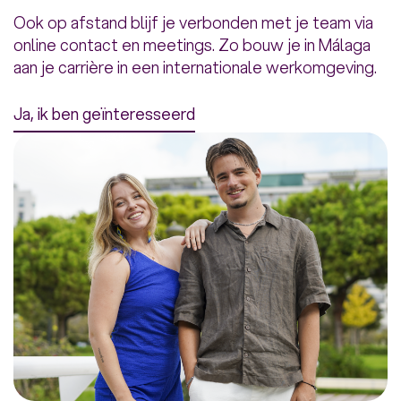
Ook op afstand blijf je verbonden met je team via
online contact en meetings. Zo bouw je in Málaga
aan je carrière in een internationale werkomgeving.
Ja, ik ben geïnteresseerd