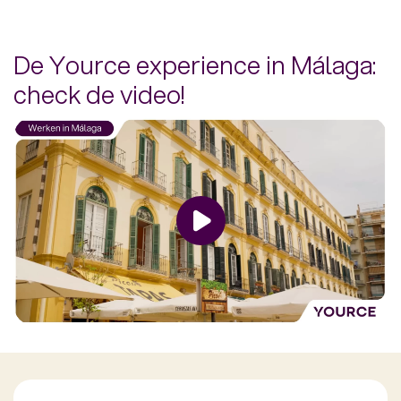
De Yource experience in Málaga:
check de video!