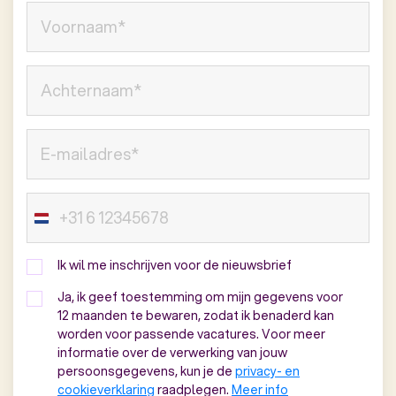
Ik wil me inschrijven voor de nieuwsbrief
Ja, ik geef toestemming om mijn gegevens voor
12 maanden te bewaren, zodat ik benaderd kan
worden voor passende vacatures. Voor meer
informatie over de verwerking van jouw
persoonsgegevens, kun je de
privacy- en
cookieverklaring
raadplegen.
Meer info