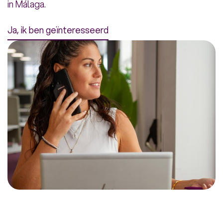
in Málaga.
Ja, ik ben geïnteresseerd