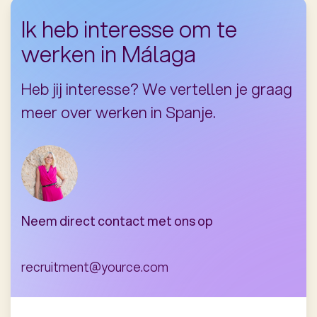
Ik heb interesse om te
werken in Málaga
Heb jij interesse? We vertellen je graag
meer over werken in Spanje.
Neem direct contact met ons op
recruitment@yource.com