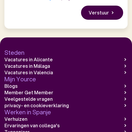
Steden
Vacatures in Alicante
Vacatures in Málaga
Vacatures in Valencia
Mijn Yource
Blogs
Member Get Member
Veelgestelde vragen
privacy- en cookieverklaring
Werken in Spanje
Verhuizen
Ervaringen van collega's
Tussenjaar