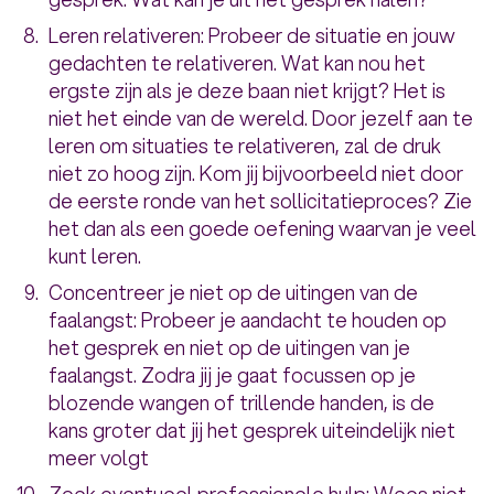
Leren relativeren: Probeer de situatie en jouw
gedachten te relativeren. Wat kan nou het
ergste zijn als je deze baan niet krijgt? Het is
niet het einde van de wereld. Door jezelf aan te
leren om situaties te relativeren, zal de druk
niet zo hoog zijn. Kom jij bijvoorbeeld niet door
de eerste ronde van het sollicitatieproces? Zie
het dan als een goede oefening waarvan je veel
kunt leren.
Concentreer je niet op de uitingen van de
faalangst: Probeer je aandacht te houden op
het gesprek en niet op de uitingen van je
faalangst. Zodra jij je gaat focussen op je
blozende wangen of trillende handen, is de
kans groter dat jij het gesprek uiteindelijk niet
meer volgt