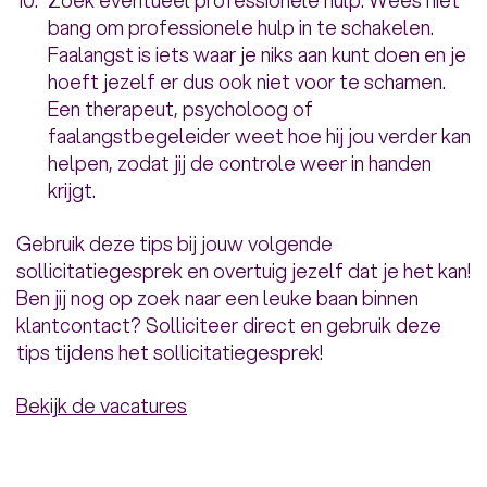
Zoek eventueel professionele hulp: Wees niet
bang om professionele hulp in te schakelen.
Faalangst is iets waar je niks aan kunt doen en je
hoeft jezelf er dus ook niet voor te schamen.
Een therapeut, psycholoog of
faalangstbegeleider weet hoe hij jou verder kan
helpen, zodat jij de controle weer in handen
krijgt.
Gebruik deze tips bij jouw volgende
sollicitatiegesprek en overtuig jezelf dat je het kan!
Ben jij nog op zoek naar een leuke baan binnen
klantcontact? Solliciteer direct en gebruik deze
tips tijdens het sollicitatiegesprek!
Bekijk de vacatures