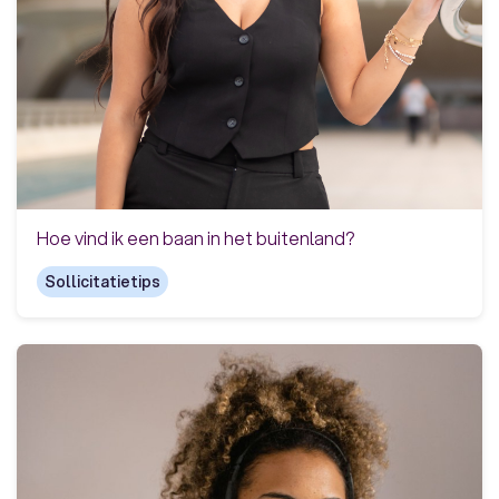
Hoe vind ik een baan in het buitenland?
Sollicitatietips