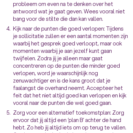
probleem om even na te denken over het
antwoord wat je gaat geven. Wees vooral niet
bang voor de stilte die dan kan vallen.
Kijk naar de punten die goed verlopen: Tijdens
je sollicitatie zullen er een aantal momenten zijn
waarbij het gesprek goed verloopt, maar ook
momenten waarbij je aan jezelf kunt gaan
twijfelen. Zodra jij je alleen maar gaat
concentreren op de punten die minder goed
verlopen, word je waarschijnlijk nog
zenuwachtiger en is de kans groot dat je
faalangst de overhand neemt. Accepteer het
feit dat het niet altijd goed kan verlopen en kijk
vooral naar de punten die wel goed gaan.
Zorg voor een alternatief toekomstplan: Zorg
ervoor dat jij altijd een ‘plan B’ achter de hand
hebt. Zo heb jij altijd iets om op terug te vallen.