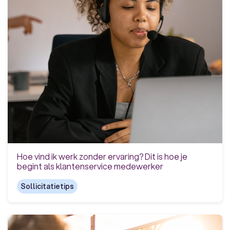
Hoe vind ik werk zonder ervaring? Dit is hoe je
begint als klantenservice medewerker
Sollicitatietips