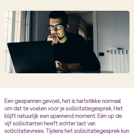
Een gespannen gevoel, het is hartstikke normaal
om dat te voelen voor je sollicitatiegesprek. Het
blijft natuurlijk een spannend moment. Eén op de
vijf sollicitanten heeft echter last van
sollicitatievrees. Tijdens het sollicitatiegesprek kun