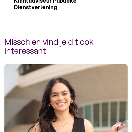
Klantadviseur Publieke
Dienstverlening
Misschien vind je dit ook
interessant