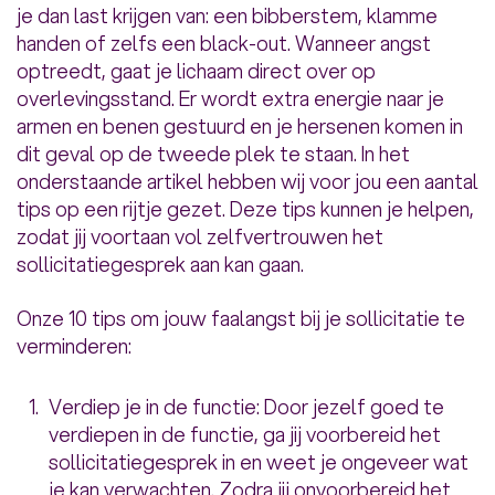
je dan last krijgen van: een bibberstem, klamme
handen of zelfs een black-out. Wanneer angst
optreedt, gaat je lichaam direct over op
overlevingsstand. Er wordt extra energie naar je
armen en benen gestuurd en je hersenen komen in
dit geval op de tweede plek te staan. In het
onderstaande artikel hebben wij voor jou een aantal
tips op een rijtje gezet. Deze tips kunnen je helpen,
zodat jij voortaan vol zelfvertrouwen het
sollicitatiegesprek aan kan gaan.
Onze 10 tips om jouw faalangst bij je sollicitatie te
verminderen:
Verdiep je in de functie: Door jezelf goed te
verdiepen in de functie, ga jij voorbereid het
sollicitatiegesprek in en weet je ongeveer wat
je kan verwachten. Zodra jij onvoorbereid het