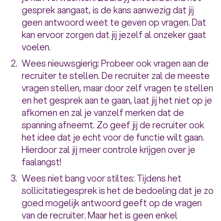
gesprek aangaat, is de kans aanwezig dat jij
geen antwoord weet te geven op vragen. Dat
kan ervoor zorgen dat jij jezelf al onzeker gaat
voelen.
Wees nieuwsgierig: Probeer ook vragen aan de
recruiter te stellen. De recruiter zal de meeste
vragen stellen, maar door zelf vragen te stellen
en het gesprek aan te gaan, laat jij het niet op je
afkomen en zal je vanzelf merken dat de
spanning afneemt. Zo geef jij de recruiter ook
het idee dat je echt voor de functie wilt gaan.
Hierdoor zal jij meer controle krijgen over je
faalangst!
Wees niet bang voor stiltes: Tijdens het
sollicitatiegesprek is het de bedoeling dat je zo
goed mogelijk antwoord geeft op de vragen
van de recruiter. Maar het is geen enkel