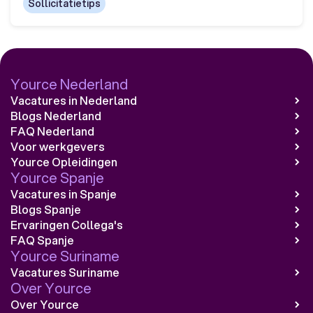
Sollicitatietips
Yource Nederland
Vacatures in Nederland
Blogs Nederland
FAQ Nederland
Voor werkgevers
Yource Opleidingen
Yource Spanje
Vacatures in Spanje
Blogs Spanje
Ervaringen Collega's
FAQ Spanje
Yource Suriname
Vacatures Suriname
Over Yource
Over Yource