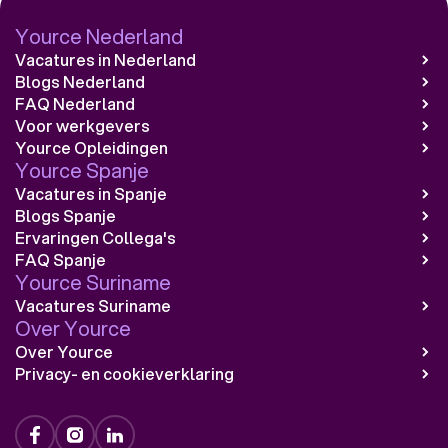
Yource Nederland
Vacatures in Nederland
Blogs Nederland
FAQ Nederland
Voor werkgevers
Yource Opleidingen
Yource Spanje
Vacatures in Spanje
Blogs Spanje
Ervaringen Collega's
FAQ Spanje
Yource Suriname
Vacatures Suriname
Over Yource
Over Yource
Privacy- en cookieverklaring