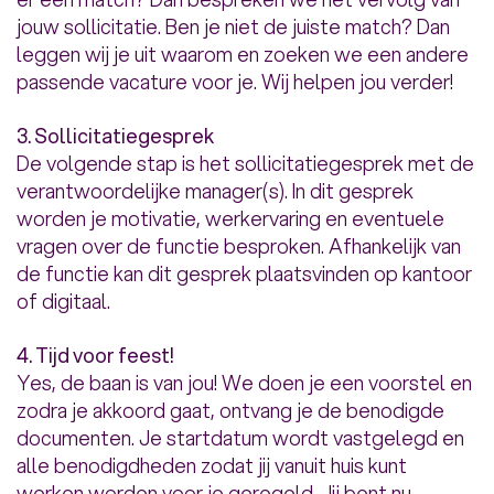
jouw sollicitatie. Ben je niet de juiste match? Dan
leggen wij je uit waarom en zoeken we een andere
passende vacature voor je. Wij helpen jou verder!
3. Sollicitatiegesprek
De volgende stap is het sollicitatiegesprek met de
verantwoordelijke manager(s). In dit gesprek
worden je motivatie, werkervaring en eventuele
vragen over de functie besproken. Afhankelijk van
de functie kan dit gesprek plaatsvinden op kantoor
of digitaal.
4. Tijd voor feest!
Yes, de baan is van jou! We doen je een voorstel en
zodra je akkoord gaat, ontvang je de benodigde
documenten. Je startdatum wordt vastgelegd en
alle benodigdheden zodat jij vanuit huis kunt
werken worden voor je geregeld. Jij bent nu