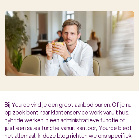
Bij Yource vind je een groot aanbod banen. Of je nu
op zoek bent naar klantenservice werk vanuit huis,
hybride werken in een administratieve functie of
juist een sales functie vanuit kantoor, Yource biedt
het allemaal. In deze blog richten we ons specifiek