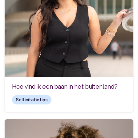
Hoe vind ik een baan in het buitenland?
Sollicitatietips