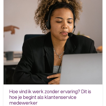
Hoe vind ik werk zonder ervaring? Dit is
hoe je begint als klantenservice
medewerker