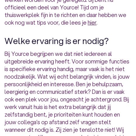
officieel een deel van Yource! Tijd om je
thuiswerkplek fijn in te richten en daar hebben we
ook nog wat tips voor, die lees je
hier
.
Welke ervaring is er nodig?
Bij Yource begrijpen we dat niet iedereen al
uitgebreide ervaring heeft. Voor sommige functies
is specifieke ervaring handig, maar vaak is het niet
noodzakelijk. Wat wij echt belangrijk vinden, is jouw
persoonlijkheid en interesse. Ben je behulpzaam,
leergierig en communicatief sterk? Dan is er vaak
ook een plek voor jou, ongeacht je achtergrond. Bij
werk vanuit huis is het extra belangrijk dat jij
zelfstandig bent, je prioriteiten kunt houden en
jouw collega’s op afstand zelf vragen stelt
wanneer dit nodig is. Zij zien je tenslotte niet! Wij