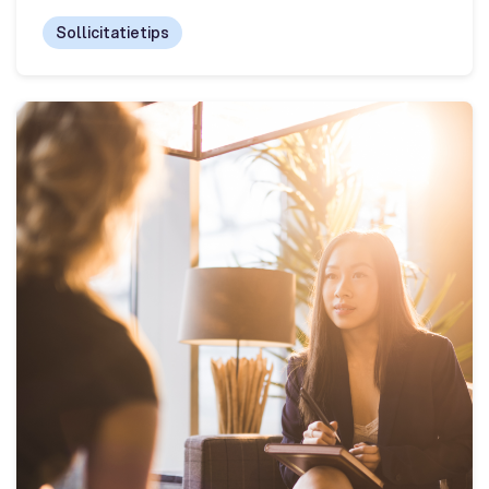
Sollicitatietips