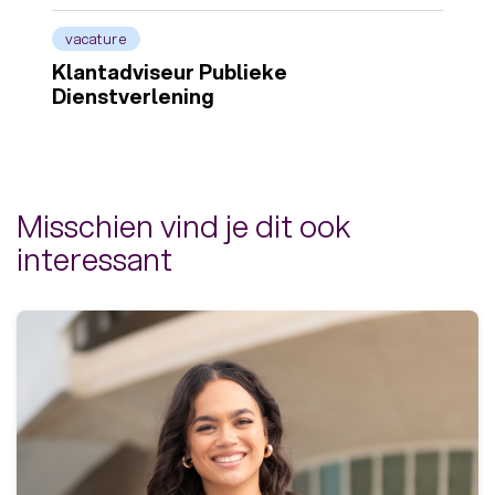
vacature
Klantadviseur Publieke
Dienstverlening
Misschien vind je dit ook
interessant