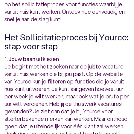
op het sollicitatieproces voor functies waarbij je
vanuit huis kunt werken. Ontdek hoe eenvoudig en
snel je aan de slag kunt!
Het Sollicitatieproces bij Yource:
stap voor stap
1. Jouw baan uitkiezen
Je begint met het zoeken naar de juiste vacature
vanuit huis werken die bij jou past. Op de website
van Yource kun je filteren op functies die je vanuit
huis kunt uitvoeren. Je kunt aangeven hoeveel uur
per week je wilt werken, maar ook wat je bruto per
uur wilt verdienen. Heb jij de thuiswerk vacatures
gevonden? Je ziet dan dat je bij Yource voor
allerlei bekende merken kan werken. Maar onthoud
goed dat je uiteindelijk voor één klant zal werken.
Denk daarom goed na wat jij het beste bij jezelf