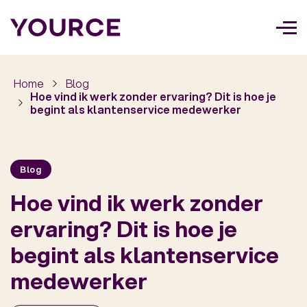
Too
navi
Home
Blog
Hoe vind ik werk zonder ervaring? Dit is hoe je
begint als klantenservice medewerker
Blog
Hoe vind ik werk zonder
ervaring? Dit is hoe je
begint als klantenservice
medewerker