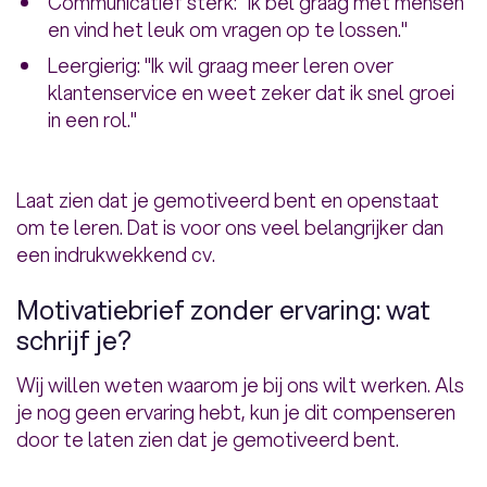
Communicatief sterk: "Ik bel graag met mensen
en vind het leuk om vragen op te lossen."
Leergierig: "Ik wil graag meer leren over
klantenservice en weet zeker dat ik snel groei
in een rol."
Laat zien dat je gemotiveerd bent en openstaat
om te leren. Dat is voor ons veel belangrijker dan
een indrukwekkend cv.
Motivatiebrief zonder ervaring: wat
schrijf je?
Wij willen weten waarom je bij ons wilt werken. Als
je nog geen ervaring hebt, kun je dit compenseren
door te laten zien dat je gemotiveerd bent.