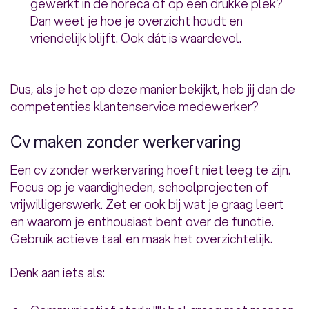
gewerkt in de horeca of op een drukke plek?
Dan weet je hoe je overzicht houdt en
vriendelijk blijft. Ook dát is waardevol.
Dus, als je het op deze manier bekijkt, heb jij dan de
competenties klantenservice medewerker?
Cv maken zonder werkervaring
Een cv zonder werkervaring hoeft niet leeg te zijn.
Focus op je vaardigheden, schoolprojecten of
vrijwilligerswerk. Zet er ook bij wat je graag leert
en waarom je enthousiast bent over de functie.
Gebruik actieve taal en maak het overzichtelijk.
Denk aan iets als: