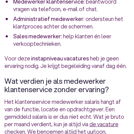
Medewerker klantenservice
: beantwoord
vragen via telefoon, e-mail of chat.
Administratief medewerker
: ondersteun het
klantproces achter de schermen.
Sales medewerker
: help klanten én leer
verkooptechnieken.
Voor deze
instapniveau vacatures
heb je geen
ervaring nodig. Je krijgt begeleiding vanaf dag één.
Wat verdien je als medewerker
klantenservice zonder ervaring?
Het klantenservice medewerker salaris hangt af
van de functie, locatie en opdrachtgever. Een
gemiddeld salaris is er dus niet echt. Wat je bruto
per maand verdient, kun je altijd via
de vacature
checken. We benoemen altijd het uurloon,