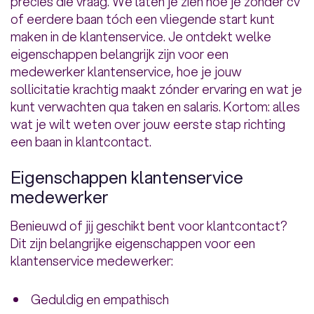
precies die vraag. We laten je zien hoe je zonder cv
of eerdere baan tóch een vliegende start kunt
maken in de klantenservice. Je ontdekt welke
eigenschappen belangrijk zijn voor een
medewerker klantenservice, hoe je jouw
sollicitatie krachtig maakt zónder ervaring en wat je
kunt verwachten qua taken en salaris. Kortom: alles
wat je wilt weten over jouw eerste stap richting
een baan in klantcontact.
Eigenschappen klantenservice
medewerker
Benieuwd of jij geschikt bent voor klantcontact?
Dit zijn belangrijke eigenschappen voor een
klantenservice medewerker:
Geduldig en empathisch