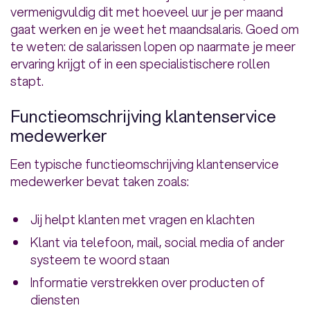
vermenigvuldig dit met hoeveel uur je per maand
gaat werken en je weet het maandsalaris. Goed om
te weten: de salarissen lopen op naarmate je meer
ervaring krijgt of in een specialistischere rollen
stapt.
Functieomschrijving klantenservice
medewerker
Een typische functieomschrijving klantenservice
medewerker bevat taken zoals:
Jij helpt klanten met vragen en klachten
Klant via telefoon, mail, social media of ander
systeem te woord staan
Informatie verstrekken over producten of
diensten