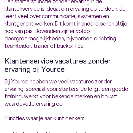
Een startersfunctie zonder ervaring in de
klantenservice is ideaal om ervaring op te doen. Je
leert veel over communicatie, systemen en
klantgericht werken. Dit komt in andere banen altijd
nog van pas! Bovendien zijn er volop
doorgroeimogelijkheden, bijvoorbeeld richting
teamleider, trainer of backoffice.
Klantenservice vacatures zonder
ervaring bij Yource
Bij Yource hebben we veel vacatures zonder
ervaring, speciaal voor starters. Je krijgt een goede
training, werkt voor bekende merken en bouwt
waardevolle ervaring op.
Functies waar je aan kunt denken: