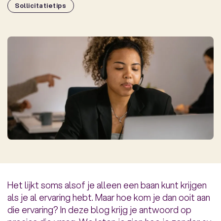
Sollicitatietips
Het lijkt soms alsof je alleen een baan kunt krijgen
als je al ervaring hebt. Maar hoe kom je dan ooit aan
die ervaring? In deze blog krijg je antwoord op