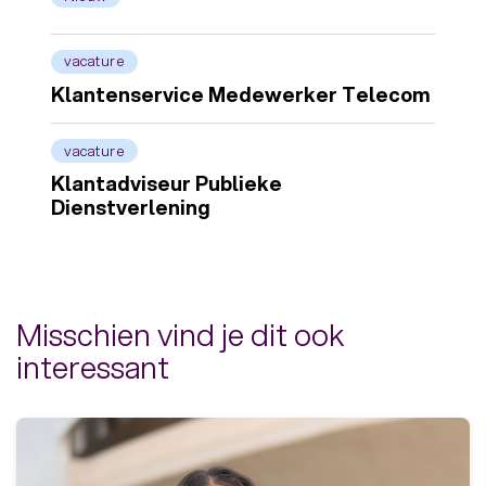
vacature
Klantenservice Medewerker Telecom
vacature
Klantadviseur Publieke
Dienstverlening
Misschien vind je dit ook
interessant