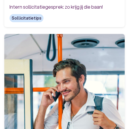
Intern sollicitatiegesprek: zo krijg jij die baan!
Sollicitatietips