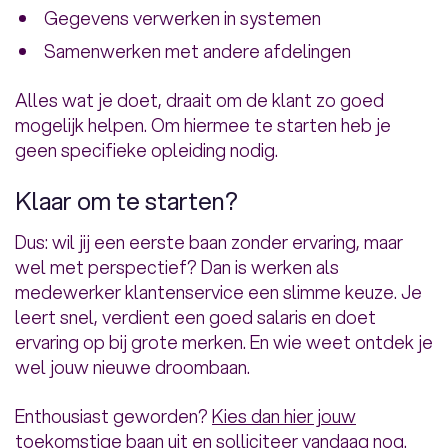
Gegevens verwerken in systemen
Samenwerken met andere afdelingen
Alles wat je doet, draait om de klant zo goed
mogelijk helpen. Om hiermee te starten heb je
geen specifieke opleiding nodig.
Klaar om te starten?
Dus: wil jij een eerste baan zonder ervaring, maar
wel met perspectief? Dan is werken als
medewerker klantenservice een slimme keuze. Je
leert snel, verdient een goed salaris en doet
ervaring op bij grote merken. En wie weet ontdek je
wel jouw nieuwe droombaan.
Enthousiast geworden?
Kies dan hier jouw
toekomstige baan uit
en solliciteer vandaag nog.