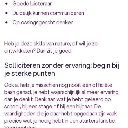
Goede luisteraar
Duidelijk kunnen communiceren
Oplossingsgericht denken
Heb je deze skills van nature, of wil je ze
ontwikkelen? Dan zit je goed.
Solliciteren zonder ervaring: begin bij
je sterke punten
Ook al heb je misschien nog nooit een officiële
baan gehad, je hebt waarschijnlijk al meer ervaring
dan je denkt. Denk aan wat je hebt geleerd op
school, bij een stage of bij een bijbaan. De
vaardigheden die je daar hebt opgedaan zijn vaak
precies wat je nodig hebt in een startersfunctie.
Voorbeelden: