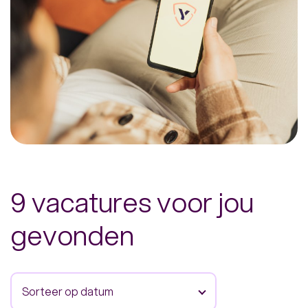
9 vacatures voor jou
gevonden
Sorteer op datum