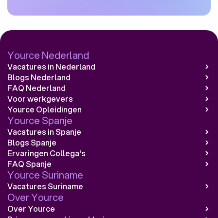
Yource Nederland
Vacatures in Nederland
Blogs Nederland
FAQ Nederland
Voor werkgevers
Yource Opleidingen
Yource Spanje
Vacatures in Spanje
Blogs Spanje
Ervaringen Collega's
FAQ Spanje
Yource Suriname
Vacatures Suriname
Over Yource
Over Yource