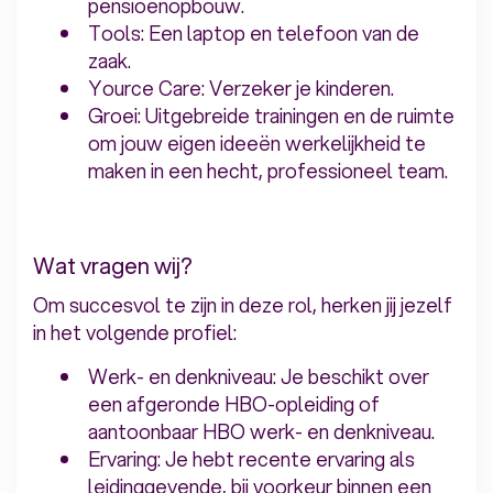
pensioenopbouw.
Tools: Een laptop en telefoon van de
zaak.
Yource Care: Verzeker je kinderen.
Groei: Uitgebreide trainingen en de ruimte
om jouw eigen ideeën werkelijkheid te
maken in een hecht, professioneel team.
Wat vragen wij?
Om succesvol te zijn in deze rol, herken jij jezelf
in het volgende profiel:
Werk- en denkniveau: Je beschikt over
een afgeronde HBO-opleiding of
aantoonbaar HBO werk- en denkniveau.
Ervaring: Je hebt recente ervaring als
leidinggevende, bij voorkeur binnen een