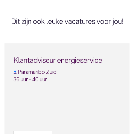
Dit zijn ook leuke vacatures voor jou!
Klantadviseur energieservice
Paramaribo Zuid
36 uur - 40 uur