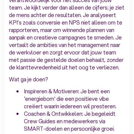
team. Je kijkt verder dan alleen de cijfers; je ziet
de mens achter de resultaten. Je analyseert
KPI’s zoals conversie en NPS niet alleen om te
rapporteren, maar om winnende plannen van
aanpak en creatieve campagnes te smeden. Je
vertaalt de ambities van het management naar
de werkvloer en zorgt ervoor dat jouw team
met passie de gestelde doelen behaalt, zonder
de klanttevredenheid uit het oog te verliezen.
Wat ga je doen?
Inspireren & Motiveren: Je bent een
'energiebom' die een positieve vibe
creëert waarin iedereen wil presteren.
Coachen & Ontwikkelen: Je begeleidt
Crew Guides en medewerkers via
SMART-doelen en persoonlijke groei.