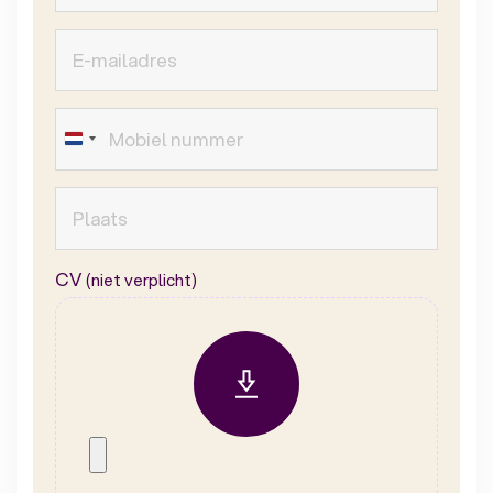
CV
(niet verplicht)