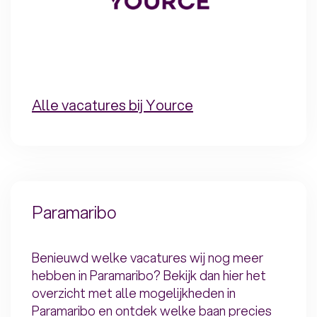
Alle vacatures bij Yource
Paramaribo
Benieuwd welke vacatures wij nog meer
hebben in Paramaribo? Bekijk dan hier het
overzicht met alle mogelijkheden in
Paramaribo en ontdek welke baan precies