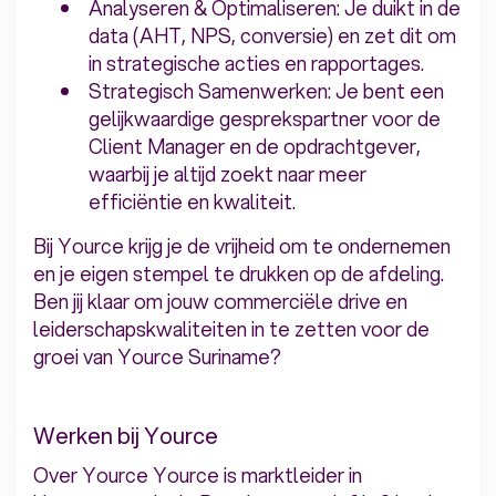
Analyseren & Optimaliseren: Je duikt in de
data (AHT, NPS, conversie) en zet dit om
in strategische acties en rapportages.
Strategisch Samenwerken: Je bent een
gelijkwaardige gesprekspartner voor de
Client Manager en de opdrachtgever,
waarbij je altijd zoekt naar meer
efficiëntie en kwaliteit.
Bij Yource krijg je de vrijheid om te ondernemen
en je eigen stempel te drukken op de afdeling.
Ben jij klaar om jouw commerciële drive en
leiderschapskwaliteiten in te zetten voor de
groei van Yource Suriname?
Werken bij Yource
Over Yource Yource is marktleider in