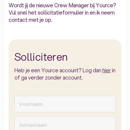
Wordt jij de nieuwe Crew Manager bij Yource?
Vul snel het sollicitatieformulier in en ik neem
contact met je op.
Solliciteren
Heb je een Yource account? Log dan
hier
in
of ga verder zonder account.