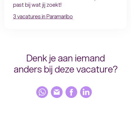
past bij wat jij zoekt!
3 vacatures in Paramaribo
Denk je aan iemand
anders bij deze vacature?