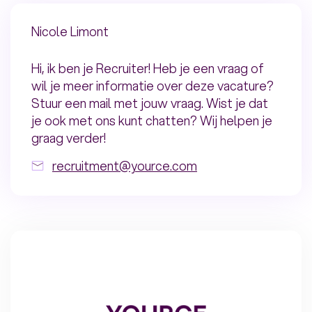
Nicole Limont
Hi, ik ben je Recruiter! Heb je een vraag of
wil je meer informatie over deze vacature?
Stuur een mail met jouw vraag. Wist je dat
je ook met ons kunt chatten? Wij helpen je
graag verder!
recruitment@yource.com