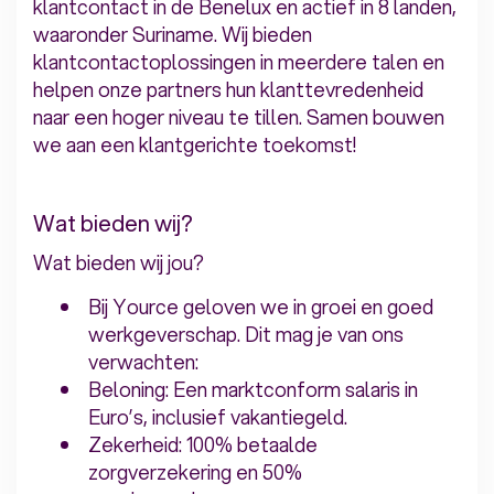
klantcontact in de Benelux en actief in 8 landen,
waaronder Suriname. Wij bieden
klantcontactoplossingen in meerdere talen en
helpen onze partners hun klanttevredenheid
naar een hoger niveau te tillen. Samen bouwen
we aan een klantgerichte toekomst!
Wat bieden wij?
Wat bieden wij jou?
Bij Yource geloven we in groei en goed
werkgeverschap. Dit mag je van ons
verwachten:
Beloning: Een marktconform salaris in
Euro’s, inclusief vakantiegeld.
Zekerheid: 100% betaalde
zorgverzekering en 50%