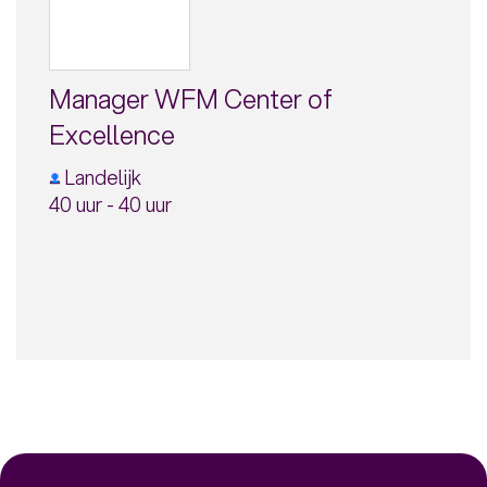
Manager WFM Center of
Excellence
Landelijk
40 uur - 40 uur