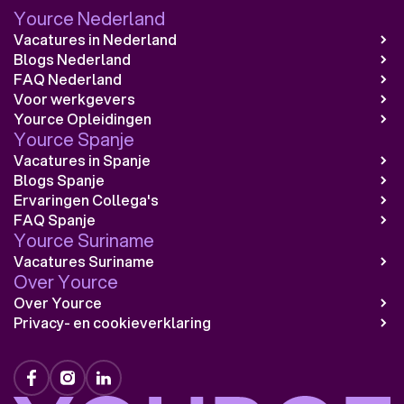
Yource Nederland
Vacatures in Nederland
Blogs Nederland
FAQ Nederland
Voor werkgevers
Yource Opleidingen
Yource Spanje
Vacatures in Spanje
Blogs Spanje
Ervaringen Collega's
FAQ Spanje
Yource Suriname
Vacatures Suriname
Over Yource
Over Yource
Privacy- en cookieverklaring