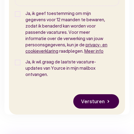
Ja, ik geef toestemming om mijn
gegevens voor 12 maanden te bewaren,
zodat ik benaderd kan worden voor
passende vacatures. Voor meer
informatie over de verwerking van jouw
persoonsgegevens, kun je de
privacy- en
cookieverklaring
raadplegen.
Meer info
Ja, ik wil graag de laatste vacature-
updates van Yource in mijn mailbox
ontvangen.