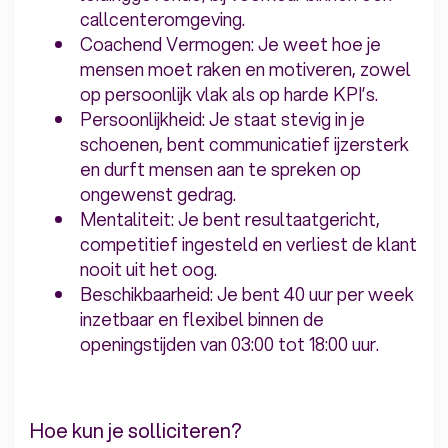
callcenteromgeving.
Coachend Vermogen: Je weet hoe je
mensen moet raken en motiveren, zowel
op persoonlijk vlak als op harde KPI’s.
Persoonlijkheid: Je staat stevig in je
schoenen, bent communicatief ijzersterk
en durft mensen aan te spreken op
ongewenst gedrag.
Mentaliteit: Je bent resultaatgericht,
competitief ingesteld en verliest de klant
nooit uit het oog.
Beschikbaarheid: Je bent 40 uur per week
inzetbaar en flexibel binnen de
openingstijden van 03:00 tot 18:00 uur.
Hoe kun je solliciteren?