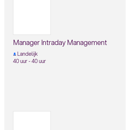
Manager Intraday Management
Landelijk
40 uur - 40 uur