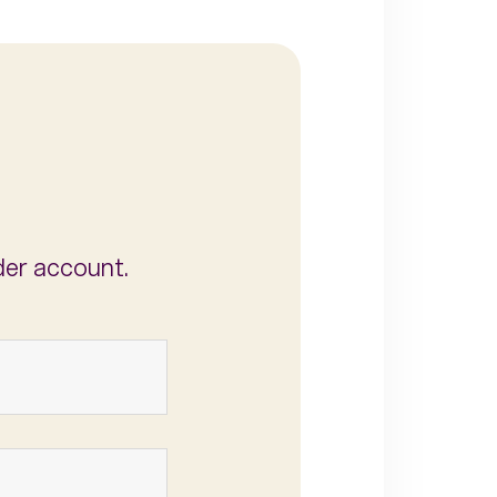
der account.