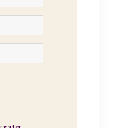
enaderd kan