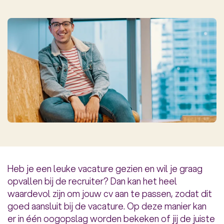
Heb je een leuke vacature gezien en wil je graag
opvallen bij de recruiter? Dan kan het heel
waardevol zijn om jouw cv aan te passen, zodat dit
goed aansluit bij de vacature. Op deze manier kan
er in één oogopslag worden bekeken of jij de juiste