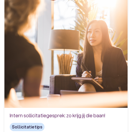
Intern sollicitatiegesprek: zo krijg jij die baan!
Sollicitatietips