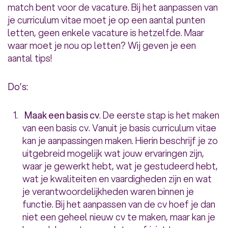
match bent voor de vacature. Bij het aanpassen van
je curriculum vitae moet je op een aantal punten
letten, geen enkele vacature is hetzelfde. Maar
waar moet je nou op letten? Wij geven je een
aantal tips!
Do’s:
Maak een basis cv
. De eerste stap is het maken
van een basis cv. Vanuit je basis curriculum vitae
kan je aanpassingen maken. Hierin beschrijf je zo
uitgebreid mogelijk wat jouw ervaringen zijn,
waar je gewerkt hebt, wat je gestudeerd hebt,
wat je kwaliteiten en vaardigheden zijn en wat
je verantwoordelijkheden waren binnen je
functie. Bij het aanpassen van de cv hoef je dan
niet een geheel nieuw cv te maken, maar kan je