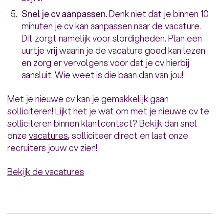
Snel je cv aanpassen.
Denk niet dat je binnen 10
minuten je cv kan aanpassen naar de vacature.
Dit zorgt namelijk voor slordigheden. Plan een
uurtje vrij waarin je de vacature goed kan lezen
en zorg er vervolgens voor dat je cv hierbij
aansluit. Wie weet is die baan dan van jou!
Met je nieuwe cv kan je gemakkelijk gaan
solliciteren! Lijkt het je wat om met je nieuwe cv te
solliciteren binnen klantcontact? Bekijk dan snel
onze
vacatures
, solliciteer direct en laat onze
recruiters jouw cv zien!
Bekijk de vacatures