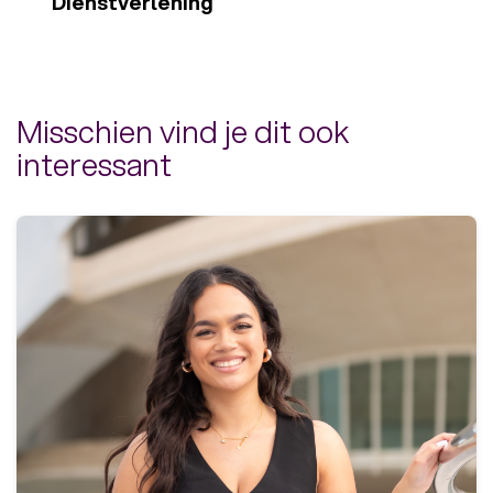
Dienstverlening
Misschien vind je dit ook
interessant