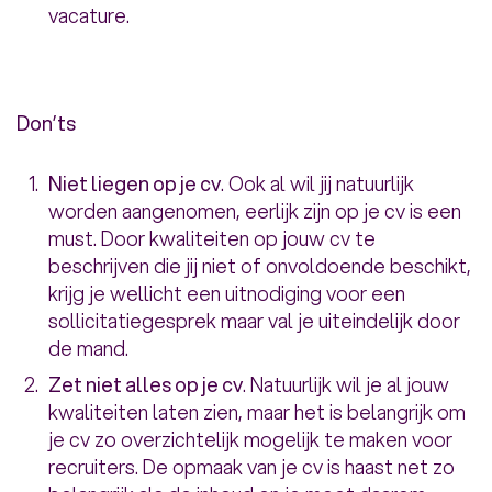
vacature.
Don’ts
Niet liegen op je cv
. Ook al wil jij natuurlijk
worden aangenomen, eerlijk zijn op je cv is een
must. Door kwaliteiten op jouw cv te
beschrijven die jij niet of onvoldoende beschikt,
krijg je wellicht een uitnodiging voor een
sollicitatiegesprek maar val je uiteindelijk door
de mand.
Zet niet alles op je cv
. Natuurlijk wil je al jouw
kwaliteiten laten zien, maar het is belangrijk om
je cv zo overzichtelijk mogelijk te maken voor
recruiters. De opmaak van je cv is haast net zo