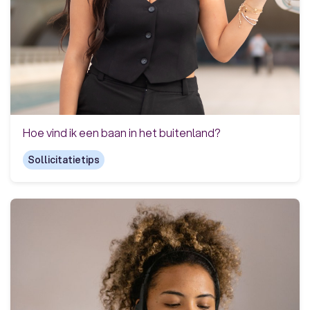
Hoe vind ik een baan in het buitenland?
Sollicitatietips