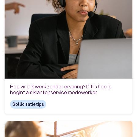
Hoe vind ik werk zonder ervaring? Dit is hoe je
begint als klantenservice medewerker
Sollicitatietips