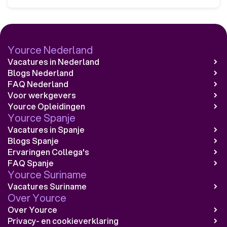
Yource Nederland
Vacatures in Nederland
Blogs Nederland
FAQ Nederland
Voor werkgevers
Yource Opleidingen
Yource Spanje
Vacatures in Spanje
Blogs Spanje
Ervaringen Collega's
FAQ Spanje
Yource Suriname
Vacatures Suriname
Over Yource
Over Yource
Privacy- en cookieverklaring