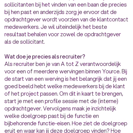
sollicitanten bij het vinden van een baan die precies
bij hen past en anderzijds zorg je ervoor dat de
opdrachtgever wordt voorzien van de klantcontact
medewerkers. Je wil uiteindelijk het beste
resultaat behalen voor zowel de opdrachtgever
als de sollicitant.
Wat doe je precies als recruiter?
Als recruiter ben je van A tot Z verantwoordelijk
voor een of meerdere wervingen binnen Yource. Bij
de start van een werving is het belangrijk dat jij een
goed beeld hebt welke medewerkers bij de klant
of het project passen. Om dit in kaart te brengen,
start je met een profile sessie met de (interne)
opdrachtgever. Vervolgens maak je inzichtelijk
welke doelgroep past bij de functie en
bijbehorende functie-eisen. Hoe ziet de doelgroep
eruit en waar kan jij deze doelgroep vinden? Hoe