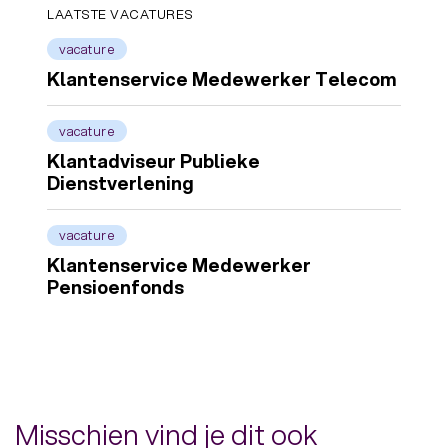
LAATSTE VACATURES
vacature
Klantenservice Medewerker Telecom
vacature
Klantadviseur Publieke
Dienstverlening
vacature
Klantenservice Medewerker
Pensioenfonds
Misschien vind je dit ook