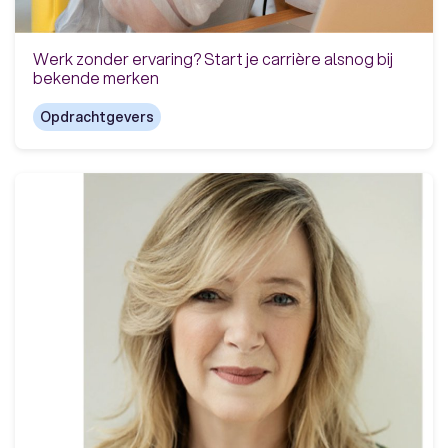
Werk zonder ervaring? Start je carrière alsnog bij
bekende merken
Opdrachtgevers