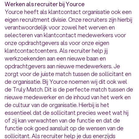
Werken als recruiter bij Yource
Yource heeft als klantcontact organisatie ook een
eigen recruitment divisie. Onze recruiters zijn hierbij
verantwoordelijk voor zowel het werven en
selecteren van klantcontact medewerkers voor
onze opdrachtgevers als voor onze eigen
klantcontactcenters. Als recruiter help jij
werkzoekenden aan een nieuwe baan en
opdrachtgevers aan nieuwe medewerkers. Je
zorgt voor de juiste match tussen de sollicitant en
de organisatie. Bij Yource noemen wij dit ook wel
de
Truly Match
. Dit is de perfecte match tussen de
nieuwe medewerker en de inhoud van het werk en
de cultuur van de organisatie. Hierbij is het
essentieel dat de sollicitant precies weet wat hij
of zij kan verwachten van de functie en dat de
functie ook goed aansluit op de wensen van de
sollicitant. Als recruiter help je dus enerzijds