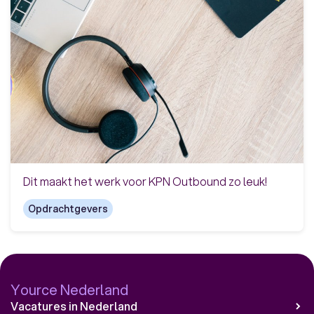
Dit maakt het werk voor KPN Outbound zo leuk!
Opdrachtgevers
Yource Nederland
Vacatures in Nederland