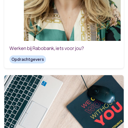
Werken bij Rabobank, iets voor jou?
Opdrachtgevers