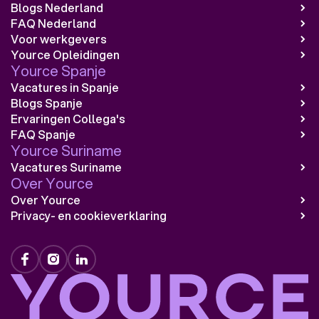
Blogs Nederland
FAQ Nederland
Voor werkgevers
Yource Opleidingen
Yource Spanje
Vacatures in Spanje
Blogs Spanje
Ervaringen Collega's
FAQ Spanje
Yource Suriname
Vacatures Suriname
Over Yource
Over Yource
Privacy- en cookieverklaring