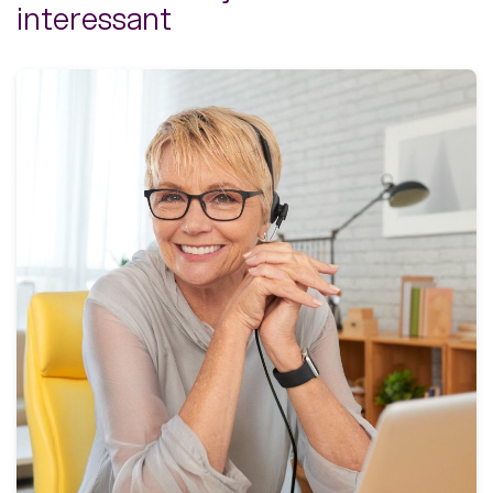
interessant