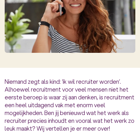
Niemand zegt als kind: ‘ik wil recruiter worden’.
Alhoewel recruitment voor veel mensen niet het
eerste beroep is waar zij aan denken, is recruitment
een heel uitdagend vak met enorm veel
mogelijkheden. Ben jij benieuwd wat het werk als
recruiter precies inhoudt en vooral wat het werk zo
leuk maakt? Wij vertellen je er meer over!