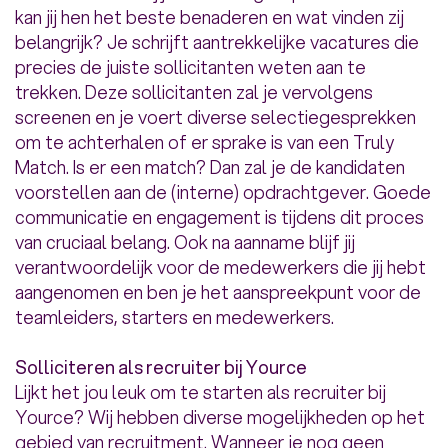
kan jij hen het beste benaderen en wat vinden zij
belangrijk? Je schrijft aantrekkelijke vacatures die
precies de juiste sollicitanten weten aan te
trekken. Deze sollicitanten zal je vervolgens
screenen en je voert diverse selectiegesprekken
om te achterhalen of er sprake is van een Truly
Match. Is er een match? Dan zal je de kandidaten
voorstellen aan de (interne) opdrachtgever. Goede
communicatie en engagement is tijdens dit proces
van cruciaal belang. Ook na aanname blijf jij
verantwoordelijk voor de medewerkers die jij hebt
aangenomen en ben je het aanspreekpunt voor de
teamleiders, starters en medewerkers.
Solliciteren als recruiter bij Yource
Lijkt het jou leuk om te starten als recruiter bij
Yource? Wij hebben diverse mogelijkheden op het
gebied van recruitment. Wanneer je nog geen