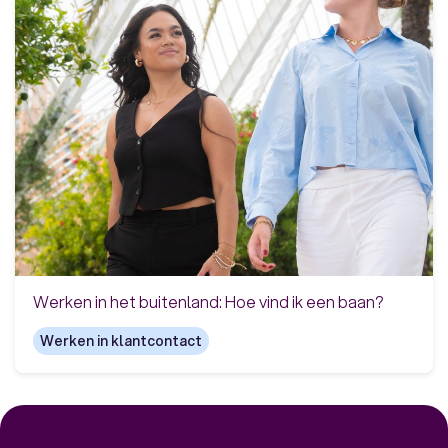
Werken in het buitenland: Hoe vind ik een baan?
Werken in klantcontact