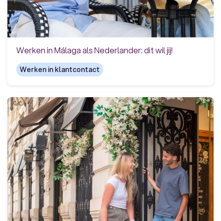
Werken in Málaga als Nederlander: dit wil jij!
Werken in klantcontact