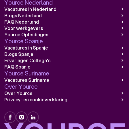
Yource Nederland
Vacatures in Nederland
Blogs Nederland
FAQ Nederland
Voor werkgevers
Yource Opleidingen
Yource Spanje
Vacatures in Spanje
Blogs Spanje
Ervaringen Collega's
FAQ Spanje
Yource Suriname
Vacatures Suriname
Over Yource
Over Yource
Privacy- en cookieverklaring