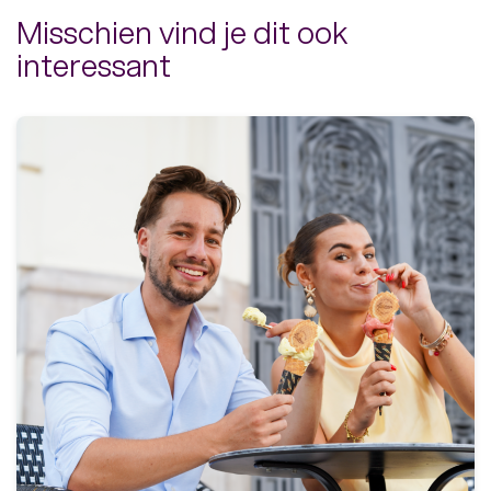
Misschien vind je dit ook
interessant