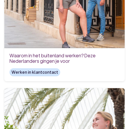
Waarom in het buitenland werken? Deze
Nederlanders gingen je voor
Werken in klantcontact