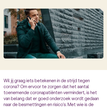
Wil jij graag iets betekenen in de strijd tegen
corona? Om ervoor te zorgen dat het aantal
toenemende coronapatiënten vermindert, is het
van belang dat er goed onderzoek wordt gedaan
naar de besmettingen en risico’s. Met wie is de