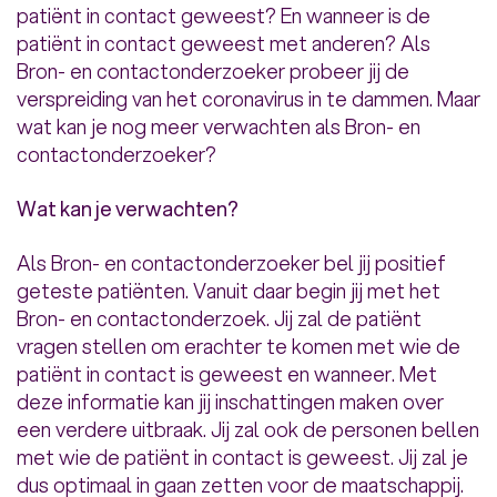
patiënt in contact geweest? En wanneer is de
patiënt in contact geweest met anderen? Als
Bron- en contactonderzoeker probeer jij de
verspreiding van het coronavirus in te dammen. Maar
wat kan je nog meer verwachten als Bron- en
contactonderzoeker?
Wat kan je verwachten?
Als Bron- en contactonderzoeker bel jij positief
geteste patiënten. Vanuit daar begin jij met het
Bron- en contactonderzoek. Jij zal de patiënt
vragen stellen om erachter te komen met wie de
patiënt in contact is geweest en wanneer. Met
deze informatie kan jij inschattingen maken over
een verdere uitbraak. Jij zal ook de personen bellen
met wie de patiënt in contact is geweest. Jij zal je
dus optimaal in gaan zetten voor de maatschappij.