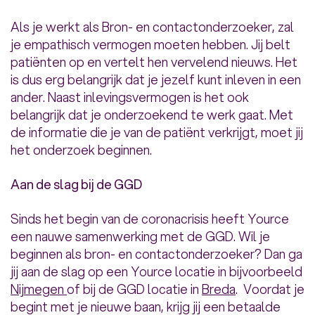
Als je werkt als Bron- en contactonderzoeker, zal
je empathisch vermogen moeten hebben. Jij belt
patiënten op en vertelt hen vervelend nieuws. Het
is dus erg belangrijk dat je jezelf kunt inleven in een
ander. Naast inlevingsvermogen is het ook
belangrijk dat je onderzoekend te werk gaat. Met
de informatie die je van de patiënt verkrijgt, moet jij
het onderzoek beginnen.
Aan de slag bij de GGD
Sinds het begin van de coronacrisis heeft Yource
een nauwe samenwerking met de GGD. Wil je
beginnen als bron- en contactonderzoeker? Dan ga
jij aan de slag op een Yource locatie in bijvoorbeeld
Nijmegen
of bij de GGD locatie in
Breda
. Voordat je
begint met je nieuwe baan, krijg jij een betaalde