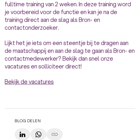
fulltime training van 2 weken. In deze training word
je voorbereid voor de functie en kan je na de
training direct aan de slag als Bron- en
contactonderzoeker.
Lijkt het je iets om een steentje bij te dragen aan
de maatschappij en aan de slag te gaan als Bron- en
contactmedewerker? Bekijk dan snel onze
vacatures en solliciteer direct!
Bekijk de vacatures
BLOG DELEN
LinkedIn
WhatsApp
Copy link