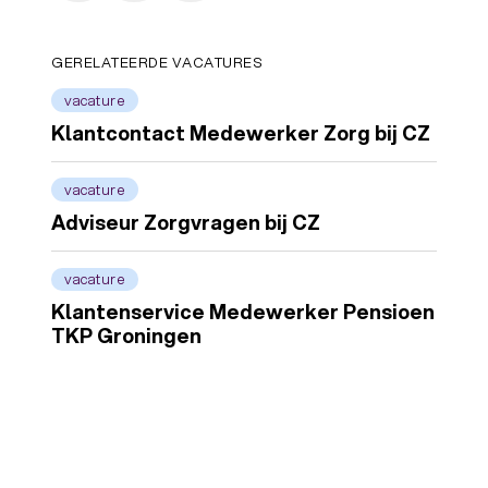
GERELATEERDE VACATURES
vacature
Klantcontact Medewerker Zorg bij CZ
vacature
Adviseur Zorgvragen bij CZ
vacature
Klantenservice Medewerker Pensioen
TKP Groningen