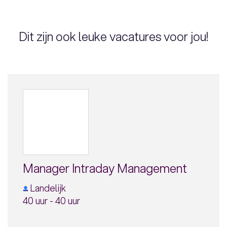
Dit zijn ook leuke vacatures voor jou!
Manager Intraday Management
Landelijk
40 uur - 40 uur