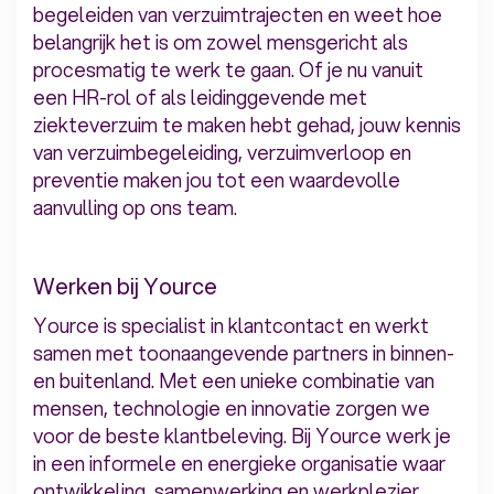
begeleiden van verzuimtrajecten en weet hoe
belangrijk het is om zowel mensgericht als
procesmatig te werk te gaan. Of je nu vanuit
een HR-rol of als leidinggevende met
ziekteverzuim te maken hebt gehad, jouw kennis
van verzuimbegeleiding, verzuimverloop en
preventie maken jou tot een waardevolle
aanvulling op ons team.
Werken bij Yource
Yource is specialist in klantcontact en werkt
samen met toonaangevende partners in binnen-
en buitenland. Met een unieke combinatie van
mensen, technologie en innovatie zorgen we
voor de beste klantbeleving. Bij Yource werk je
in een informele en energieke organisatie waar
ontwikkeling, samenwerking en werkplezier