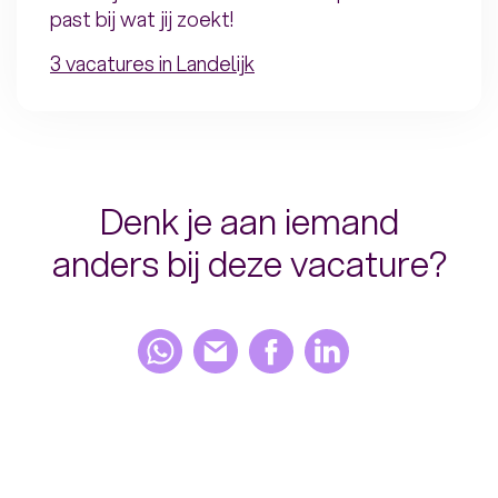
past bij wat jij zoekt!
3 vacatures in Landelijk
Denk je aan iemand
anders bij deze vacature?