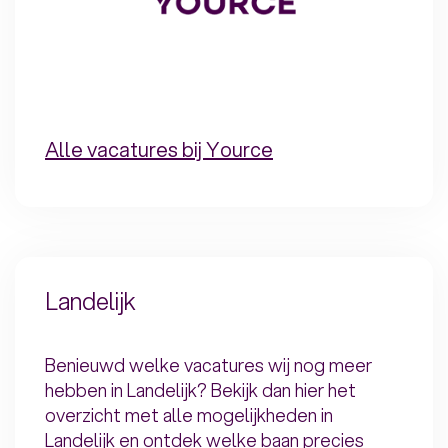
Alle vacatures bij Yource
Landelijk
Benieuwd welke vacatures wij nog meer
hebben in Landelijk? Bekijk dan hier het
overzicht met alle mogelijkheden in
Landelijk en ontdek welke baan precies