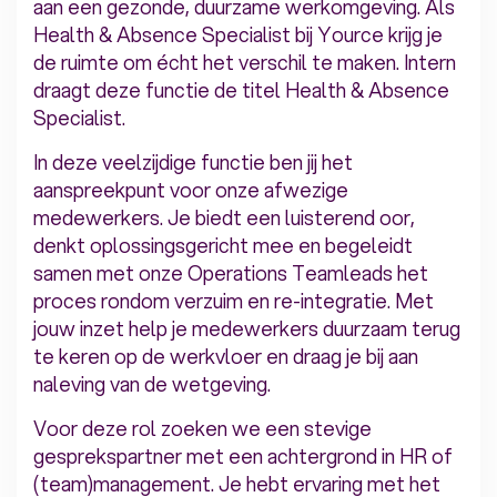
aan een gezonde, duurzame werkomgeving. Als
Health & Absence Specialist bij Yource krijg je
de ruimte om écht het verschil te maken. Intern
draagt deze functie de titel Health & Absence
Specialist.
In deze veelzijdige functie ben jij het
aanspreekpunt voor onze afwezige
medewerkers. Je biedt een luisterend oor,
denkt oplossingsgericht mee en begeleidt
samen met onze Operations Teamleads het
proces rondom verzuim en re-integratie. Met
jouw inzet help je medewerkers duurzaam terug
te keren op de werkvloer en draag je bij aan
naleving van de wetgeving.
Voor deze rol zoeken we een stevige
gesprekspartner met een achtergrond in HR of
(team)management. Je hebt ervaring met het