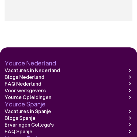
Yource Nederland
Vacatures in Nederland
Blogs Nederland
FAQ Nederland
Voor werkgevers
Yource Opleidingen
Yource Spanje
Vacatures in Spanje
Blogs Spanje
Ervaringen Collega's
FAQ Spanje