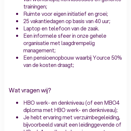
trainingen;
Ruimte voor eigen initiatief en groei;
25 vakantiedagen op basis van 40 uur;
Laptop en telefoon van de zaak.
Een informele sfeer in onze gehele
organisatie met laagdrempelig
management;
Een pensioenopbouw waarbij Yource 50%
van de kosten draagt;
Wat vragen wij?
HBO werk- en denkniveau (of een MBO4
diploma met HBO werk- en denkniveau);
Je hebt ervaring met verzuimbegeleiding,
bijvoorbeeld vanuit een leidinggevende of