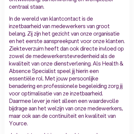
centraal staan.
In de wereld van klantcontact is de
inzetbaarheid van medewerkers van groot
belang. Zij zijn het gezicht van onze organisatie
en het eerste aanspreekpunt voor onze klanten.
Ziekteverzuim heeft dan ook directe invloed op
zowel de medewerkerstevredenheid als de
kwaliteit van onze dienstverlening. Als Health &
Absence Specialist speel jij hierin een
essentiële rol. Met jouw persoonlijke
benadering en professionele begeleiding zorg jij
voor optimalisatie van ze inzetbaarheid.
Daarmee lever je niet alleen een waardevolle
bijdrage aan het welzijn van onze medewerkers,
maar ook aan de continuïteit en kwaliteit van
Yource.