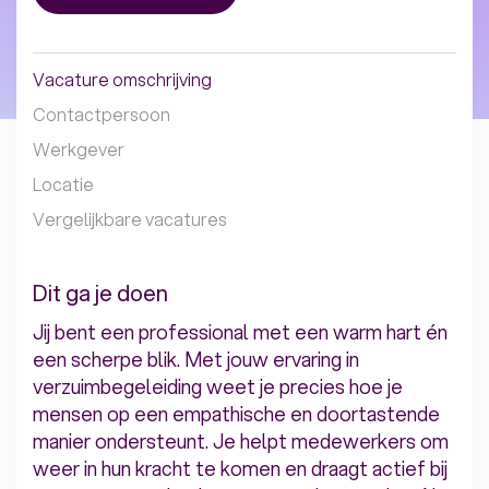
Vacature omschrijving
Contactpersoon
Werkgever
Locatie
Vergelijkbare vacatures
Dit ga je doen
Jij bent een professional met een warm hart én
een scherpe blik. Met jouw ervaring in
verzuimbegeleiding weet je precies hoe je
mensen op een empathische en doortastende
manier ondersteunt. Je helpt medewerkers om
weer in hun kracht te komen en draagt actief bij