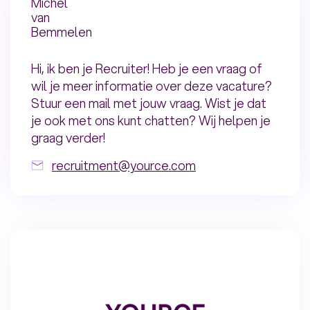
Michel
van
Bemmelen
Hi, ik ben je Recruiter! Heb je een vraag of
wil je meer informatie over deze vacature?
Stuur een mail met jouw vraag. Wist je dat
je ook met ons kunt chatten? Wij helpen je
graag verder!
recruitment@yource.com