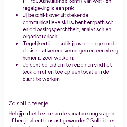
HR rol. Aanvullende kennis van wet- en
regelgeving is een pré;
Jij beschikt over uitstekende
communicatieve skills, bent empathisch
en oplossingsgerichtheid, analytisch en
organisatorisch;
Tegelijkertijd beschik jij over een gezonde
dosis relativerend vermogen en een vleug
humor is zeer welkom;
Je bent bereid om te reizen en vind het
leuk om af en toe op een locatie in de
buurt te werken.
Zo solliciteer je
Heb jij na het lezen van de vacature nog vragen
of ben je al enthousiast geworden? Solliciteer