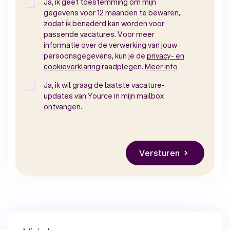
Ja, ik geef toestemming om mijn
gegevens voor 12 maanden te bewaren,
zodat ik benaderd kan worden voor
passende vacatures. Voor meer
informatie over de verwerking van jouw
persoonsgegevens, kun je de
privacy- en
cookieverklaring
raadplegen.
Meer info
Ja, ik wil graag de laatste vacature-
updates van Yource in mijn mailbox
ontvangen.