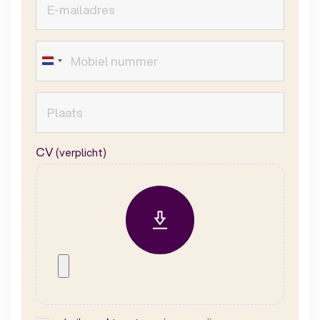
CV
(verplicht)