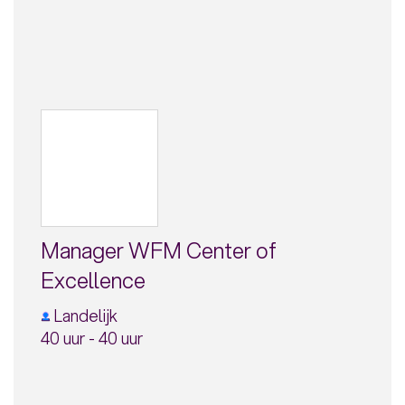
Manager WFM Center of
Excellence
Landelijk
40 uur - 40 uur