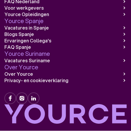
FAQ Nederland
Voor werkgevers
Yource Opleidingen
Yource Spanje
Vacatures in Spanje
Blogs Spanje
Ervaringen Collega's
FAQ Spanje
Yource Suriname
Vacatures Suriname
Over Yource
Over Yource
Privacy- en cookieverklaring