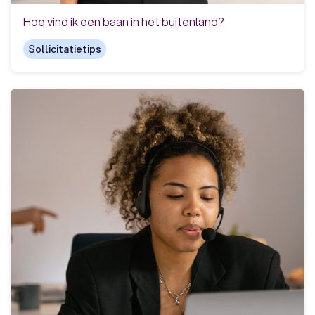
Hoe vind ik een baan in het buitenland?
Sollicitatietips