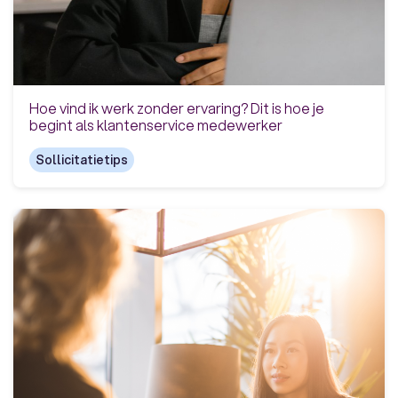
Hoe vind ik werk zonder ervaring? Dit is hoe je
begint als klantenservice medewerker
Sollicitatietips