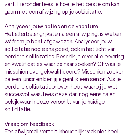
verf. Hieronder lees je hoe je het beste om kan
gaan met een afwijzing op je sollicitatie.
Analyseer jouw acties en de vacature
Het allerbelangrijkste na een afwijzing, is weten
wáárom je bent afgewezen. Analyseer jouw
sollicitatie nog eens goed, ook in het licht van
eerdere sollicitaties. Beschik je over alle ervaring
en kwalificaties waar ze naar zoeken? Of was je
misschien overgekwalificeerd? Misschien zoeken
ze een junior en ben jij eigenlijk een senior. Als je
eerdere sollicitatiebrieven hebt waarbij je wel
succesvol was, lees deze dan nog eens na en
bekijk waarin deze verschilt van je huidige
sollicitatie.
Vraag om feedback
Een afwijsmail vertelt inhoudelijk vaak niet heel