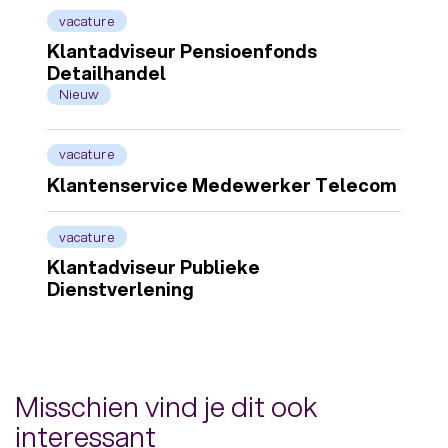
vacature
Klantadviseur Pensioenfonds
Detailhandel
Nieuw
vacature
Klantenservice Medewerker Telecom
vacature
Klantadviseur Publieke
Dienstverlening
Misschien vind je dit ook
interessant