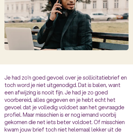
Je had zo’n goed gevoel over je sollicitatiebrief en
toch word je niet uitgenodigd. Dat is balen, want
een afwijzing is nooit fijn. Je had je zo goed
voorbereid, alles gegeven en je hebt echt het
gevoel dat je volledig voldoet aan het gevraagde
profiel. Maar misschien is er nog iemand voorbij
gekomen die net iets beter voldoet. Of misschien
kwam jouw brief toch niet helemaal lekker uit de