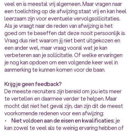
veel en is meestal vrij algemeen. Maar vragen naar
een toelichting op de afwijzing staat vrij en kan heel
leerzaam zijn voor eventuele vervolgsollicitaties.
Als je vraagt naar de reden van afwijzing is het
goed om te beseffen dat deze nooit persoonlijk is.
Vraag dus niet waarom jij niet bent uitgekozen en
een ander wel, maar vraag vooral wat je kan
verbeteren aan je sollicitatie. Of welke ervaringen
je nog kan opdoen om een volgende keer wel in
aanmerking te kunnen komen voor de baan.
Krijg je geen feedback?
De meeste recruiters zijn bereid om jou iets meer
te vertellen en daarmee verder te helpen. Maar
mocht dat niet het geval zijn, dan zijn dit de meest
voorkomende redenen voor een afwijzing:
•
Niet voldoen aan de eisen en kwalificaties:
je
kan zowel te veel als te weinig ervaring hebben of