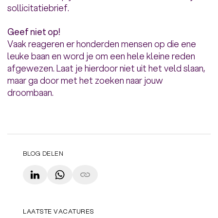
sollicitatiebrief.
Geef niet op!
Vaak reageren er honderden mensen op die ene
leuke baan en word je om een hele kleine reden
afgewezen. Laat je hierdoor niet uit het veld slaan,
maar ga door met het zoeken naar jouw
droombaan.
BLOG DELEN
LinkedIn
WhatsApp
Copy link
LAATSTE VACATURES