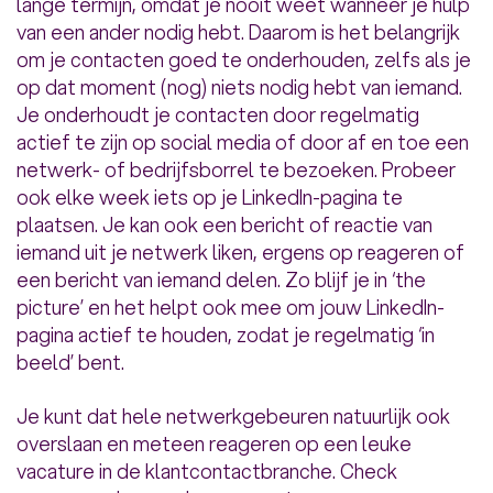
lange termijn, omdat je nooit weet wanneer je hulp
van een ander nodig hebt. Daarom is het belangrijk
om je contacten goed te onderhouden, zelfs als je
op dat moment (nog) niets nodig hebt van iemand.
Je onderhoudt je contacten door regelmatig
actief te zijn op social media of door af en toe een
netwerk- of bedrijfsborrel te bezoeken. Probeer
ook elke week iets op je LinkedIn-pagina te
plaatsen. Je kan ook een bericht of reactie van
iemand uit je netwerk liken, ergens op reageren of
een bericht van iemand delen. Zo blijf je in ‘the
picture’ en het helpt ook mee om jouw LinkedIn-
pagina actief te houden, zodat je regelmatig ‘in
beeld’ bent.
Je kunt dat hele netwerkgebeuren natuurlijk ook
overslaan en meteen reageren op een leuke
vacature in de klantcontactbranche. Check