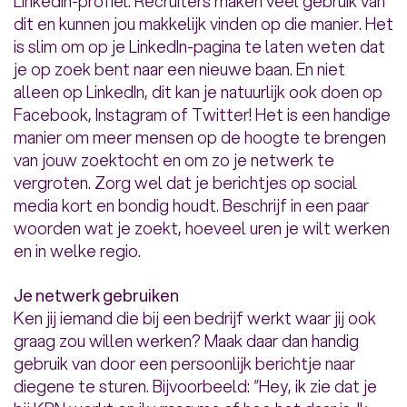
LinkedIn-profiel. Recruiters maken veel gebruik van
dit en kunnen jou makkelijk vinden op die manier. Het
is slim om op je LinkedIn-pagina te laten weten dat
je op zoek bent naar een nieuwe baan. En niet
alleen op LinkedIn, dit kan je natuurlijk ook doen op
Facebook, Instagram of Twitter! Het is een handige
manier om meer mensen op de hoogte te brengen
van jouw zoektocht en om zo je netwerk te
vergroten. Zorg wel dat je berichtjes op social
media kort en bondig houdt. Beschrijf in een paar
woorden wat je zoekt, hoeveel uren je wilt werken
en in welke regio.
Je netwerk gebruiken
Ken jij iemand die bij een bedrijf werkt waar jij ook
graag zou willen werken? Maak daar dan handig
gebruik van door een persoonlijk berichtje naar
diegene te sturen. Bijvoorbeeld: ‘’Hey, ik zie dat je