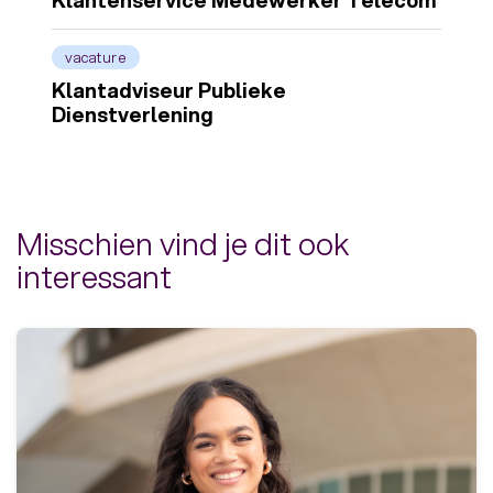
vacature
Klantadviseur Publieke
Dienstverlening
Misschien vind je dit ook
interessant