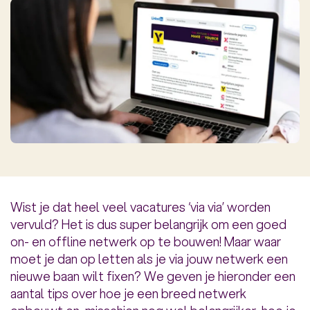
Wist je dat heel veel vacatures ‘via via’ worden
vervuld? Het is dus super belangrijk om een goed
on- en offline netwerk op te bouwen! Maar waar
moet je dan op letten als je via jouw netwerk een
nieuwe baan wilt fixen? We geven je hieronder een
aantal tips over hoe je een breed netwerk