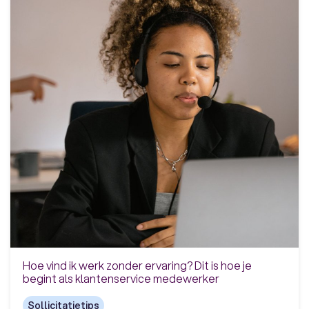
Hoe vind ik werk zonder ervaring? Dit is hoe je
begint als klantenservice medewerker
Sollicitatietips