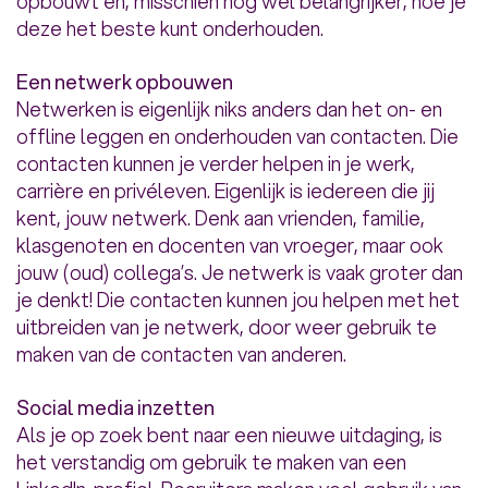
opbouwt en, misschien nog wel belangrijker, hoe je
deze het beste kunt onderhouden.
Een netwerk opbouwen
Netwerken is eigenlijk niks anders dan het on- en
offline leggen en onderhouden van contacten. Die
contacten kunnen je verder helpen in je werk,
carrière en privéleven. Eigenlijk is iedereen die jij
kent, jouw netwerk. Denk aan vrienden, familie,
klasgenoten en docenten van vroeger, maar ook
jouw (oud) collega’s. Je netwerk is vaak groter dan
je denkt! Die contacten kunnen jou helpen met het
uitbreiden van je netwerk, door weer gebruik te
maken van de contacten van anderen.
Social media inzetten
Als je op zoek bent naar een nieuwe uitdaging, is
het verstandig om gebruik te maken van een