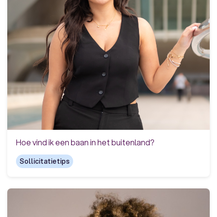
Hoe vind ik een baan in het buitenland?
Sollicitatietips