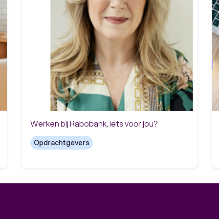
Werken bij Rabobank, iets voor jou?
Opdrachtgevers