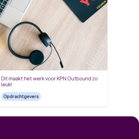
Dit maakt het werk voor KPN Outbound zo
leuk!
Opdrachtgevers