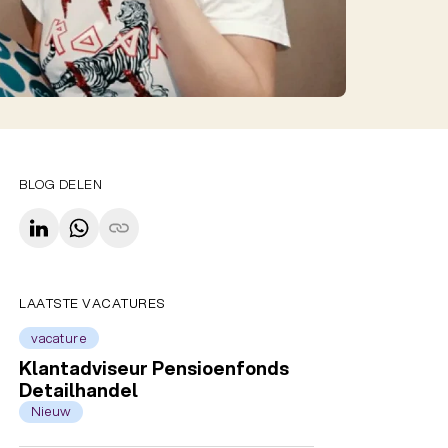
BLOG DELEN
LAATSTE VACATURES
vacature
Klantadviseur Pensioenfonds
Detailhandel
Nieuw