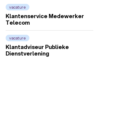
vacature
Klantenservice Medewerker
Telecom
vacature
Klantadviseur Publieke
Dienstverlening