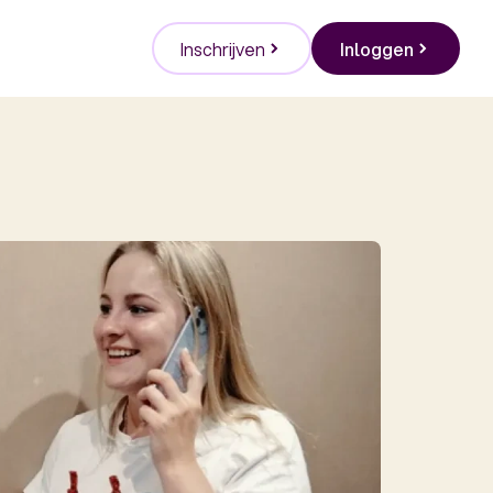
Inschrijven
Inloggen