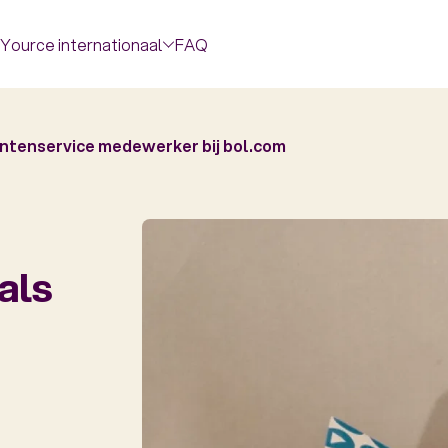
Yource internationaal
FAQ
antenservice medewerker bij bol.com
als