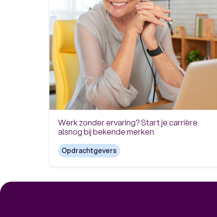
Werk zonder ervaring? Start je carrière
alsnog bij bekende merken
Opdrachtgevers