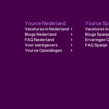
Yource Nederland
Yource Sp
Vacatures in Nederland
Vacatures in
Blogs Nederland
Blogs Spanj
FAQ Nederland
Ervaringen C
Voor werkgevers
FAQ Spanje
Yource Opleidingen