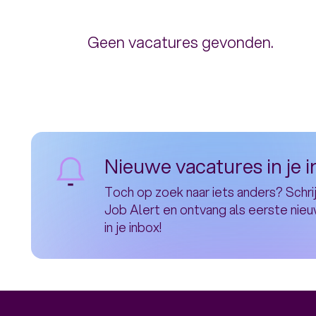
Geen vacatures gevonden.
Nieuwe vacatures in je 
Toch op zoek naar iets anders? Schrij
Job Alert en ontvang als eerste nie
in je inbox!