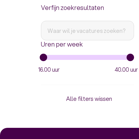
Verfijn zoekresultaten
Uren per week
16.00 uur
40.00 uur