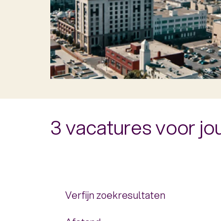
3 vacatures voor j
Verfijn zoekresultaten