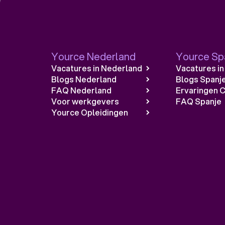
Yource Nederland
Yource Sp
Vacatures in Nederland
Vacatures in
Blogs Nederland
Blogs Spanj
FAQ Nederland
Ervaringen C
Voor werkgevers
FAQ Spanje
Yource Opleidingen