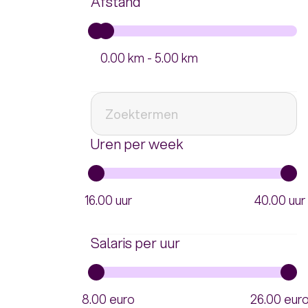
Afstand
0.00 km - 5.00 km
Uren per week
16.00 uur
40.00 uur
Salaris per uur
8.00 euro
26.00 eur