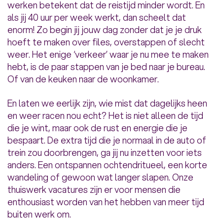
werken betekent dat de reistijd minder wordt. En
als jij 40 uur per week werkt, dan scheelt dat
enorm! Zo begin jij jouw dag zonder dat je je druk
hoeft te maken over files, overstappen of slecht
weer. Het enige ‘verkeer’ waar je nu mee te maken
hebt, is de paar stappen van je bed naar je bureau.
Of van de keuken naar de woonkamer.
En laten we eerlijk zijn, wie mist dat dagelijks heen
en weer racen nou echt? Het is niet alleen de tijd
die je wint, maar ook de rust en energie die je
bespaart. De extra tijd die je normaal in de auto of
trein zou doorbrengen, ga jij nu inzetten voor iets
anders. Een ontspannen ochtendritueel, een korte
wandeling of gewoon wat langer slapen. Onze
thuiswerk vacatures zijn er voor mensen die
enthousiast worden van het hebben van meer tijd
buiten werk om.