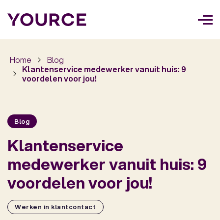
Too
navi
Home
Blog
Klantenservice medewerker vanuit huis: 9
voordelen voor jou!
Blog
Klantenservice
medewerker vanuit huis: 9
voordelen voor jou!
Werken in klantcontact