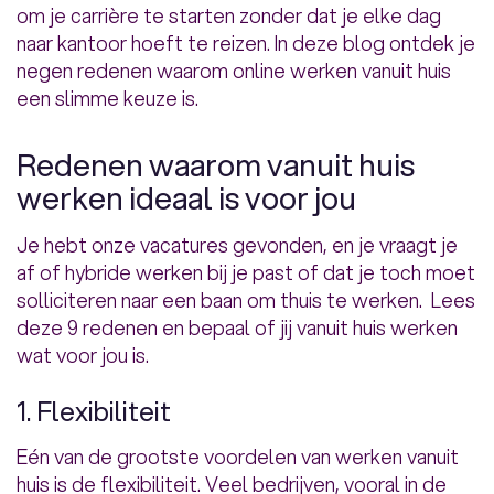
om je carrière te starten zonder dat je elke dag
naar kantoor hoeft te reizen. In deze blog ontdek je
negen redenen waarom online werken vanuit huis
een slimme keuze is.
Redenen waarom vanuit huis
werken ideaal is voor jou
Je hebt onze vacatures gevonden, en je vraagt je
af of hybride werken bij je past of dat je toch moet
solliciteren naar een baan om thuis te werken. Lees
deze 9 redenen en bepaal of jij vanuit huis werken
wat voor jou is.
1. Flexibiliteit
Eén van de grootste voordelen van werken vanuit
huis is de flexibiliteit. Veel bedrijven, vooral in de