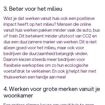
3. Beter voor het milieu
Wist je dat werken vanuit huis ook een positieve
impact heeft op het milieu? Mensen die online
vanuit huis werken pakken minder vaak de auto, bus
of trein. Dit betekent minder uitstoot van CO2 en
dus een duurzamere manier van werken. Dit is niet
alleen goed voor het milieu, maar ook voor
bedrijven die duurzaamheid belangrijk vinden.
Daarom kiezen steeds meer bedrijven voor
flexibele werkopties om zo hun ecologische
voetafdruk te verkleinen. En ook jij helpt hier met
thuiswerken een handje aan mee!
4. Werken voor grote merken vanuit je
woonkamer