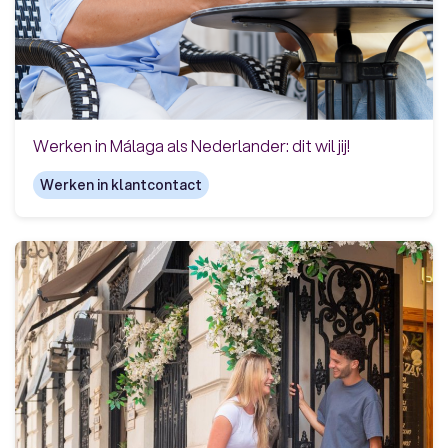
Werken in Málaga als Nederlander: dit wil jij!
Werken in klantcontact