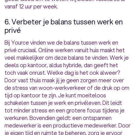
vanaf 12 uur per week.
6. Verbeter je balans tussen werk en
privé
Bij Yource vinden we de balans tussen werk en
privé cruciaal. Online werken vanuit huis maakt het
veel makkelijker om deze balans te vinden. Werk je
deels op kantoor, aldus hybride, dan geeft het
toch vaak onrust. Welke dag is het ook alweer?
Door vast thuis maak jij je geen zorgen meer over
de stress van woon-werkverkeer of de druk op om
tijd op kantoor te zijn. Je kunt moeiteloos
schakelen tussen je werk en privéleven. Dit leidt
tot minder stress en een grotere focus tijdens je
werkuren. Bovendien geldt: een ontspannen
medewerker is een productieve medewerker. Door
je eigen tijd en ruimte te beheren, zorg je ervoor