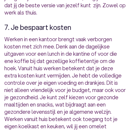
dat jij de beste versie van jezelf kunt zijn. Zowel op
werk als thuis.
7. Je bespaart kosten
Werken in een kantoor brengt vaak verborgen
kosten met zich mee. Denk aan de dagelijkse
uitgaven voor een lunch in de kantine of voor die
ene koffie bij dat gezellige koffietentje om de
hoek. Vanuit huis werken betekent dat je deze
extra kosten kunt vermijden. Je hebt de volledige
controle over je eigen voeding en drankjes. Dit is
niet alleen vriendelijk voor je budget, maar ook voor
je gezondheid. Je kunt zelf kiezen voor gezonde
maaltijden en snacks, wat bijdraagt aan een
gezondere levensstijl en je algemene welzijn.
Werken vanuit huis betekent ook toegang tot je
eigen koelkast en keuken, wil jij een omelet