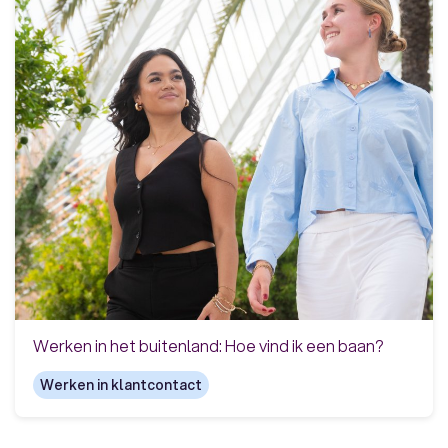
Werken in het buitenland: Hoe vind ik een baan?
Werken in klantcontact