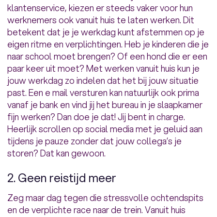
klantenservice, kiezen er steeds vaker voor hun
werknemers ook vanuit huis te laten werken. Dit
betekent dat je je werkdag kunt afstemmen op je
eigen ritme en verplichtingen. Heb je kinderen die je
naar school moet brengen? Of een hond die er een
paar keer uit moet? Met werken vanuit huis kun je
jouw werkdag zo indelen dat het bij jouw situatie
past. Een e mail versturen kan natuurlijk ook prima
vanaf je bank en vind jij het bureau in je slaapkamer
fijn werken? Dan doe je dat! Jij bent in charge.
Heerlijk scrollen op social media met je geluid aan
tijdens je pauze zonder dat jouw collega’s je
storen? Dat kan gewoon.
2. Geen reistijd meer
Zeg maar dag tegen die stressvolle ochtendspits
en de verplichte race naar de trein. Vanuit huis