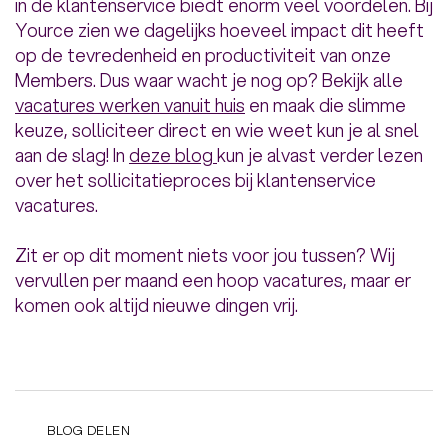
in de klantenservice biedt enorm veel voordelen. Bij
Yource zien we dagelijks hoeveel impact dit heeft
op de tevredenheid en productiviteit van onze
Members. Dus waar wacht je nog op? Bekijk alle
vacatures werken vanuit huis
en maak die slimme
keuze, solliciteer direct en wie weet kun je al snel
aan de slag! In
deze blog
kun je alvast verder lezen
over het sollicitatieproces bij klantenservice
vacatures.
Zit er op dit moment niets voor jou tussen? Wij
vervullen per maand een hoop vacatures, maar er
komen ook altijd nieuwe dingen vrij.
BLOG DELEN