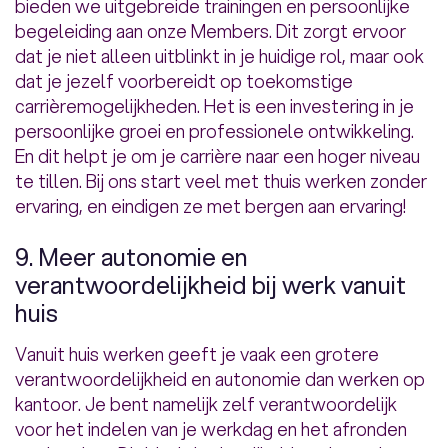
bieden we uitgebreide trainingen en persoonlijke
begeleiding aan onze Members. Dit zorgt ervoor
dat je niet alleen uitblinkt in je huidige rol, maar ook
dat je jezelf voorbereidt op toekomstige
carrièremogelijkheden. Het is een investering in je
persoonlijke groei en professionele ontwikkeling.
En dit helpt je om je carrière naar een hoger niveau
te tillen. Bij ons start veel met thuis werken zonder
ervaring, en eindigen ze met bergen aan ervaring!
9. Meer autonomie en
verantwoordelijkheid bij werk vanuit
huis
Vanuit huis werken geeft je vaak een grotere
verantwoordelijkheid en autonomie dan werken op
kantoor. Je bent namelijk zelf verantwoordelijk
voor het indelen van je werkdag en het afronden