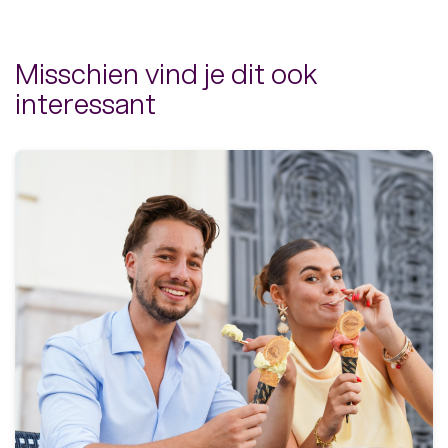
Misschien vind je dit ook
interessant