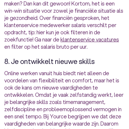
maken? Dan kan dit gewoon! Kortom, het is een
win-win situatie voor zowel je financiële situatie als
je gezondheid. Over financiën gesproken, het
klantenservice medewerker salaris verschilt per
opdracht, tip: hier kun je ook filteren in de
zoekfunctie! Ga naar de
klantenservice vacatures
en filter op het salaris bruto per uur.
8. Je ontwikkelt nieuwe skills
Online werken vanuit huis biedt niet alleen de
voordelen van flexibiliteit en comfort, maar het is
ook de kans om nieuwe vaardigheden te
ontwikkelen. Omdat je vaak zelfstandig werkt, leer
je belangrijke skills zoals timemanagement,
zelfdiscipline en probleemoplossend vermogen in
een snel tempo. Bij Yource begrijpen we dat deze
vaardigheden van belangrijke waarde zijn. Daarom