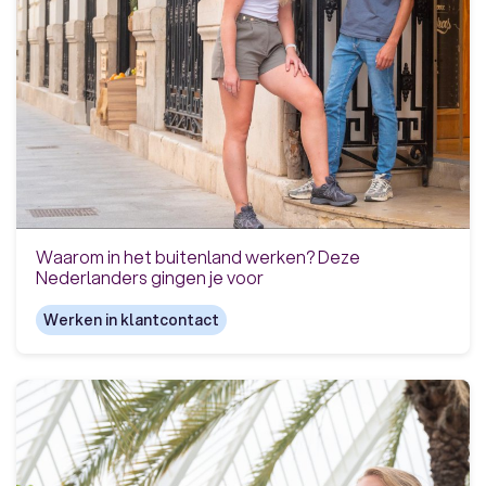
Waarom in het buitenland werken? Deze
Nederlanders gingen je voor
Werken in klantcontact