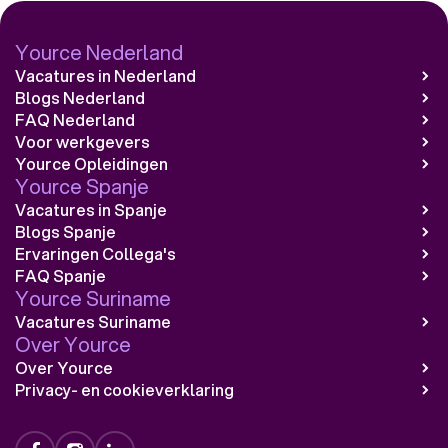
Yource Nederland
Vacatures in Nederland
Blogs Nederland
FAQ Nederland
Voor werkgevers
Yource Opleidingen
Yource Spanje
Vacatures in Spanje
Blogs Spanje
Ervaringen Collega's
FAQ Spanje
Yource Suriname
Vacatures Suriname
Over Yource
Over Yource
Privacy- en cookieverklaring