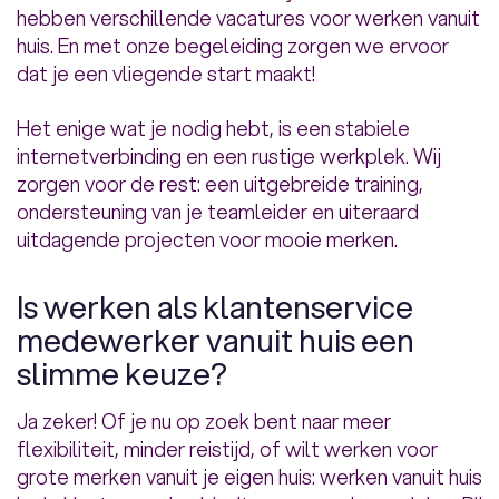
hebben verschillende vacatures voor werken vanuit
huis. En met onze begeleiding zorgen we ervoor
dat je een vliegende start maakt!
Het enige wat je nodig hebt, is een stabiele
internetverbinding en een rustige werkplek. Wij
zorgen voor de rest: een uitgebreide training,
ondersteuning van je teamleider en uiteraard
uitdagende projecten voor mooie merken.
Is werken als klantenservice
medewerker vanuit huis een
slimme keuze?
Ja zeker! Of je nu op zoek bent naar meer
flexibiliteit, minder reistijd, of wilt werken voor
grote merken vanuit je eigen huis: werken vanuit huis