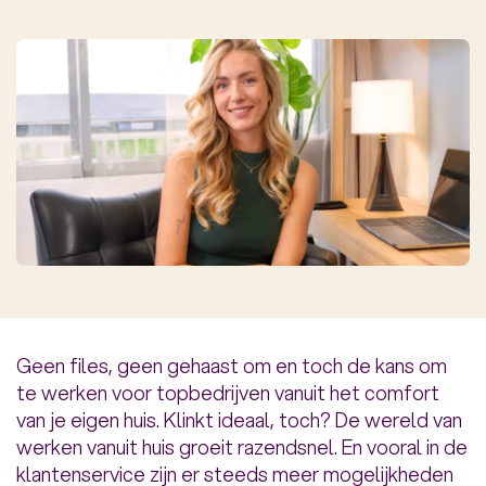
Geen files, geen gehaast om en toch de kans om
te werken voor topbedrijven vanuit het comfort
van je eigen huis. Klinkt ideaal, toch? De wereld van
werken vanuit huis groeit razendsnel. En vooral in de
klantenservice zijn er steeds meer mogelijkheden