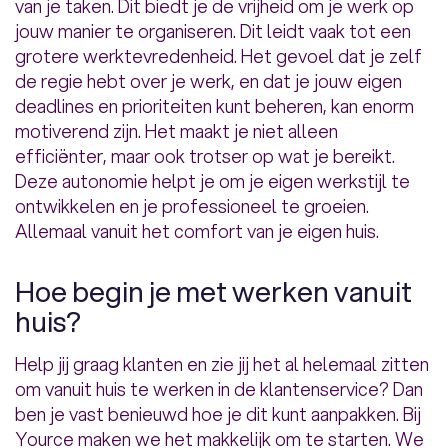
van je taken. Dit biedt je de vrijheid om je werk op
jouw manier te organiseren. Dit leidt vaak tot een
grotere werktevredenheid. Het gevoel dat je zelf
de regie hebt over je werk, en dat je jouw eigen
deadlines en prioriteiten kunt beheren, kan enorm
motiverend zijn. Het maakt je niet alleen
efficiënter, maar ook trotser op wat je bereikt.
Deze autonomie helpt je om je eigen werkstijl te
ontwikkelen en je professioneel te groeien.
Allemaal vanuit het comfort van je eigen huis.
Hoe begin je met werken vanuit
huis?
Help jij graag klanten en zie jij het al helemaal zitten
om vanuit huis te werken in de klantenservice? Dan
ben je vast benieuwd hoe je dit kunt aanpakken. Bij
Yource maken we het makkelijk om te starten. We