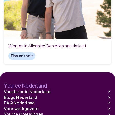
Werken in Alicante: Genieten aan de kust
Tips en tools
Yource Nederland
Vacatures in Nederland
Blogs Nederland
FAQ Nederland
Voor werkgevers
Yource Opleidingen