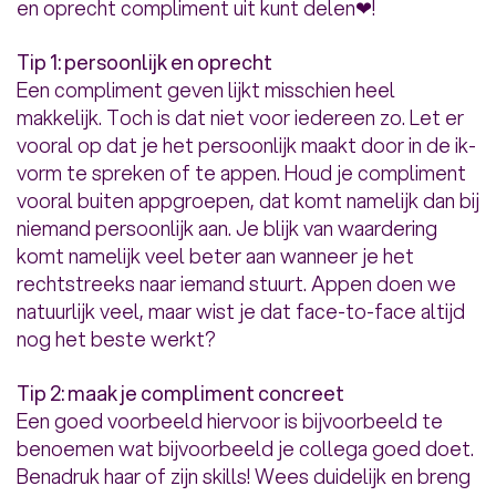
en oprecht compliment uit kunt delen❤!
Tip 1: persoonlijk en oprecht
Een compliment geven lijkt misschien heel
makkelijk. Toch is dat niet voor iedereen zo. Let er
vooral op dat je het persoonlijk maakt door in de ik-
vorm te spreken of te appen. Houd je compliment
vooral buiten appgroepen, dat komt namelijk dan bij
niemand persoonlijk aan. Je blijk van waardering
komt namelijk veel beter aan wanneer je het
rechtstreeks naar iemand stuurt. Appen doen we
natuurlijk veel, maar wist je dat face-to-face altijd
nog het beste werkt?
Tip 2: maak je compliment concreet
Een goed voorbeeld hiervoor is bijvoorbeeld te
benoemen wat bijvoorbeeld je collega goed doet.
Benadruk haar of zijn skills! Wees duidelijk en breng