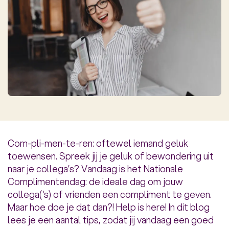
Com-pli-men-te-ren: oftewel iemand geluk
toewensen. Spreek jij je geluk of bewondering uit
naar je collega’s? Vandaag is het Nationale
Complimentendag: de ideale dag om jouw
collega(‘s) of vrienden een compliment te geven.
Maar hoe doe je dat dan?! Help is here! In dit blog
lees je een aantal tips, zodat jij vandaag een goed