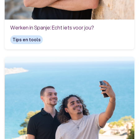
Werken in Spanje: Echt iets voor jou?
Tips en tools