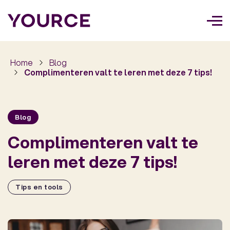
Too
navi
Home
Blog
Complimenteren valt te leren met deze 7 tips!
Blog
Complimenteren valt te
leren met deze 7 tips!
Tips en tools