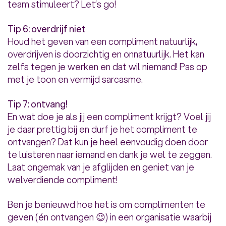
team stimuleert? Let’s go!
Tip 6: overdrijf niet
Houd het geven van een compliment natuurlijk,
overdrijven is doorzichtig en onnatuurlijk. Het kan
zelfs tegen je werken en dat wil niemand! Pas op
met je toon en vermijd sarcasme.
Tip 7: ontvang!
En wat doe je als jij een compliment krijgt? Voel jij
je daar prettig bij en durf je het compliment te
ontvangen? Dat kun je heel eenvoudig doen door
te luisteren naar iemand en dank je wel te zeggen.
Laat ongemak van je afglijden en geniet van je
welverdiende compliment!
Ben je benieuwd hoe het is om complimenten te
geven (én ontvangen 😉) in een organisatie waarbij