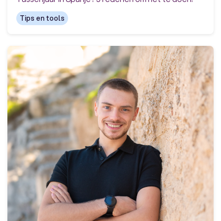
Tips en tools