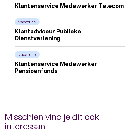
Klantenservice Medewerker Telecom
vacature
Klantadviseur Publieke
Dienstverlening
vacature
Klantenservice Medewerker
Pensioenfonds
Misschien vind je dit ook
interessant