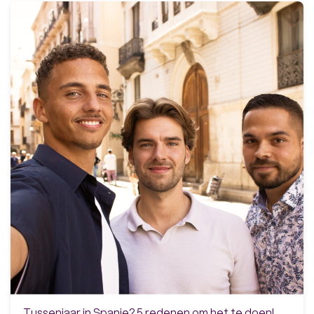
Tussenjaar in Spanje? 5 redenen om het te doen!