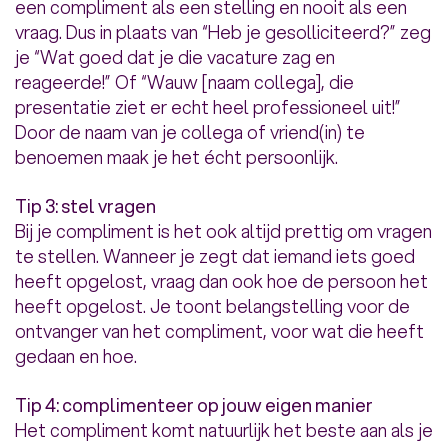
een compliment als een stelling en nooit als een
vraag. Dus in plaats van “Heb je gesolliciteerd?” zeg
je “Wat goed dat je die vacature zag en
reageerde!” Of “Wauw [naam collega], die
presentatie ziet er echt heel professioneel uit!”
Door de naam van je collega of vriend(in) te
benoemen maak je het écht persoonlijk.
Tip 3: stel vragen
Bij je compliment is het ook altijd prettig om vragen
te stellen. Wanneer je zegt dat iemand iets goed
heeft opgelost, vraag dan ook hoe de persoon het
heeft opgelost. Je toont belangstelling voor de
ontvanger van het compliment, voor wat die heeft
gedaan en hoe.
Tip 4: complimenteer op jouw eigen manier
Het compliment komt natuurlijk het beste aan als je