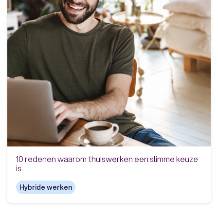
10 redenen waarom thuiswerken een slimme keuze
is
Hybride werken