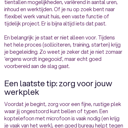
tientallen mogelijkheden, variërend in aantal uren,
inhoud en werktijden. Of je nu op zoek bent naar
flexibel werk vanuit huis, een vaste functie of
tijdelijk project. Er is bijna altijd iets dat past.
En belangrijk: je staat er niet alleen voor. Tijdens
het hele proces (solliciteren, training, starten) krijg
je begeleiding. Zo weet je zeker dat je niet zomaar
‘ergens wordt ingegooid’, maar echt goed
voorbereid aan de slag gaat.
Een laatste tip: zorg voor jouw
werkplek
Voordat je begint, zorg voor een fijne, rustige plek
waar jij ongestoord kunt bellen of typen. Een
koptelefoon met microfoon is vaak nodig (en krijg
je vaak van het werk), een goed bureau helpt tegen