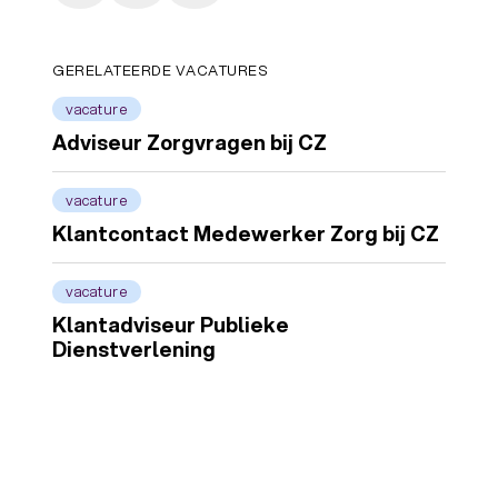
GERELATEERDE VACATURES
vacature
Adviseur Zorgvragen bij CZ
vacature
Klantcontact Medewerker Zorg bij CZ
vacature
Klantadviseur Publieke
Dienstverlening