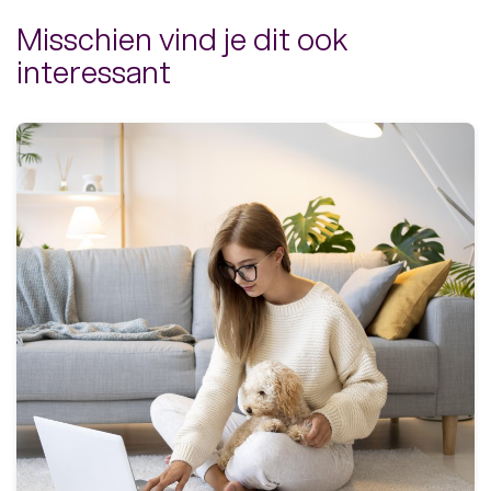
Misschien vind je dit ook
interessant