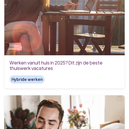
Werken vanuit huis in 2025? Dit zijn de beste
thuiswerk vacatures
Hybride werken