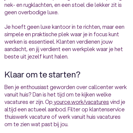
nek- en rugklachten, en een stoel die lekker zit is
geen overbodige luxe.
Je hoeft geen luxe kantoor in te richten, maar een
simpele en praktische plek waar je in focus kunt
werken is essentieel. Klanten verdienen jouw
aandacht, en jij verdient een werkplek waar je het
beste uit jezelf kunt halen.
Klaar om te starten?
Ben je enthousiast geworden over callcenter werk
vanuit huis? Dan is het tijd om te kijken welke
vacatures er zijn. Op
yource.work/vacatures
vind je
altijd een actueel aanbod. Filter op klantenservice
thuiswerk vacature of werk vanuit huis vacatures
om te zien wat past bij jou.