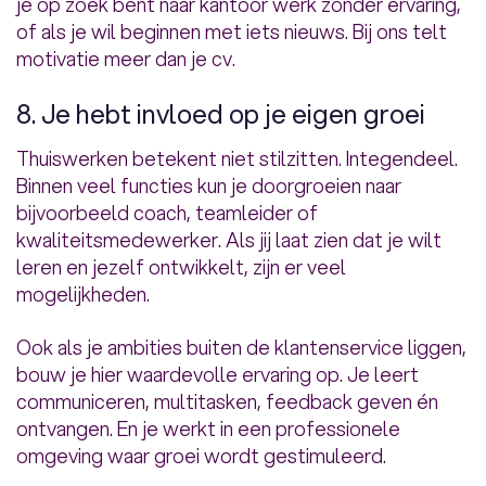
je op zoek bent naar kantoor werk zonder ervaring,
of als je wil beginnen met iets nieuws. Bij ons telt
motivatie meer dan je cv.
8. Je hebt invloed op je eigen groei
Thuiswerken betekent niet stilzitten. Integendeel.
Binnen veel functies kun je doorgroeien naar
bijvoorbeeld coach, teamleider of
kwaliteitsmedewerker. Als jij laat zien dat je wilt
leren en jezelf ontwikkelt, zijn er veel
mogelijkheden.
Ook als je ambities buiten de klantenservice liggen,
bouw je hier waardevolle ervaring op. Je leert
communiceren, multitasken, feedback geven én
ontvangen. En je werkt in een professionele
omgeving waar groei wordt gestimuleerd.