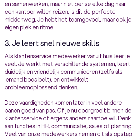
en samenwerken, maar niet per se elke dag naar
een kantoor willen reizen, is dit de perfecte
middenweg. Je hebt het teamgevoel, maar ook je
eigen plek en ritme.
3. Je leert snel nieuwe skills
Als klantenservice medewerker vanuit huis leer je
veel. Je werkt met verschillende systemen, leert
duidelijk en vriendelijk communiceren (zelfs als
iemand boos belt), en ontwikkelt
probleemoplossend denken.
Deze vaardigheden komen later in veel andere
banen goed van pas. Of je nu doorgroeit binnen de
klantenservice of ergens anders naartoe wil. Denk
aan functies in HR, communicatie, sales of planning.
Veel van onze medewerkers nemen dit als opstap