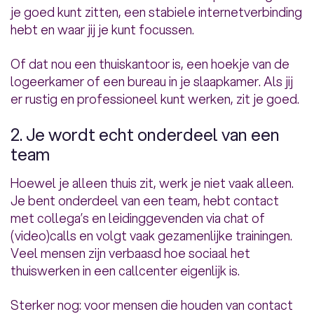
je goed kunt zitten, een stabiele internetverbinding
hebt en waar jij je kunt focussen.
Of dat nou een thuiskantoor is, een hoekje van de
logeerkamer of een bureau in je slaapkamer. Als jij
er rustig en professioneel kunt werken, zit je goed.
2. Je wordt echt onderdeel van een
team
Hoewel je alleen thuis zit, werk je niet vaak alleen.
Je bent onderdeel van een team, hebt contact
met collega’s en leidinggevenden via chat of
(video)calls en volgt vaak gezamenlijke trainingen.
Veel mensen zijn verbaasd hoe sociaal het
thuiswerken in een callcenter eigenlijk is.
Sterker nog: voor mensen die houden van contact