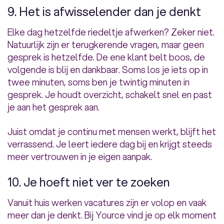
9. Het is afwisselender dan je denkt
Elke dag hetzelfde riedeltje afwerken? Zeker niet.
Natuurlijk zijn er terugkerende vragen, maar geen
gesprek is hetzelfde. De ene klant belt boos, de
volgende is blij en dankbaar. Soms los je iets op in
twee minuten, soms ben je twintig minuten in
gesprek. Je houdt overzicht, schakelt snel en past
je aan het gesprek aan.
Juist omdat je continu met mensen werkt, blijft het
verrassend. Je leert iedere dag bij en krijgt steeds
meer vertrouwen in je eigen aanpak.
10. Je hoeft niet ver te zoeken
Vanuit huis werken vacatures zijn er volop en vaak
meer dan je denkt. Bij Yource vind je op elk moment