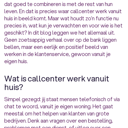
dat goed te combineren is met de rest van hun
leven. En dat is precies waar callcenter werk vanuit
huis in beeld komt. Maar wat houdt zo’n functie nu
precies in, wat kun je verwachten en voor wie is het
geschikt? In dit blog leggen we het allemaal uit.
Geen zoetsappig verhaal over op de bank liggen
bellen, maar een eerlijk en positief beeld van
werken in de klantenservice, gewoon vanuit je
eigen huis.
Wat is callcenter werk vanuit
huis?
Simpel gezegd: jij staat mensen telefonisch of via
chat te woord, vanuit je eigen woning. Het gaat
meestal om het helpen van klanten van grote
bedrijven. Denk aan vragen over een bestelling,
problemen met een dienst, of uitleg over een