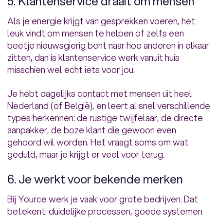
5. Klantenservice draait om mensen
Als je energie krijgt van gesprekken voeren, het
leuk vindt om mensen te helpen of zelfs een
beetje nieuwsgierig bent naar hoe anderen in elkaar
zitten, dan is klantenservice werk vanuit huis
misschien wel echt iets voor jou.
Je hebt dagelijks contact met mensen uit heel
Nederland (of België), en leert al snel verschillende
types herkennen: de rustige twijfelaar, de directe
aanpakker, de boze klant die gewoon even
gehoord wil worden. Het vraagt soms om wat
geduld, maar je krijgt er veel voor terug.
6. Je werkt voor bekende merken
Bij Yource werk je vaak voor grote bedrijven. Dat
betekent: duidelijke processen, goede systemen