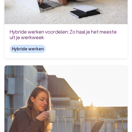
Hybride werken voordelen: Zo haal je het meeste
uit je werkweek
Hybride werken