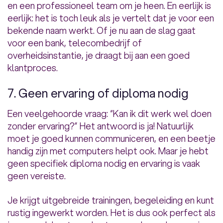
en een professioneel team om je heen. En eerlijk is
eerlijk: het is toch leuk als je vertelt dat je voor een
bekende naam werkt. Of je nu aan de slag gaat
voor een bank, telecombedrijf of
overheidsinstantie, je draagt bij aan een goed
klantproces.
7. Geen ervaring of diploma nodig
Een veelgehoorde vraag: “Kan ik dit werk wel doen
zonder ervaring?” Het antwoord is ja! Natuurlijk
moet je goed kunnen communiceren, en een beetje
handig zijn met computers helpt ook. Maar je hebt
geen specifiek diploma nodig en ervaring is vaak
geen vereiste.
Je krijgt uitgebreide trainingen, begeleiding en kunt
rustig ingewerkt worden. Het is dus ook perfect als