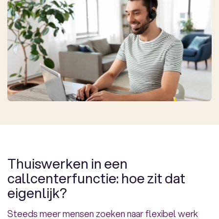
Thuiswerken in een
callcenterfunctie: hoe zit dat
eigenlijk?
Steeds meer mensen zoeken naar flexibel werk