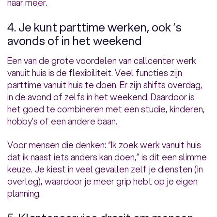
naar meer.
4. Je kunt parttime werken, ook ’s
avonds of in het weekend
Een van de grote voordelen van callcenter werk
vanuit huis is de flexibiliteit. Veel functies zijn
parttime vanuit huis te doen. Er zijn shifts overdag,
in de avond of zelfs in het weekend. Daardoor is
het goed te combineren met een studie, kinderen,
hobby’s of een andere baan.
Voor mensen die denken: “Ik zoek werk vanuit huis
dat ik naast iets anders kan doen,” is dit een slimme
keuze. Je kiest in veel gevallen zelf je diensten (in
overleg), waardoor je meer grip hebt op je eigen
planning.