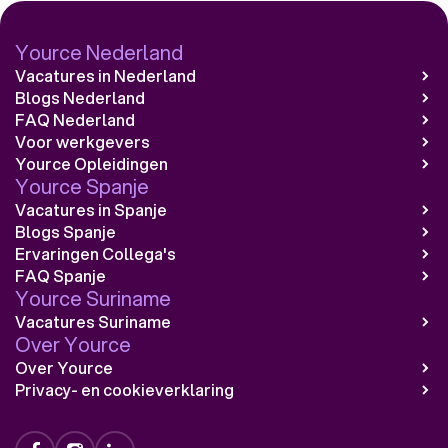
Yource Nederland
Vacatures in Nederland
Blogs Nederland
FAQ Nederland
Voor werkgevers
Yource Opleidingen
Yource Spanje
Vacatures in Spanje
Blogs Spanje
Ervaringen Collega's
FAQ Spanje
Yource Suriname
Vacatures Suriname
Over Yource
Over Yource
Privacy- en cookieverklaring