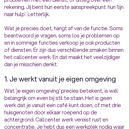
rekening. Jij bent hun eerste aanspreekpunt: hun ‘lijn
naar hulp’. Letterlijk.
Wat je precies doet, hangt af van de functie. Soms
beantwoord je vragen, soms los je problemen op
en in sommige functies verkoop je ook producten
of diensten. Er zijn dus verschillende smaken binnen
het callcenter werk. En dat maakt het veelzijdiger
dan je misschien denkt.
1. Je werkt vanuit je eigen omgeving
Wat ‘je eigen omgeving’ precies betekent, is wél
belangrijk om even bij stil te staan. Het is geen
werk dat je vanuit een café kunt doen, of met drie
huisgenoten door elkaar roepend op de
achtergrond. Callcenter werk vereist rust en
concentratie. Je hebt dus een werkplek nodig waar