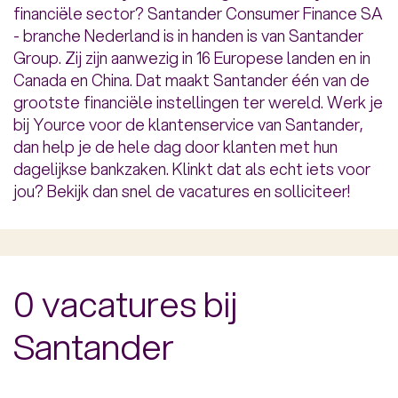
financiële sector? Santander Consumer Finance SA
- branche Nederland is in handen is van Santander
Group. Zij zijn aanwezig in 16 Europese landen en in
Canada en China. Dat maakt Santander één van de
grootste financiële instellingen ter wereld. Werk je
bij Yource voor de klantenservice van Santander,
dan help je de hele dag door klanten met hun
dagelijkse bankzaken. Klinkt dat als echt iets voor
jou? Bekijk dan snel de vacatures en solliciteer!
0 vacatures bij
Santander