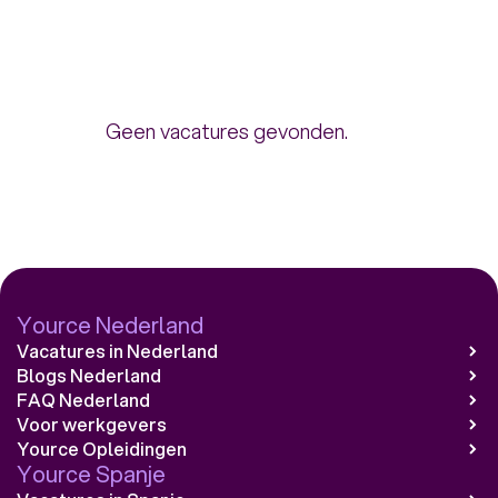
Geen vacatures gevonden.
Yource Nederland
Vacatures in Nederland
Blogs Nederland
FAQ Nederland
Voor werkgevers
Yource Opleidingen
Yource Spanje