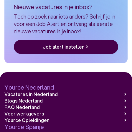
Nieuwe vacatures in je inbox?
Toch op zoek naar iets anders? Schrijf je in
voor een Job Alert en ontvang als eerste
nieuwe vacatures in je inbox!
Job alert instellen
Yource Nederland
Vacatures in Nederland
Blogs Nederland
FAQ Nederland
Voor werkgevers
Yource Opleidingen
Yource Spanje