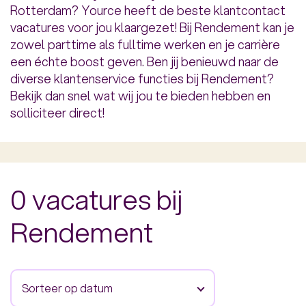
Rotterdam? Yource heeft de beste klantcontact
vacatures voor jou klaargezet! Bij Rendement kan je
zowel parttime als fulltime werken en je carrière
een échte boost geven. Ben jij benieuwd naar de
diverse klantenservice functies bij Rendement?
Bekijk dan snel wat wij jou te bieden hebben en
solliciteer direct!
0 vacatures bij
Rendement
Sorteer op datum