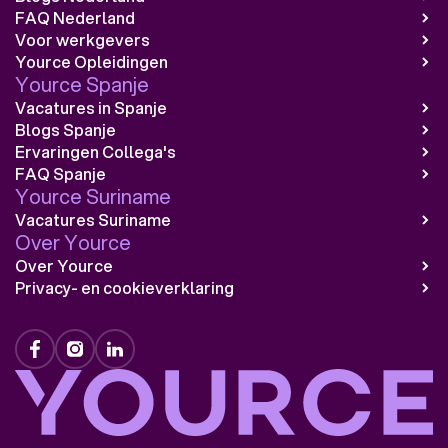
FAQ Nederland
Voor werkgevers
Yource Opleidingen
Yource Spanje
Vacatures in Spanje
Blogs Spanje
Ervaringen Collega's
FAQ Spanje
Yource Suriname
Vacatures Suriname
Over Yource
Over Yource
Privacy- en cookieverklaring