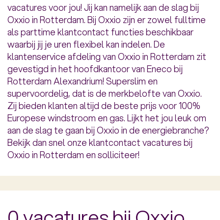
vacatures voor jou! Jij kan namelijk aan de slag bij
Oxxio in Rotterdam. Bij Oxxio zijn er zowel fulltime
als parttime klantcontact functies beschikbaar
waarbij jij je uren flexibel kan indelen. De
klantenservice afdeling van Oxxio in Rotterdam zit
gevestigd in het hoofdkantoor van Eneco bij
Rotterdam Alexandrium! Superslim en
supervoordelig, dat is de merkbelofte van Oxxio.
Zij bieden klanten altijd de beste prijs voor 100%
Europese windstroom en gas. Lijkt het jou leuk om
aan de slag te gaan bij Oxxio in de energiebranche?
Bekijk dan snel onze klantcontact vacatures bij
Oxxio in Rotterdam en solliciteer!
0 vacatures bij Oxxio