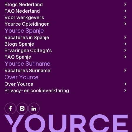
Blogs Nederland
FAQ Nederland
Voor werkgevers
Yource Opleidingen
Yource Spanje
Vacatures in Spanje
Blogs Spanje
Ervaringen Collega's
FAQ Spanje
Yource Suriname
Vacatures Suriname
Over Yource
Over Yource
Privacy- en cookieverklaring