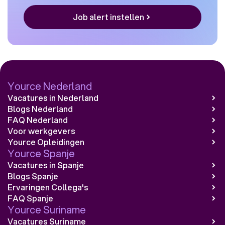
Job alert instellen
Yource Nederland
Vacatures in Nederland
Blogs Nederland
FAQ Nederland
Voor werkgevers
Yource Opleidingen
Yource Spanje
Vacatures in Spanje
Blogs Spanje
Ervaringen Collega's
FAQ Spanje
Yource Suriname
Vacatures Suriname