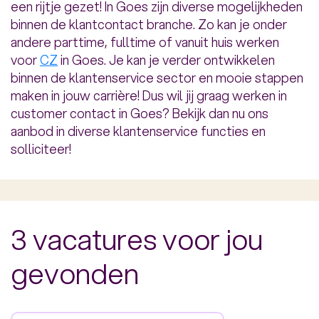
een rijtje gezet! In Goes zijn diverse mogelijkheden
binnen de klantcontact branche. Zo kan je onder
andere parttime, fulltime of vanuit huis werken
voor
CZ
in Goes. Je kan je verder ontwikkelen
binnen de klantenservice sector en mooie stappen
maken in jouw carrière! Dus wil jij graag werken in
customer contact in Goes? Bekijk dan nu ons
aanbod in diverse klantenservice functies en
solliciteer!
3 vacatures voor jou
gevonden