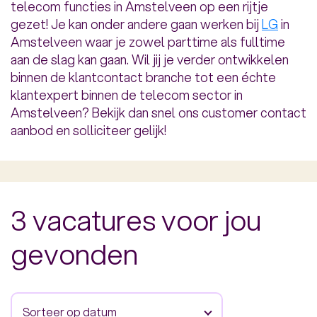
telecom functies in Amstelveen op een rijtje
gezet! Je kan onder andere gaan werken bij
LG
in
Amstelveen waar je zowel parttime als fulltime
aan de slag kan gaan. Wil jij je verder ontwikkelen
binnen de klantcontact branche tot een échte
klantexpert binnen de telecom sector in
Amstelveen? Bekijk dan snel ons customer contact
aanbod en solliciteer gelijk!
3 vacatures voor jou
gevonden
Sorteer op datum