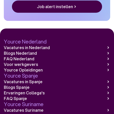
Job alert instellen
Yource Nederland
Vacatures in Nederland
Blogs Nederland
FAQ Nederland
Voor werkgevers
Yource Opleidingen
Yource Spanje
Vacatures in Spanje
Blogs Spanje
Ervaringen Collega's
FAQ Spanje
Yource Suriname
Vacatures Suriname