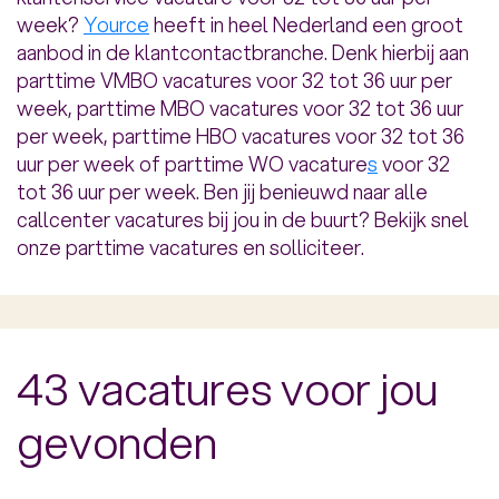
week?
Yource
heeft in heel Nederland een groot
aanbod in de klantcontactbranche. Denk hierbij aan
parttime VMBO vacatures voor 32 tot 36 uur per
week, parttime MBO vacatures voor 32 tot 36 uur
per week, parttime HBO vacatures voor 32 tot 36
uur per week of parttime WO vacature
s
voor 32
tot 36 uur per week. Ben jij benieuwd naar alle
callcenter vacatures bij jou in de buurt? Bekijk snel
onze parttime vacatures en solliciteer.
43 vacatures voor jou
gevonden