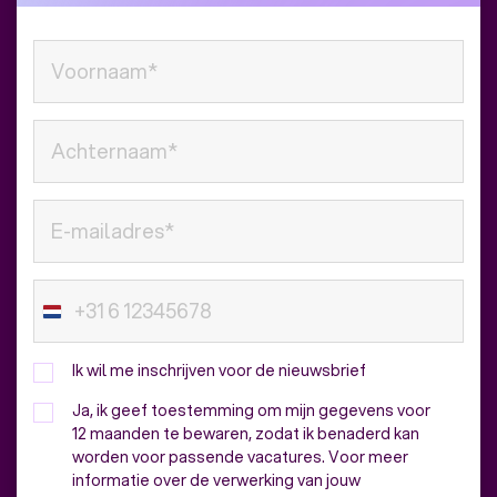
Ik wil me inschrijven voor de nieuwsbrief
Ja, ik geef toestemming om mijn gegevens voor
12 maanden te bewaren, zodat ik benaderd kan
worden voor passende vacatures. Voor meer
informatie over de verwerking van jouw