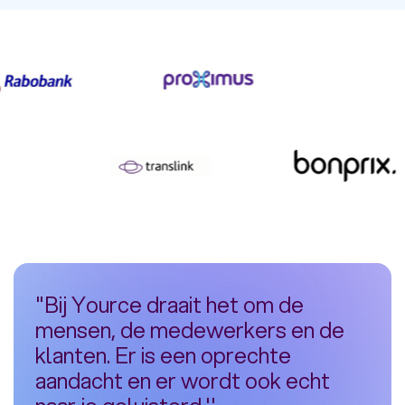
"Bij Yource draait het om de
mensen, de medewerkers en de
klanten. Er is een oprechte
aandacht en er wordt ook echt