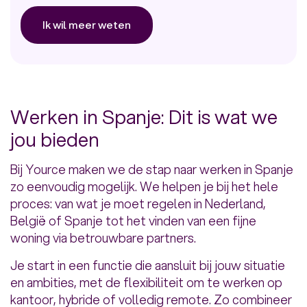
Ik wil meer weten
Werken in Spanje: Dit is wat we
jou bieden
Bij Yource maken we de stap naar werken in Spanje
zo eenvoudig mogelijk. We helpen je bij het hele
proces: van wat je moet regelen in Nederland,
België of Spanje tot het vinden van een fijne
woning via betrouwbare partners.
Je start in een functie die aansluit bij jouw situatie
en ambities, met de flexibiliteit om te werken op
kantoor, hybride of volledig remote. Zo combineer