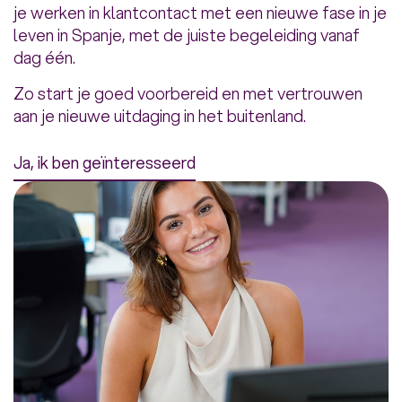
je werken in klantcontact met een nieuwe fase in je
leven in Spanje, met de juiste begeleiding vanaf
dag één.
Zo start je goed voorbereid en met vertrouwen
aan je nieuwe uitdaging in het buitenland.
Ja, ik ben geïnteresseerd