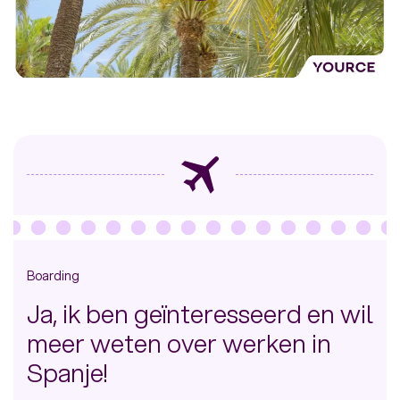
Boarding
Ja, ik ben geïnteresseerd en wil
meer weten over werken in
Spanje!