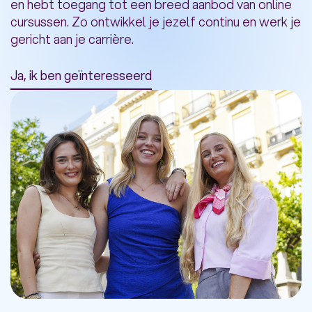
en hebt toegang tot een breed aanbod van online
cursussen. Zo ontwikkel je jezelf continu en werk je
gericht aan je carrière.
Ja, ik ben geïnteresseerd