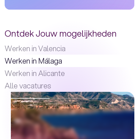
Ontdek Jouw mogelijkheden
Werken in Valencia
Werken in Málaga
Werken in Alicante
Alle vacatures