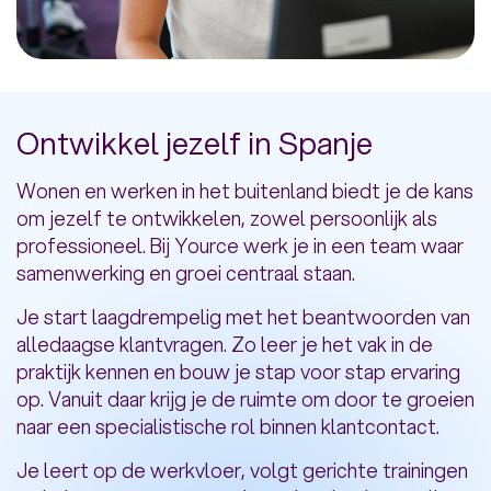
Ontwikkel jezelf in Spanje
Wonen en werken in het buitenland biedt je de kans
om jezelf te ontwikkelen, zowel persoonlijk als
professioneel. Bij Yource werk je in een team waar
samenwerking en groei centraal staan.
Je start laagdrempelig met het beantwoorden van
alledaagse klantvragen. Zo leer je het vak in de
praktijk kennen en bouw je stap voor stap ervaring
op. Vanuit daar krijg je de ruimte om door te groeien
naar een specialistische rol binnen klantcontact.
Je leert op de werkvloer, volgt gerichte trainingen