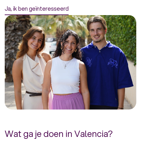
Ja, ik ben geïnteresseerd
Wat ga je doen in Valencia?