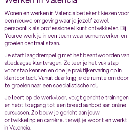
Wonen en werken in Valencia betekent kiezen voor
een nieuwe omgeving waar je jezelf zowel
persoonlijk als professioneel kunt ontwikkelen. Bij
Yource werk je in een team waar samenwerken en
groeien centraal staan.
Je start laagdrempelig met het beantwoorden van
alledaagse klantvragen. Zo leer je het vak stap
voor stap kennen en doe je praktijkervaring op in
klantcontact. Vanuit daar krijg je de ruimte om door
te groeien naar een specialistische rol.
Je leert op de werkvloer, volgt gerichte trainingen
en hebt toegang tot een breed aanbod aan online
cursussen. Zo bouw je gericht aan jouw
ontwikkeling en carrière, terwijl je woont en werkt
in Valencia.