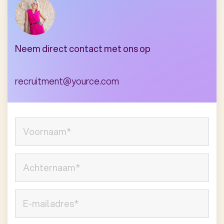
Neem direct contact met ons op
recruitment@yource.com