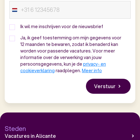
Ik wil me inschrijven voor de nieuwsbrief
Ja, ik geef toestemming om mijn gegevens voor
12 maanden te bewaren, zodat ik benaderd kan
worden voor passende vacatures. Voor meer
informatie over de verwerking van jouw
persoonsgegevens, kun je de
privacy- en
cookieverklaring
raadplegen.
Meer info
Steden
Vacatures in Alicante