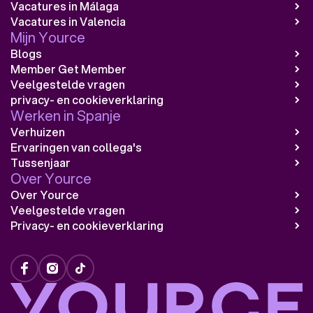
Vacatures in Málaga
Vacatures in Valencia
Mijn Yource
Blogs
Member Get Member
Veelgestelde vragen
privacy- en cookieverklaring
Werken in Spanje
Verhuizen
Ervaringen van collega's
Tussenjaar
Over Yource
Over Yource
Veelgestelde vragen
Privacy- en cookieverklaring