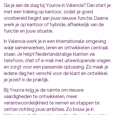
Ga je aan de slag bij Yource in Valencia? Dan start je
met een training op kantoor, zodat je goed
voorbereid begint aan jouw nieuwe functie. Daarna
werk je op kantoor of hybride, afhankelijk van de
functie en jouw situatie.
In Valencia werk je in een internationale omgeving
waar samenwerken, leren en ontwikkelen centraal
staan. Je helpt Nederlandstalige klanten via
telefoon, chat of e-mail met uiteenlopende vragen
en zorgt voor een passende oplossing. Zo maak je
iedere dag het verschil voor de klant én ontwikkel
je jezelf in de praktijk.
Bij Yource krijg je de ruimte om nieuwe
vaardigheden te ontwikkelen, meer
verantwoordelijkheid te nemen en stappen te
zetten richting jouw ambities. Zo bouw je in