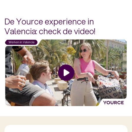
De Yource experience in
Valencia: check de video!