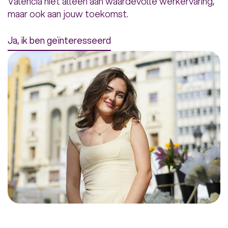
Valencia niet alleen aan waardevolle werkervaring,
maar ook aan jouw toekomst.
Ja, ik ben geïnteresseerd