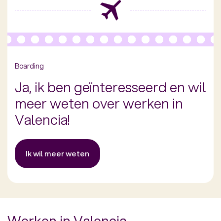
Boarding
Ja, ik ben geïnteresseerd en wil
meer weten over werken in
Valencia!
Ik wil meer weten
Werken in Valencia