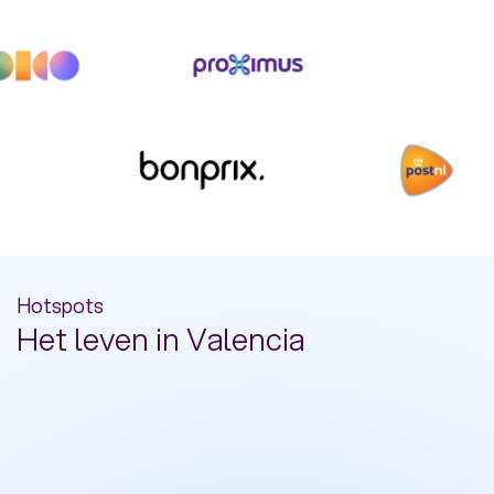
Hotspots
Het leven in Valencia