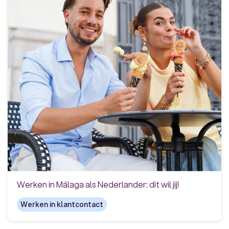
Werken in Málaga als Nederlander: dit wil jij!
Werken in klantcontact