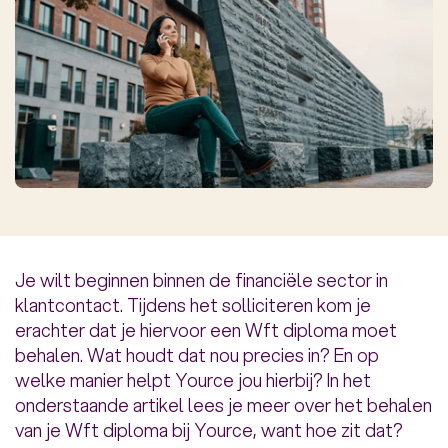
Je wilt beginnen binnen de financiële sector in
klantcontact. Tijdens het solliciteren kom je
erachter dat je hiervoor een Wft diploma moet
behalen. Wat houdt dat nou precies in? En op
welke manier helpt Yource jou hierbij? In het
onderstaande artikel lees je meer over het behalen
van je Wft diploma bij Yource, want hoe zit dat?