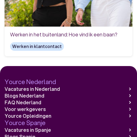
Werken in het buitenland: Hoe vind ik een baan?
Werken in klantcontact
Yource Nederland
Vacatures in Nederland
Blogs Nederland
FAQ Nederland
Voor werkgevers
Yource Opleidingen
Yource Spanje
Vacatures in Spanje
Blogs Spanje