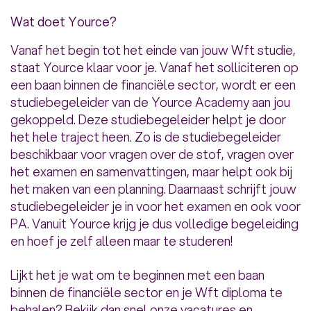
Wat doet Yource?
Vanaf het begin tot het einde van jouw Wft studie,
staat Yource klaar voor je. Vanaf het solliciteren op
een baan binnen de financiële sector, wordt er een
studiebegeleider van de Yource Academy aan jou
gekoppeld. Deze studiebegeleider helpt je door
het hele traject heen. Zo is de studiebegeleider
beschikbaar voor vragen over de stof, vragen over
het examen en samenvattingen, maar helpt ook bij
het maken van een planning. Daarnaast schrijft jouw
studiebegeleider je in voor het examen en ook voor
PA. Vanuit Yource krijg je dus volledige begeleiding
en hoef je zelf alleen maar te studeren!
Lijkt het je wat om te beginnen met een baan
binnen de financiële sector en je Wft diploma te
behalen? Bekijk dan snel onze vacatures en