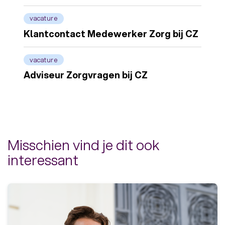
vacature
Klantcontact Medewerker Zorg bij CZ
vacature
Adviseur Zorgvragen bij CZ
Misschien vind je dit ook
interessant