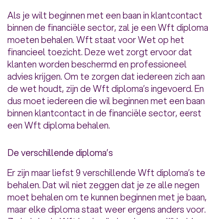
Als je wilt beginnen met een baan in klantcontact
binnen de financiële sector, zal je een Wft diploma
moeten behalen. Wft staat voor Wet op het
financieel toezicht. Deze wet zorgt ervoor dat
klanten worden beschermd en professioneel
advies krijgen. Om te zorgen dat iedereen zich aan
de wet houdt, zijn de Wft diploma’s ingevoerd. En
dus moet iedereen die wil beginnen met een baan
binnen klantcontact in de financiële sector, eerst
een Wft diploma behalen.
De verschillende diploma’s
Er zijn maar liefst 9 verschillende Wft diploma’s te
behalen. Dat wil niet zeggen dat je ze alle negen
moet behalen om te kunnen beginnen met je baan,
maar elke diploma staat weer ergens anders voor.