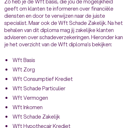
Zo heb je de Wft basis, die jou de mogelijkheid
geeft om klanten te informeren over financiële
diensten en door te verwijzen naar de juiste
specialist. Maar ook de Wft Schade Zakelijk. Na het
behalen van dit diploma mag jij zakelijke klanten
adviseren over schadeverzekeringen. Hieronder kan
je het overzicht van de Wft diploma’s bekijken:
Wft Basis
Wft Zorg
Wft Consumptief Krediet
Wft Schade Particulier
Wft Vermogen
Wft Inkomen
Wft Schade Zakelijk
Wft Hypothecair Krediet