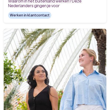
Waarom in het buitenland werken? Deze
Nederlanders gingen je voor
Werken in klantcontact