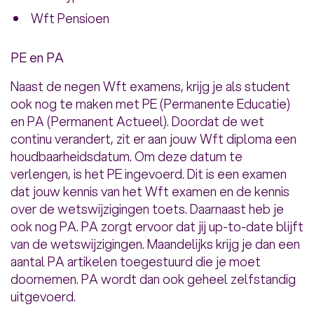
Wft Pensioen
PE en PA
Naast de negen Wft examens, krijg je als student
ook nog te maken met PE (Permanente Educatie)
en PA (Permanent Actueel). Doordat de wet
continu verandert, zit er aan jouw Wft diploma een
houdbaarheidsdatum. Om deze datum te
verlengen, is het PE ingevoerd. Dit is een examen
dat jouw kennis van het Wft examen en de kennis
over de wetswijzigingen toets. Daarnaast heb je
ook nog PA. PA zorgt ervoor dat jij up-to-date blijft
van de wetswijzigingen. Maandelijks krijg je dan een
aantal PA artikelen toegestuurd die je moet
doornemen. PA wordt dan ook geheel zelfstandig
uitgevoerd.