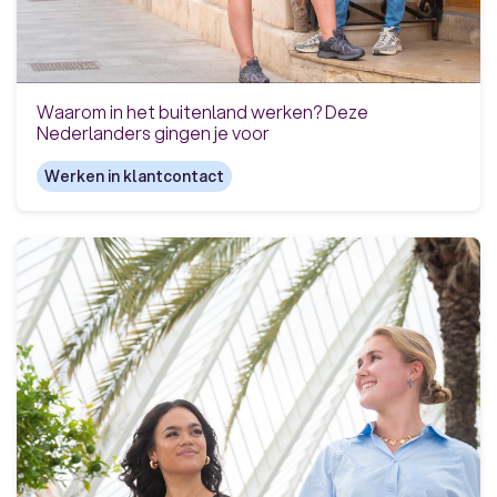
Waarom in het buitenland werken? Deze
Nederlanders gingen je voor
Werken in klantcontact