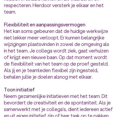
respecteren. Hierdoor versterk je elkaar en het
team.
Flexibiliteit en aanpassingsvermogen
Het kan soms gebeuren dat de huidige werkwijze
niet lekker meer verloopt. Er kunnen belangrijke
wijzigingen plaatsvinden in zowel de omgeving als
in het team. Je collega wordt ziek, gaat verhuizen
of krijgt een nieuwe baan. Op dat moment wordt
de flexibiliteit van het team op de proef gesteld.
Als jij en je teamleden flexibel zijn ingesteld,
behalen jullie je doelen alsnog met elkaar.
Toon initiatief
Neem gezamenlijke initiatieven met het team. Dit
bevordert de creativiteit en de spontaniteit. Als je
samenwerkt met je collega’s, dient iedereen actief
en uit eigen initiatief zijn of haar taak op te pakken.