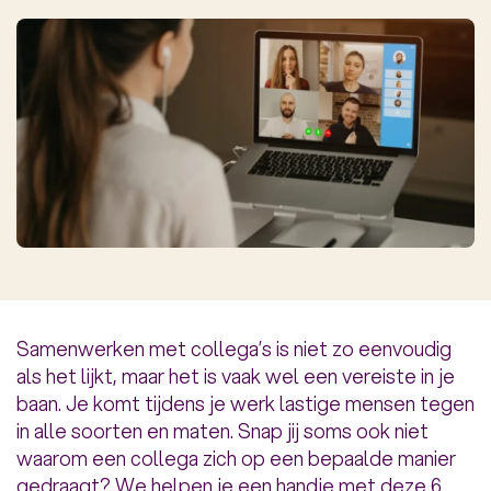
Samenwerken met collega’s is niet zo eenvoudig
als het lijkt, maar het is vaak wel een vereiste in je
baan. Je komt tijdens je werk lastige mensen tegen
in alle soorten en maten. Snap jij soms ook niet
waarom een collega zich op een bepaalde manier
gedraagt? We helpen je een handje met deze 6