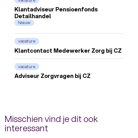
Klantadviseur Pensioenfonds
Detailhandel
Nieuw
vacature
Klantcontact Medewerker Zorg bij CZ
vacature
Adviseur Zorgvragen bij CZ
Misschien vind je dit ook
interessant