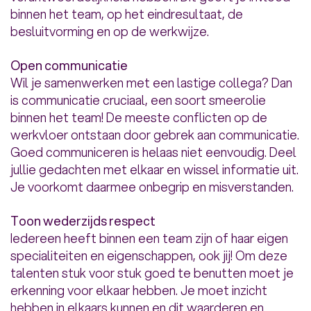
binnen het team, op het eindresultaat, de
besluitvorming en op de werkwijze.
Open communicatie
Wil je samenwerken met een lastige collega? Dan
is communicatie cruciaal, een soort smeerolie
binnen het team! De meeste conflicten op de
werkvloer ontstaan door gebrek aan communicatie.
Goed communiceren is helaas niet eenvoudig. Deel
jullie gedachten met elkaar en wissel informatie uit.
Je voorkomt daarmee onbegrip en misverstanden.
Toon wederzijds respect
Iedereen heeft binnen een team zijn of haar eigen
specialiteiten en eigenschappen, ook jij! Om deze
talenten stuk voor stuk goed te benutten moet je
erkenning voor elkaar hebben. Je moet inzicht
hebben in elkaars kunnen en dit waarderen en