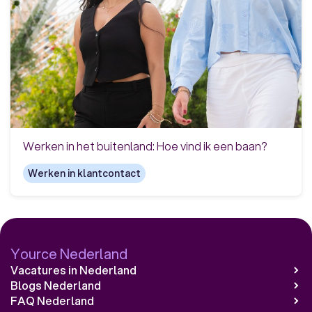
Werken in het buitenland: Hoe vind ik een baan?
Werken in klantcontact
Yource Nederland
Vacatures in Nederland
Blogs Nederland
FAQ Nederland