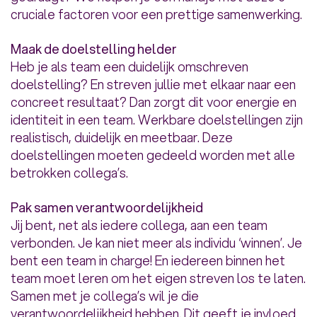
cruciale factoren voor een prettige samenwerking.
Maak de doelstelling helder
Heb je als team een duidelijk omschreven
doelstelling? En streven jullie met elkaar naar een
concreet resultaat? Dan zorgt dit voor energie en
identiteit in een team. Werkbare doelstellingen zijn
realistisch, duidelijk en meetbaar. Deze
doelstellingen moeten gedeeld worden met alle
betrokken collega’s.
Pak samen verantwoordelijkheid
Jij bent, net als iedere collega, aan een team
verbonden. Je kan niet meer als individu ‘winnen’. Je
bent een team in charge! En iedereen binnen het
team moet leren om het eigen streven los te laten.
Samen met je collega’s wil je die
verantwoordelijkheid hebben. Dit geeft je invloed