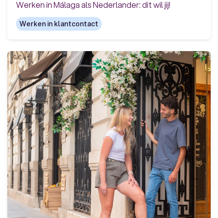
Werken in Málaga als Nederlander: dit wil jij!
Werken in klantcontact