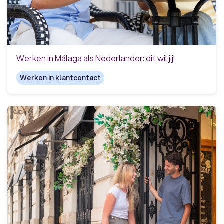
Werken in Málaga als Nederlander: dit wil jij!
Werken in klantcontact