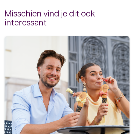
Misschien vind je dit ook
interessant