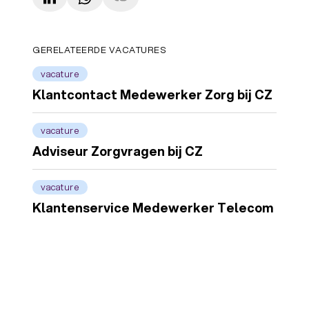
LinkedIn
WhatsApp
Copy link
GERELATEERDE VACATURES
vacature
Klantcontact Medewerker Zorg bij CZ
vacature
Adviseur Zorgvragen bij CZ
vacature
Klantenservice Medewerker Telecom