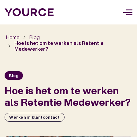
Too
navi
Home
Blog
Hoe is het om te werken als Retentie
Medewerker?
Blog
Hoe is het om te werken
als Retentie Medewerker?
Werken in klantcontact