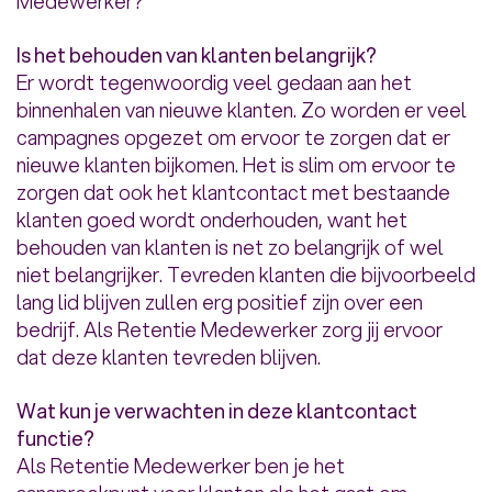
Medewerker?
Is het behouden van klanten belangrijk?
Er wordt tegenwoordig veel gedaan aan het
binnenhalen van nieuwe klanten. Zo worden er veel
campagnes opgezet om ervoor te zorgen dat er
nieuwe klanten bijkomen. Het is slim om ervoor te
zorgen dat ook het klantcontact met bestaande
klanten goed wordt onderhouden, want het
behouden van klanten is net zo belangrijk of wel
niet belangrijker. Tevreden klanten die bijvoorbeeld
lang lid blijven zullen erg positief zijn over een
bedrijf. Als Retentie Medewerker zorg jij ervoor
dat deze klanten tevreden blijven.
Wat kun je verwachten in deze klantcontact
functie?
Als Retentie Medewerker ben je het