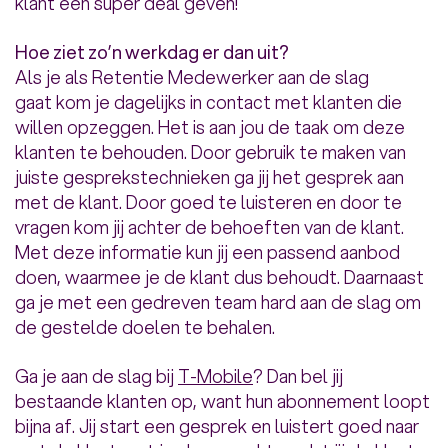
klant een super deal geven!
Hoe ziet zo’n werkdag er dan uit?
Als je als Retentie Medewerker aan de slag
gaat kom je dagelijks in contact met klanten die
willen opzeggen. Het is aan jou de taak om deze
klanten te behouden. Door gebruik te maken van
juiste gesprekstechnieken ga jij het gesprek aan
met de klant. Door goed te luisteren en door te
vragen kom jij achter de behoeften van de klant.
Met deze informatie kun jij een passend aanbod
doen, waarmee je de klant dus behoudt. Daarnaast
ga je met een gedreven team hard aan de slag om
de gestelde doelen te behalen.
Ga je aan de slag bij
T-Mobile
? Dan bel jij
bestaande klanten op, want hun abonnement loopt
bijna af. Jij start een gesprek en luistert goed naar