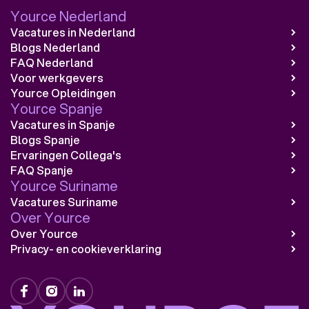
Yource Nederland
Vacatures in Nederland
Blogs Nederland
FAQ Nederland
Voor werkgevers
Yource Opleidingen
Yource Spanje
Vacatures in Spanje
Blogs Spanje
Ervaringen Collega's
FAQ Spanje
Yource Suriname
Vacatures Suriname
Over Yource
Over Yource
Privacy- en cookieverklaring