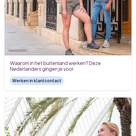
Waarom in het buitenland werken? Deze
Nederlanders gingen je voor
Werken in klantcontact