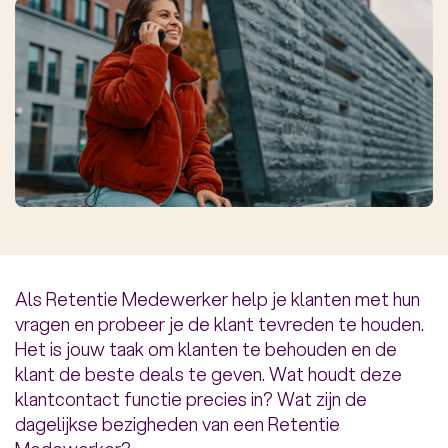
Als Retentie Medewerker help je klanten met hun
vragen en probeer je de klant tevreden te houden.
Het is jouw taak om klanten te behouden en de
klant de beste deals te geven. Wat houdt deze
klantcontact functie precies in? Wat zijn de
dagelijkse bezigheden van een Retentie