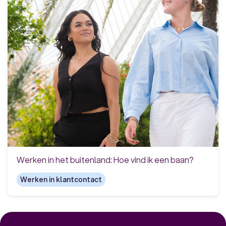
Werken in het buitenland: Hoe vind ik een baan?
Werken in klantcontact