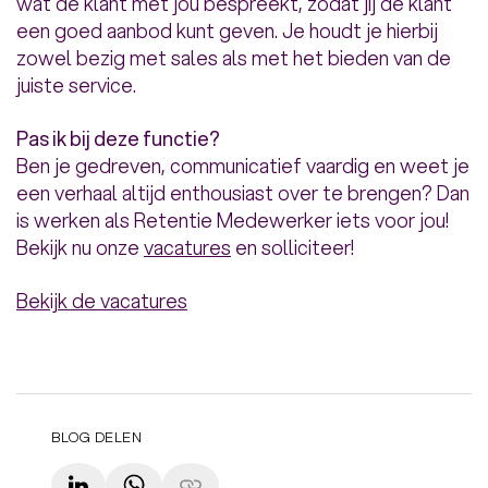
wat de klant met jou bespreekt, zodat jij de klant
een goed aanbod kunt geven. Je houdt je hierbij
zowel bezig met sales als met het bieden van de
juiste service.
Pas ik bij deze functie?
Ben je gedreven, communicatief vaardig en weet je
een verhaal altijd enthousiast over te brengen? Dan
is werken als Retentie Medewerker iets voor jou!
Bekijk nu onze
vacatures
en solliciteer!
Bekijk de vacatures
BLOG DELEN