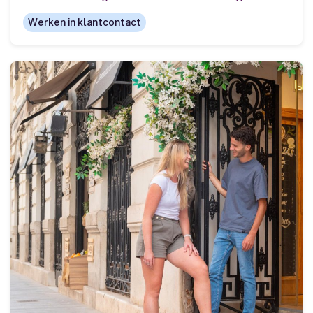
Werken in klantcontact