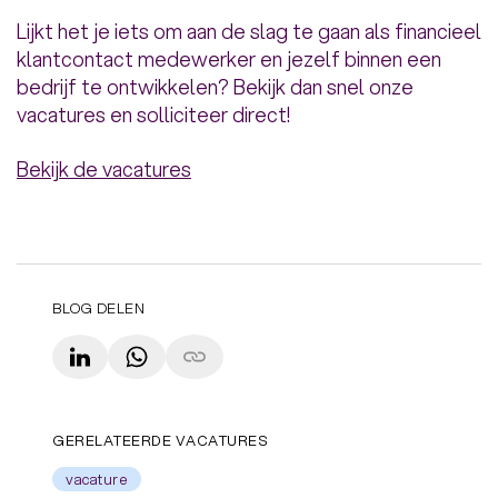
Lijkt het je iets om aan de slag te gaan als financieel
klantcontact medewerker en jezelf binnen een
bedrijf te ontwikkelen? Bekijk dan snel onze
vacatures en solliciteer direct!
Bekijk de vacatures
BLOG DELEN
LinkedIn
WhatsApp
Copy link
GERELATEERDE VACATURES
vacature