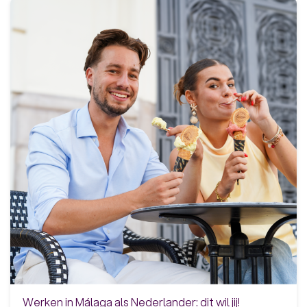
Werken in Málaga als Nederlander: dit wil jij!