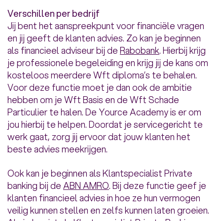
Verschillen per bedrijf
Jij bent het aanspreekpunt voor financiële vragen
en jij geeft de klanten advies. Zo kan je beginnen
als financieel adviseur bij de
Rabobank
. Hierbij krijg
je professionele begeleiding en krijg jij de kans om
kosteloos meerdere Wft diploma’s te behalen.
Voor deze functie moet je dan ook de ambitie
hebben om je Wft Basis en de Wft Schade
Particulier te halen. De Yource Academy is er om
jou hierbij te helpen. Doordat je servicegericht te
werk gaat, zorg jij ervoor dat jouw klanten het
beste advies meekrijgen.
Ook kan je beginnen als Klantspecialist Private
banking bij de
ABN AMRO
. Bij deze functie geef je
klanten financieel advies in hoe ze hun vermogen
veilig kunnen stellen en zelfs kunnen laten groeien.