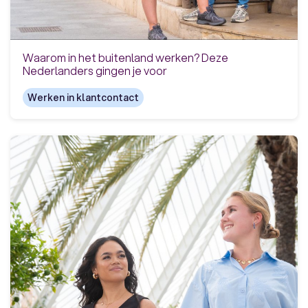
Waarom in het buitenland werken? Deze
Nederlanders gingen je voor
Werken in klantcontact