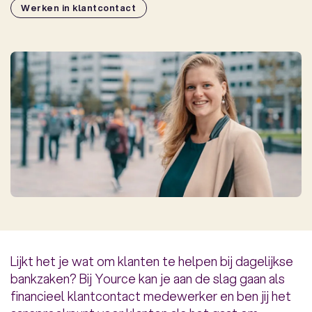
Werken in klantcontact
Lijkt het je wat om klanten te helpen bij dagelijkse
bankzaken? Bij Yource kan je aan de slag gaan als
financieel klantcontact medewerker en ben jij het