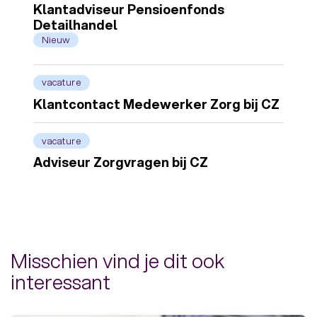
Klantadviseur Pensioenfonds
Detailhandel
Nieuw
vacature
Klantcontact Medewerker Zorg bij CZ
vacature
Adviseur Zorgvragen bij CZ
Misschien vind je dit ook
interessant