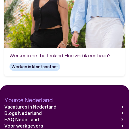
Werken in het buitenland: Hoe vind ik een baan?
Werken in klantcontact
Yource Nederland
Vacatures in Nederland
Blogs Nederland
FAQ Nederland
Voor werkgevers