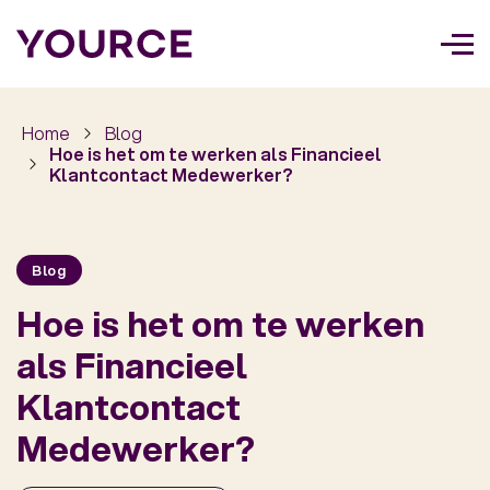
Too
navi
Home
Blog
Hoe is het om te werken als Financieel
Klantcontact Medewerker?
Blog
Hoe is het om te werken
als Financieel
Klantcontact
Medewerker?