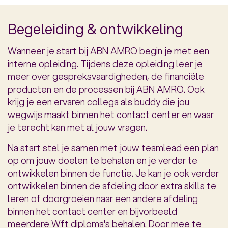
Begeleiding & ontwikkeling
Wanneer je start bij ABN AMRO begin je met een
interne opleiding. Tijdens deze opleiding leer je
meer over gespreksvaardigheden, de financiële
producten en de processen bij ABN AMRO. Ook
krijg je een ervaren collega als buddy die jou
wegwijs maakt binnen het contact center en waar
je terecht kan met al jouw vragen.
Na start stel je samen met jouw teamlead een plan
op om jouw doelen te behalen en je verder te
ontwikkelen binnen de functie. Je kan je ook verder
ontwikkelen binnen de afdeling door extra skills te
leren of doorgroeien naar een andere afdeling
binnen het contact center en bijvorbeeld
meerdere Wft diploma's behalen. Door mee te