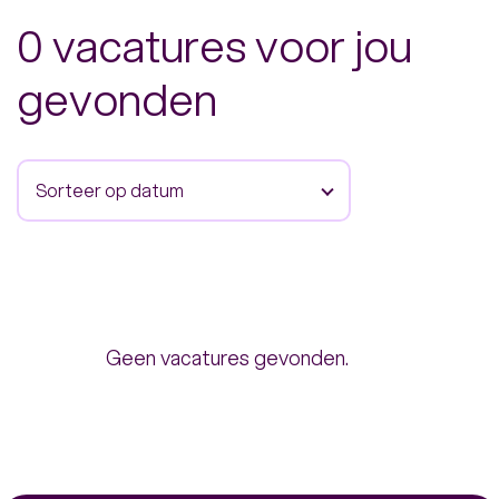
0 vacatures voor jou
gevonden
Sorteer op datum
Geen vacatures gevonden.