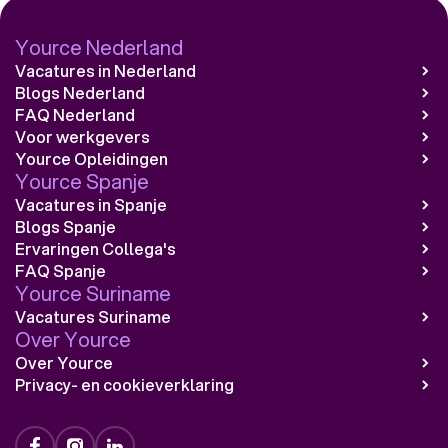
Yource Nederland
Vacatures in Nederland
Blogs Nederland
FAQ Nederland
Voor werkgevers
Yource Opleidingen
Yource Spanje
Vacatures in Spanje
Blogs Spanje
Ervaringen Collega's
FAQ Spanje
Yource Suriname
Vacatures Suriname
Over Yource
Over Yource
Privacy- en cookieverklaring