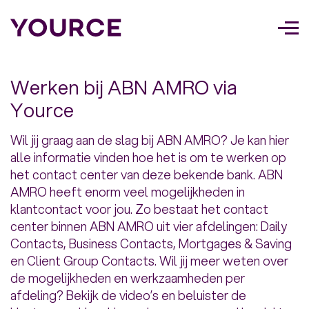
Too
navi
Werken bij ABN AMRO via
Yource
Wil jij graag aan de slag bij ABN AMRO? Je kan hier
alle informatie vinden hoe het is om te werken op
het contact center van deze bekende bank. ABN
AMRO heeft enorm veel mogelijkheden in
klantcontact voor jou. Zo bestaat het contact
center binnen ABN AMRO uit vier afdelingen: Daily
Contacts, Business Contacts, Mortgages & Saving
en Client Group Contacts. Wil jij meer weten over
de mogelijkheden en werkzaamheden per
afdeling? Bekijk de video’s en beluister de