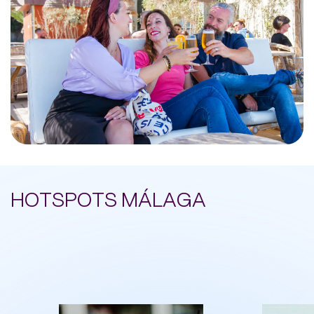
HOTSPOTS MÁLAGA