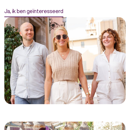
Ja, ik ben geïnteresseerd