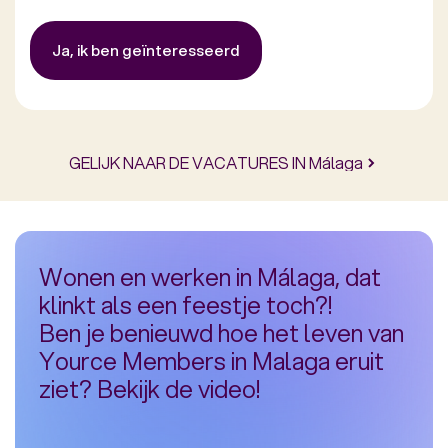
Ja, ik ben geïnteresseerd
GELIJK NAAR DE VACATURES IN Málaga
Wonen en werken in Málaga, dat
klinkt als een feestje toch?!
Ben je benieuwd hoe het leven van
Yource Members in Malaga eruit
ziet? Bekijk de video!