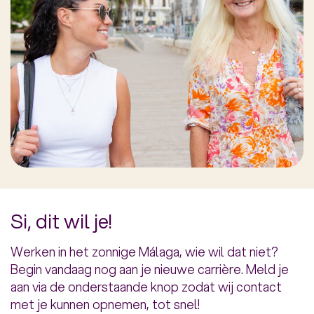
Si, dit wil je!
Werken in het zonnige Málaga, wie wil dat niet?
Begin vandaag nog aan je nieuwe carrière. Meld je
aan via de onderstaande knop zodat wij contact
met je kunnen opnemen, tot snel!