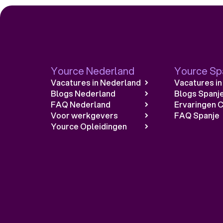
Yource Nederland
Yource Sp
Vacatures in Nederland
Vacatures in
Blogs Nederland
Blogs Spanj
FAQ Nederland
Ervaringen C
Voor werkgevers
FAQ Spanje
Yource Opleidingen