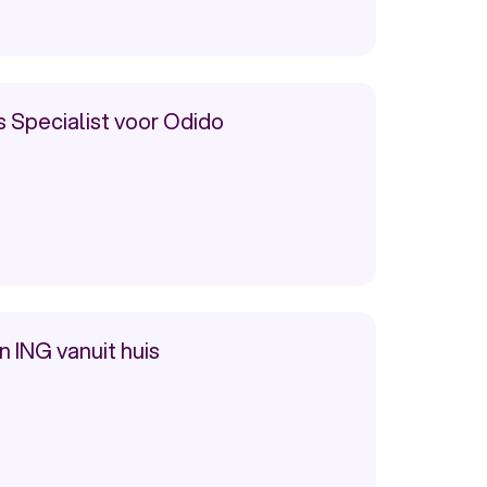
 Specialist voor Odido
ING vanuit huis