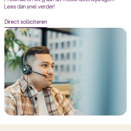
Lees dan snel verder!
Direct solliciteren