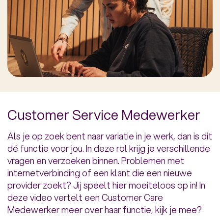
Customer Service Medewerker
Als je op zoek bent naar variatie in je werk, dan is dit
dé functie voor jou. In deze rol krijg je verschillende
vragen en verzoeken binnen. Problemen met
internetverbinding of een klant die een nieuwe
provider zoekt? Jij speelt hier moeiteloos op in! In
deze video vertelt een Customer Care
Medewerker meer over haar functie, kijk je mee?