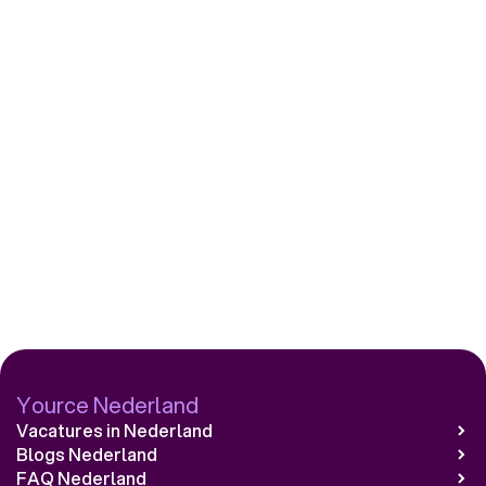
Yource Nederland
Vacatures in Nederland
Blogs Nederland
FAQ Nederland