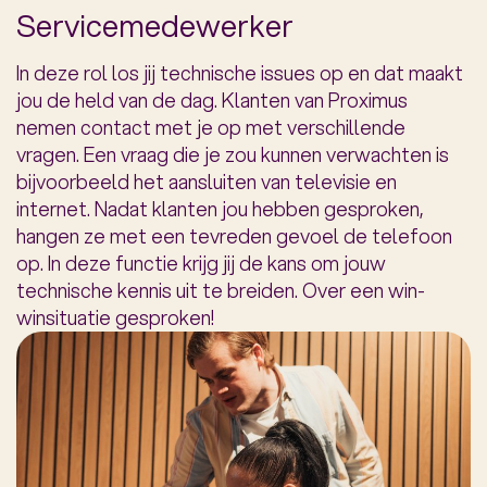
Servicemedewerker
In deze rol los jij technische issues op en dat maakt
jou de held van de dag. Klanten van Proximus
nemen contact met je op met verschillende
vragen. Een vraag die je zou kunnen verwachten is
bijvoorbeeld het aansluiten van televisie en
internet. Nadat klanten jou hebben gesproken,
hangen ze met een tevreden gevoel de telefoon
op. In deze functie krijg jij de kans om jouw
technische kennis uit te breiden. Over een win-
winsituatie gesproken!