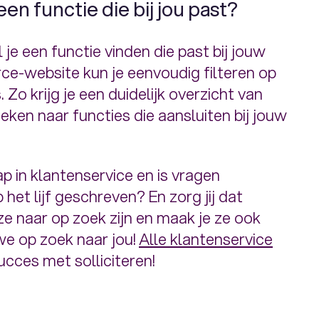
een functie die bij jou past?
je een functie vinden die past bij jouw
ce-website kun je eenvoudig filteren op
 Zo krijg je een duidelijk overzicht van
eken naar functies die aansluiten bij jouw
p in klantenservice en is vragen
het lijf geschreven? En zorg jij dat
ze naar op zoek zijn en maak je ze ook
we op zoek naar jou!
Alle klantenservice
succes met solliciteren!