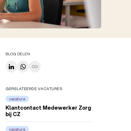
BLOG DELEN
GERELATEERDE VACATURES
vacature
Klantcontact Medewerker Zorg
bij CZ
vacature