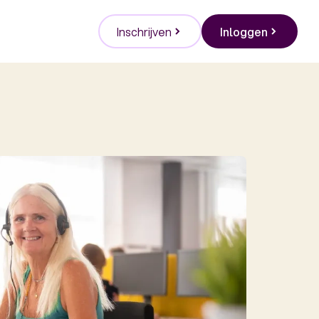
Inschrijven
Inloggen