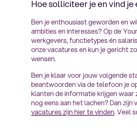
Hoe solliciteer je en vind je 
Ben je enthousiast geworden en wil 
ambities en interesses? Op de Your
werkgevers, functietypes én salaris.
onze vacatures en kun je gericht zo
wensen.
Ben je klaar voor jouw volgende sta
beantwoorden via de telefoon je op 
klanten de informatie krijgen waar 
nog eens aan het lachen? Dan zijn 
vacatures zijn hier te vinden
. Veel 