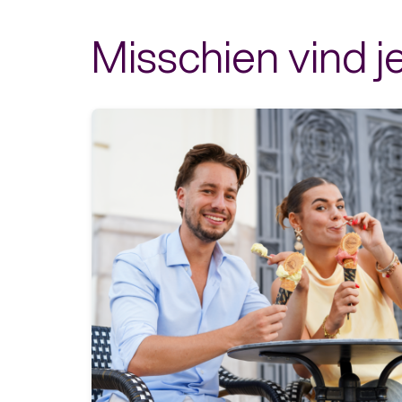
Misschien vind je