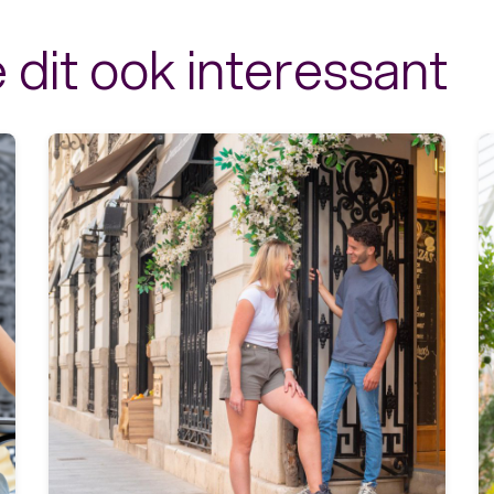
 dit ook interessant