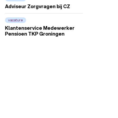
Adviseur Zorgvragen bij CZ
vacature
Klantenservice Medewerker
Pensioen TKP Groningen