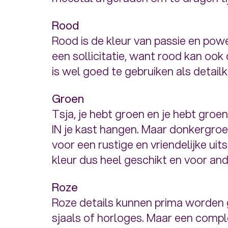
Rood
Rood is de kleur van passie en powe
een sollicitatie, want rood kan oo
is wel goed te gebruiken als detailk
Groen
Tsja, je hebt groen en je hebt groen
IN je kast hangen. Maar donkergroe
voor een rustige en vriendelijke ui
kleur dus heel geschikt en voor and
Roze
Roze details kunnen prima worden ge
sjaals of horloges. Maar een compl