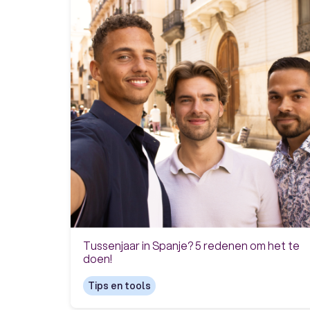
Tussenjaar in Spanje? 5 redenen om het te
doen!
Tips en tools