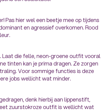
r! Pas hier wel een beetje mee op tijdens
k dominant en agressief overkomen. Rood
leur.
. Laat die felle, neon-groene outfit vooral
ne tinten kan je prima dragen. Ze zorgen
tstraling. Voor sommige functies is deze
ere jobs wellicht wat minder.
dragen, denk hierbij aan lippenstift,
eet zuurstokroze outfit is wellicht wat