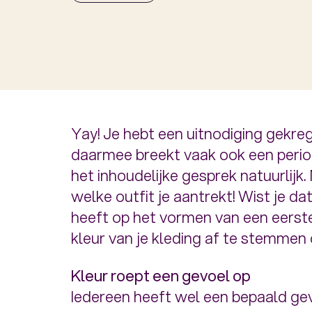
Yay! Je hebt een uitnodiging gekreg
daarmee breekt vaak ook een periode
het inhoudelijke gesprek natuurlijk. 
welke outfit je aantrekt! Wist je dat
heeft op het vormen van een eerste
kleur van je kleding af te stemmen 
Kleur roept een gevoel op
Iedereen heeft wel een bepaald gevo