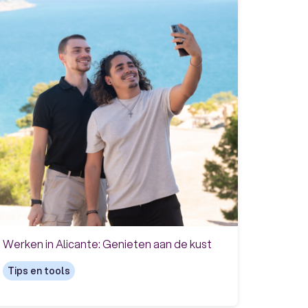
Werken in Alicante: Genieten aan de kust
Tips en tools