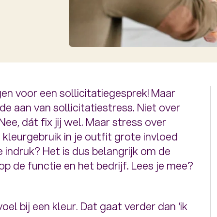
en voor een sollicitatiegesprek! Maar
 aan van sollicitatiestress. Niet over
Nee, dát fix jij wel. Maar stress over
 kleurgebruik in je outfit grote invloed
 indruk? Het is dus belangrijk om de
op de functie en het bedrijf. Lees je mee?
el bij een kleur. Dat gaat verder dan ‘ik