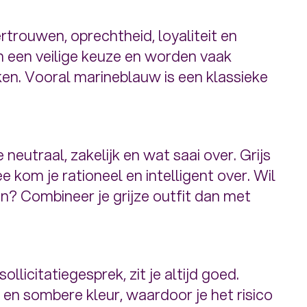
rtrouwen, oprechtheid, loyaliteit en
ijn een veilige keuze en worden vaak
kken. Vooral marineblauw is een klassieke
e neutraal, zakelijk en wat saai over. Grijs
e kom je rationeel en intelligent over. Wil
en? Combineer je grijze outfit dan met
llicitatiegesprek, zit je altijd goed.
en sombere kleur, waardoor je het risico