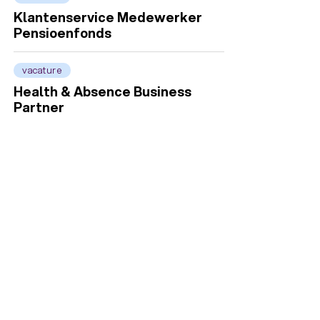
Klantenservice Medewerker
Pensioenfonds
vacature
Health & Absence Business
Partner