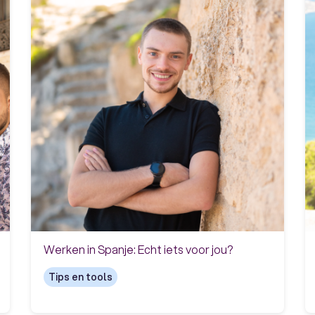
Werken in Spanje: Echt iets voor jou?
Tips en tools