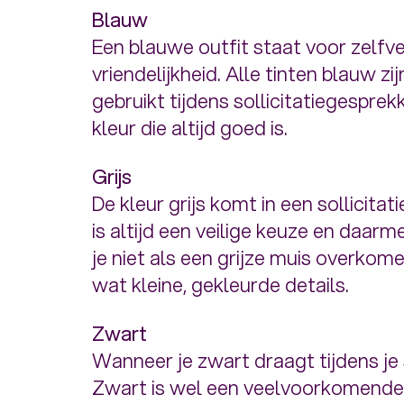
Blauw
Een blauwe outfit staat voor zelfve
vriendelijkheid. Alle tinten blauw z
gebruikt tijdens sollicitatiegespre
kleur die altijd goed is.
Grijs
De kleur grijs komt in een sollicitati
is altijd een veilige keuze en daarme
je niet als een grijze muis overkom
wat kleine, gekleurde details.
Zwart
Wanneer je zwart draagt tijdens je so
Zwart is wel een veelvoorkomende 