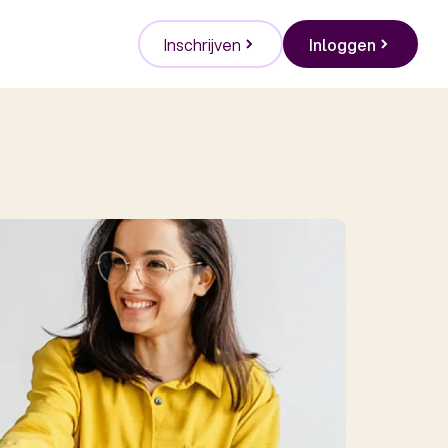
Inschrijven
Inloggen