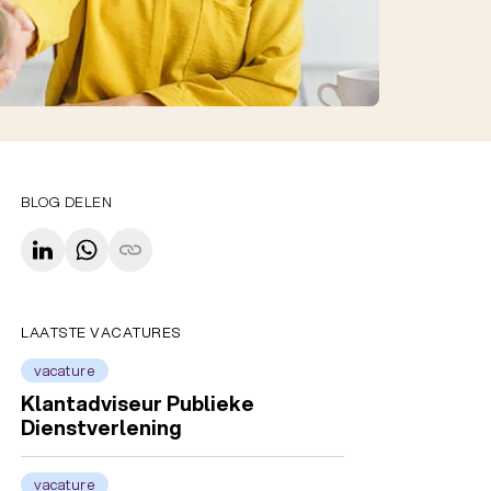
BLOG DELEN
LAATSTE VACATURES
vacature
Klantadviseur Publieke
Dienstverlening
vacature