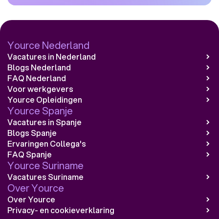
Yource Nederland
Vacatures in Nederland
Blogs Nederland
FAQ Nederland
Voor werkgevers
Yource Opleidingen
Yource Spanje
Vacatures in Spanje
Blogs Spanje
Ervaringen Collega's
FAQ Spanje
Yource Suriname
Vacatures Suriname
Over Yource
Over Yource
Privacy- en cookieverklaring