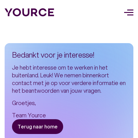
Too
navi
Bedankt voor je interesse!
Je hebt interesse om te werken in het
buitenland. Leuk! We nemen binnenkort
contact met je op voor verdere informatie en
het beantwoorden van jouw vragen.
Groetjes,
Team Yource
Terug naar home